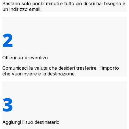
Bastano solo pochi minuti e tutto ciò di cui hai bisogno è
un indirizzo email.
Ottieni un preventivo
Comunicaci la valuta che desideri trasferire, l'importo
che vuoi inviare e la destinazione.
Aggiungi il tuo destinatario