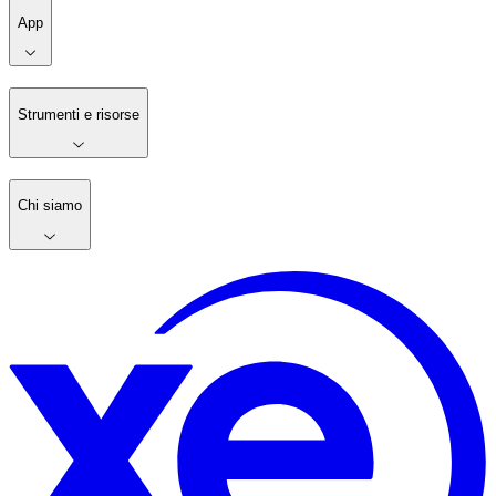
App
Strumenti e risorse
Chi siamo