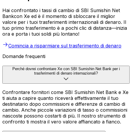
Hai confrontato i tassi di cambio di SBI Sumishin Net
Bankcon Xe ed è il momento di sbloccare il miglior
valore per i tuoi trasferimenti internazionali di denaro. Il
tuo primo trasferimento è a pochi clic di distanza—inizia
ora e porta i tuoi soldi più lontano!
Comincia a risparmiare sul trasferimento di denaro
Domande frequenti
Perché dovrei confrontare Xe con SBI Sumishin Net Bank per i
trasferimenti di denaro internazionali?
Confrontare fornitori come SBI Sumishin Net Bank e Xe
ti aiuta a capire quanto riceverà effettivamente il tuo
destinatario dopo commissioni e differenze di cambio di
cambio. Anche piccole variazioni di tasso o commissioni
nascoste possono costarti di più. Il nostro strumento di
confronto ti mostra il vero valore affiancato a fianco.