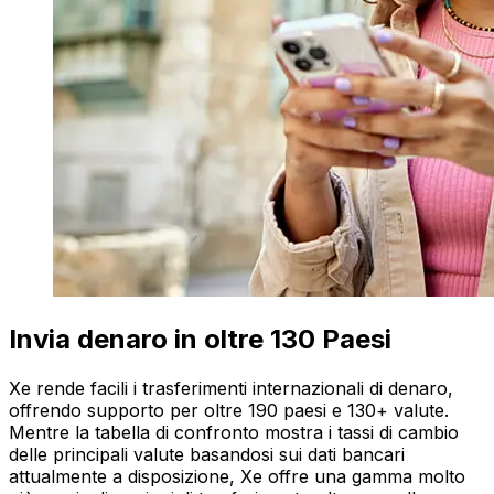
Invia denaro in oltre 130 Paesi
Xe rende facili i trasferimenti internazionali di denaro,
offrendo supporto per oltre 190 paesi e 130+ valute.
Mentre la tabella di confronto mostra i tassi di cambio
delle principali valute basandosi sui dati bancari
attualmente a disposizione, Xe offre una gamma molto