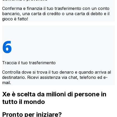
Conferma e finanzia il tuo trasferimento con un conto
bancario, una carta di credito o una carta di debito e il
gioco è fatto!
Traccia il tuo trasferimento
Controlla dove si trova il tuo denaro e quando arriva al
destinatario. Ricevi assistenza via chat, telefono ed e-
mail.
Xe è scelta da milioni di persone in
tutto il mondo
Pronto per iniziare?