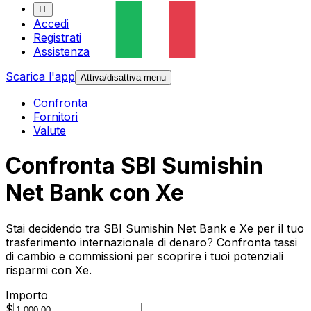
IT
Accedi
Registrati
Assistenza
Scarica l'app
Attiva/disattiva menu
Confronta
Fornitori
Valute
Confronta SBI Sumishin
Net Bank con Xe
Stai decidendo tra SBI Sumishin Net Bank e Xe per il tuo
trasferimento internazionale di denaro? Confronta tassi
di cambio e commissioni per scoprire i tuoi potenziali
risparmi con Xe.
Importo
$