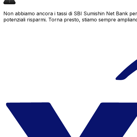
Non abbiamo ancora i tassi di SBI Sumishin Net Bank per 
potenziali risparmi. Torna presto, stiamo sempre ampliando i