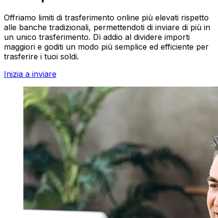
Offriamo limiti di trasferimento online più elevati rispetto
alle banche tradizionali, permettendoti di inviare di più in
un unico trasferimento. Dì addio al dividere importi
maggiori e goditi un modo più semplice ed efficiente per
trasferire i tuoi soldi.
Inizia a inviare