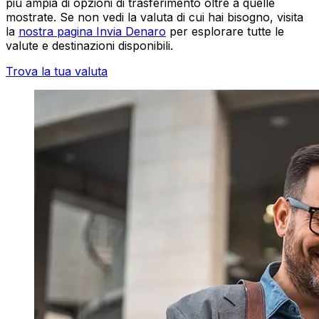
più ampia di opzioni di trasferimento oltre a quelle
mostrate. Se non vedi la valuta di cui hai bisogno, visita
la
nostra pagina Invia Denaro
per esplorare tutte le
valute e destinazioni disponibili.
Trova la tua valuta