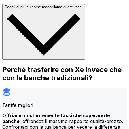
Scopri di più su come raccogliamo questi tassi
Perché trasferire con Xe invece che
con le banche tradizionali?
Tariffe migliori
Offriamo costantemente tassi che superano le
banche
, offrendoti il massimo rapporto qualità-prezzo.
Confrontaci con la tua banca per vedere la differenza.