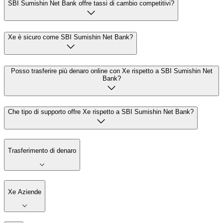
SBI Sumishin Net Bank offre tassi di cambio competitivi?
Xe è sicuro come SBI Sumishin Net Bank?
Posso trasferire più denaro online con Xe rispetto a SBI Sumishin Net
Bank?
Che tipo di supporto offre Xe rispetto a SBI Sumishin Net Bank?
Trasferimento di denaro
Xe Aziende