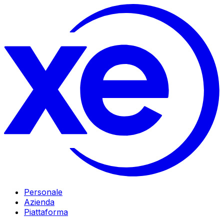
Personale
Azienda
Piattaforma