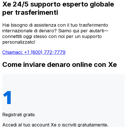
Xe 24/5 supporto esperto globale
per trasferimenti
Hai bisogno di assistenza con il tuo trasferimento
internazionale di denaro? Siamo qui per aiutarti—
connettiti oggi stesso con noi per un supporto
personalizzato!
Chiamaci: +1 (800) 772-7779
Come inviare denaro online con Xe
Registrati gratis
Accedi al tuo account Xe o iscriviti gratuitamente.