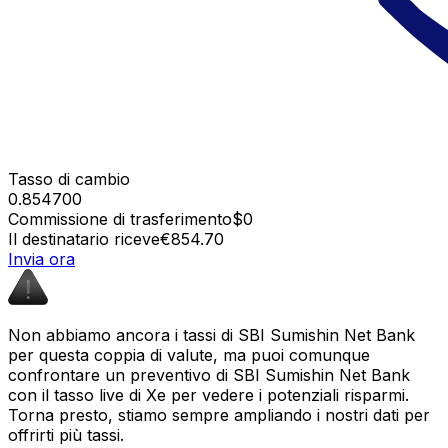
Tasso di cambio
0.854700
Commissione di trasferimento
$0
Il destinatario riceve
€854.70
Invia ora
Non abbiamo ancora i tassi di SBI Sumishin Net Bank
per questa coppia di valute, ma puoi comunque
confrontare un preventivo di SBI Sumishin Net Bank
con il tasso live di Xe per vedere i potenziali risparmi.
Torna presto, stiamo sempre ampliando i nostri dati per
offrirti più tassi.