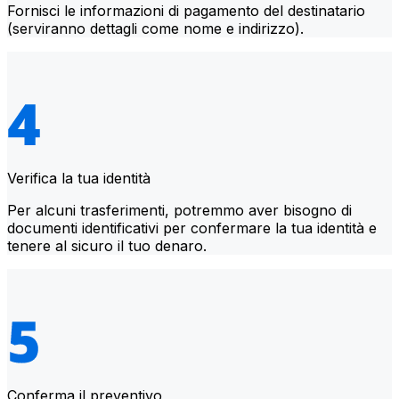
Fornisci le informazioni di pagamento del destinatario
(serviranno dettagli come nome e indirizzo).
Verifica la tua identità
Per alcuni trasferimenti, potremmo aver bisogno di
documenti identificativi per confermare la tua identità e
tenere al sicuro il tuo denaro.
Conferma il preventivo