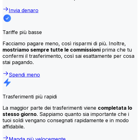
Invia denaro
Tariffe più basse
Facciamo pagare meno, così risparmi di più. Inoltre,
mostriamo sempre tutte le commissioni
prima che tu
confermi il trasferimento, così sai esattamente per cosa
stai pagando.
Spendi meno
Trasferimenti più rapidi
La maggior parte dei trasferimenti viene
completata lo
stesso giorno
. Sappiamo quanto sia importante che i
tuoi soldi vengano consegnati rapidamente e in modo
affidabile.
Manda più velocemente