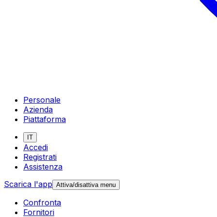
Personale
Azienda
Piattaforma
IT
Accedi
Registrati
Assistenza
Scarica l'app
Attiva/disattiva menu
Confronta
Fornitori