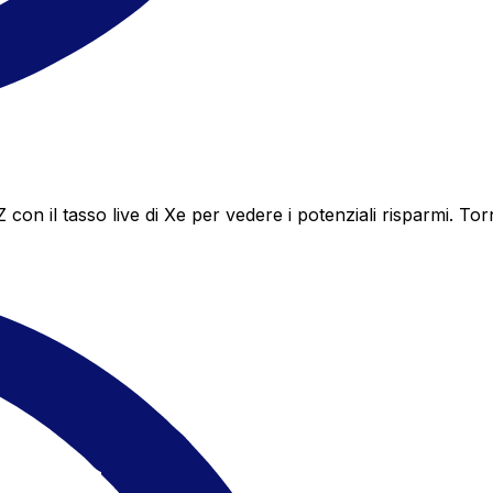
n il tasso live di Xe per vedere i potenziali risparmi. Tor