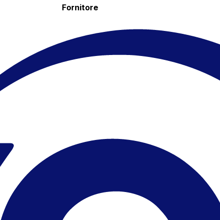
Fornitore