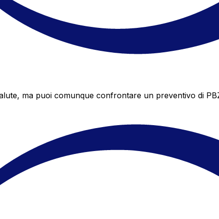
lute, ma puoi comunque confrontare un preventivo di PBZ co