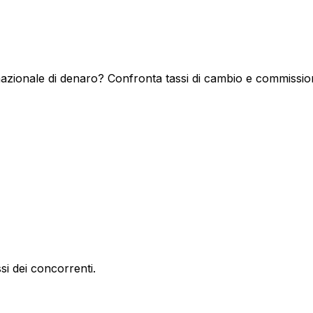
nazionale di denaro? Confronta tassi di cambio e commissioni
si dei concorrenti.