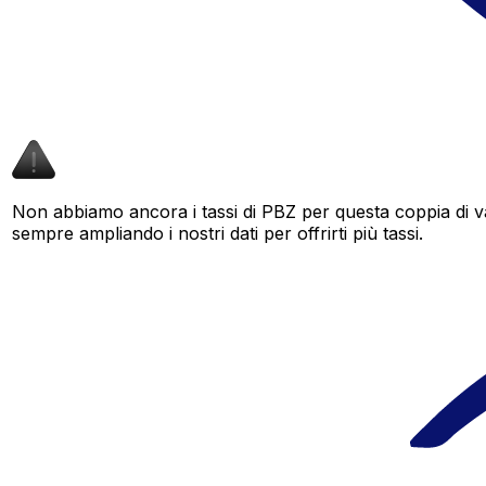
Non abbiamo ancora i tassi di PBZ per questa coppia di va
sempre ampliando i nostri dati per offrirti più tassi.