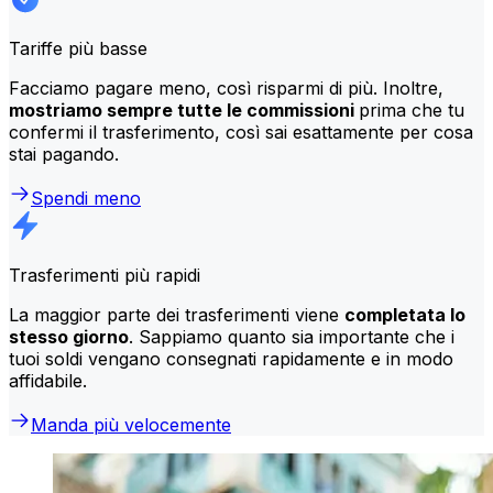
Tariffe più basse
Facciamo pagare meno, così risparmi di più. Inoltre,
mostriamo sempre tutte le commissioni
prima che tu
confermi il trasferimento, così sai esattamente per cosa
stai pagando.
Spendi meno
Trasferimenti più rapidi
La maggior parte dei trasferimenti viene
completata lo
stesso giorno
. Sappiamo quanto sia importante che i
tuoi soldi vengano consegnati rapidamente e in modo
affidabile.
Manda più velocemente