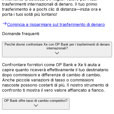
trasferimenti internazionali di denaro. Il tuo primo
trasferimento è a pochi clic di distanza—inizia ora e
porta i tuoi soldi più lontano!
Comincia a risparmiare sul trasferimento di denaro
Domande frequenti
Perché dovrei confrontare Xe con OP Bank per i trasferimenti di denaro
internazionali?
Confrontare fornitori come OP Bank e Xe ti aiuta a
capire quanto riceverà effettivamente il tuo destinatario
dopo commissioni e differenze di cambio di cambio.
Anche piccole variazioni di tasso o commissioni
nascoste possono costarti di più. Il nostro strumento di
confronto ti mostra il vero valore affiancato a fianco.
OP Bank offre tassi di cambio competitivi?