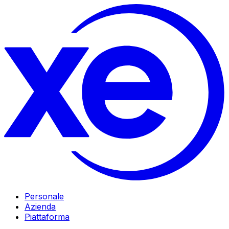
Personale
Azienda
Piattaforma