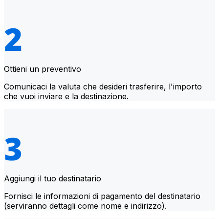
Ottieni un preventivo
Comunicaci la valuta che desideri trasferire, l'importo
che vuoi inviare e la destinazione.
Aggiungi il tuo destinatario
Fornisci le informazioni di pagamento del destinatario
(serviranno dettagli come nome e indirizzo).