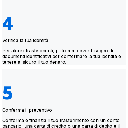
Verifica la tua identità
Per alcuni trasferimenti, potremmo aver bisogno di
documenti identificativi per confermare la tua identità e
tenere al sicuro il tuo denaro.
Conferma il preventivo
Conferma e finanzia il tuo trasferimento con un conto
bancario, una carta di credito o una carta di debito e il