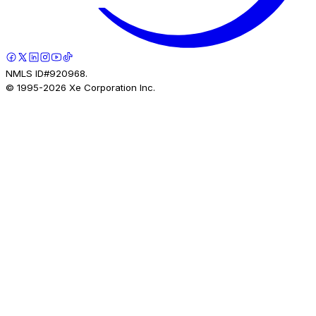
NMLS ID#920968.
© 1995-
2026
Xe Corporation Inc.