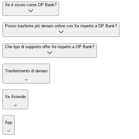
Xe è sicuro come OP Bank?
Posso trasferire più denaro online con Xe rispetto a OP Bank?
Che tipo di supporto offre Xe rispetto a OP Bank?
Trasferimento di denaro
Xe Aziende
App