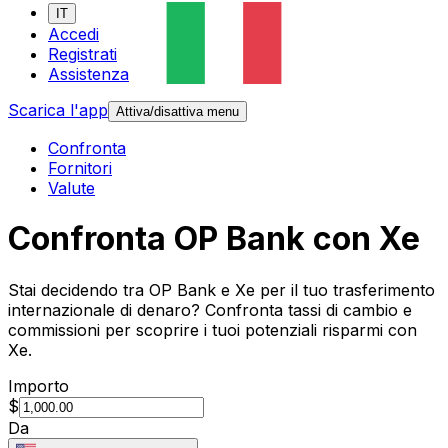
IT
Accedi
Registrati
Assistenza
Scarica l'app
Attiva/disattiva menu
Confronta
Fornitori
Valute
Confronta OP Bank con Xe
Stai decidendo tra OP Bank e Xe per il tuo trasferimento
internazionale di denaro? Confronta tassi di cambio e
commissioni per scoprire i tuoi potenziali risparmi con
Xe.
Importo
$
Da