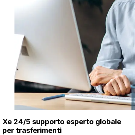
Xe 24/5 supporto esperto globale
per trasferimenti