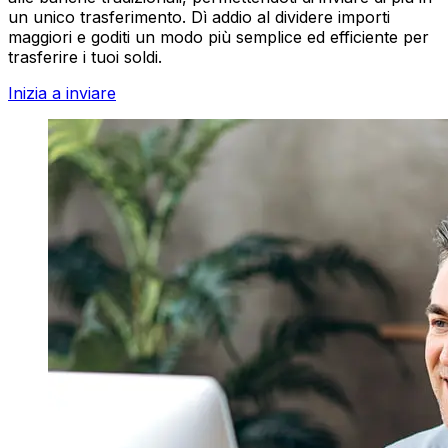
un unico trasferimento. Dì addio al dividere importi
maggiori e goditi un modo più semplice ed efficiente per
trasferire i tuoi soldi.
Inizia a inviare