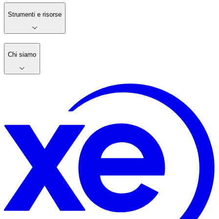
Strumenti e risorse
Chi siamo