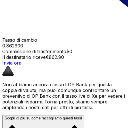
Tasso di cambio
0.862900
Commissione di trasferimento
$0
Il destinatario riceve
€862.90
Invia ora
Non abbiamo ancora i tassi di OP Bank per questa
coppia di valute, ma puoi comunque confrontare un
preventivo di OP Bank con il tasso live di Xe per vedere i
potenziali risparmi. Torna presto, stiamo sempre
ampliando i nostri dati per offrirti più tassi.
Scopri di più su come raccogliamo questi tassi