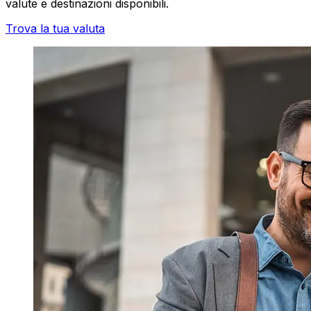
valute e destinazioni disponibili.
Trova la tua valuta