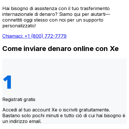
Hai bisogno di assistenza con il tuo trasferimento
internazionale di denaro? Siamo qui per aiutarti—
connettiti oggi stesso con noi per un supporto
personalizzato!
Chiamaci: +1 (800) 772-7779
Come inviare denaro online con Xe
Registrati gratis
Accedi al tuo account Xe o iscriviti gratuitamente.
Bastano solo pochi minuti e tutto ciò di cui hai bisogno è
un indirizzo email.