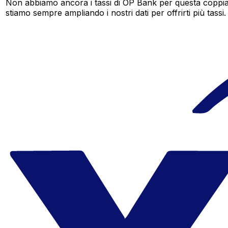
Non abbiamo ancora i tassi di OP Bank per questa coppia 
stiamo sempre ampliando i nostri dati per offrirti più tassi.