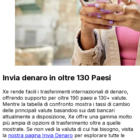
Invia denaro in oltre 130 Paesi
Xe rende facili i trasferimenti internazionali di denaro,
offrendo supporto per oltre 190 paesi e 130+ valute.
Mentre la tabella di confronto mostra i tassi di cambio
delle principali valute basandosi sui dati bancari
attualmente a disposizione, Xe offre una gamma molto
più ampia di opzioni di trasferimento oltre a quelle
mostrate. Se non vedi la valuta di cui hai bisogno, visita
la
nostra pagina Invia Denaro
per esplorare tutte le