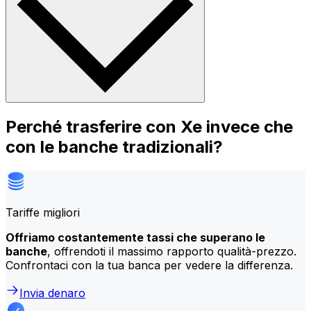
Perché trasferire con Xe invece che
con le banche tradizionali?
Tariffe migliori
Offriamo costantemente tassi che superano le
banche
, offrendoti il massimo rapporto qualità-prezzo.
Confrontaci con la tua banca per vedere la differenza.
Invia denaro