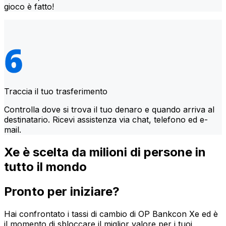
gioco è fatto!
Traccia il tuo trasferimento
Controlla dove si trova il tuo denaro e quando arriva al
destinatario. Ricevi assistenza via chat, telefono ed e-
mail.
Xe è scelta da milioni di persone in
tutto il mondo
Pronto per iniziare?
Hai confrontato i tassi di cambio di OP Bankcon Xe ed è
il momento di sbloccare il miglior valore per i tuoi