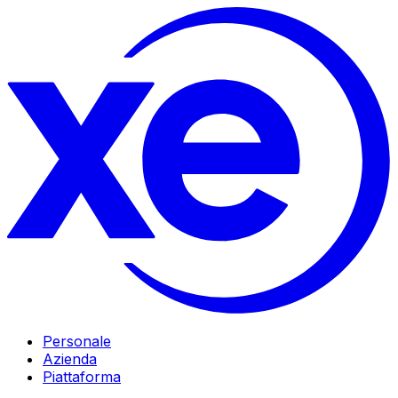
Personale
Azienda
Piattaforma