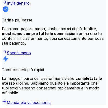
Invia denaro
Tariffe più basse
Facciamo pagare meno, così risparmi di più. Inoltre,
mostriamo sempre tutte le commissioni
prima che tu
confermi il trasferimento, così sai esattamente per cosa
stai pagando.
Spendi meno
Trasferimenti più rapidi
La maggior parte dei trasferimenti viene
completata lo
stesso giorno
. Sappiamo quanto sia importante che i
tuoi soldi vengano consegnati rapidamente e in modo
affidabile.
Manda più velocemente