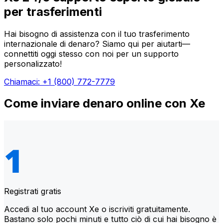
per trasferimenti
Hai bisogno di assistenza con il tuo trasferimento
internazionale di denaro? Siamo qui per aiutarti—
connettiti oggi stesso con noi per un supporto
personalizzato!
Chiamaci: +1 (800) 772-7779
Come inviare denaro online con Xe
Registrati gratis
Accedi al tuo account Xe o iscriviti gratuitamente.
Bastano solo pochi minuti e tutto ciò di cui hai bisogno è