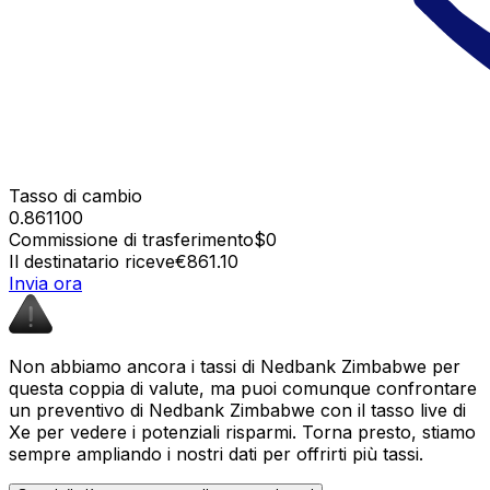
Tasso di cambio
0.861100
Commissione di trasferimento
$0
Il destinatario riceve
€861.10
Invia ora
Non abbiamo ancora i tassi di Nedbank Zimbabwe per
questa coppia di valute, ma puoi comunque confrontare
un preventivo di Nedbank Zimbabwe con il tasso live di
Xe per vedere i potenziali risparmi. Torna presto, stiamo
sempre ampliando i nostri dati per offrirti più tassi.