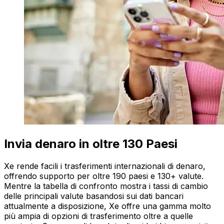
Invia denaro in oltre 130 Paesi
Xe rende facili i trasferimenti internazionali di denaro,
offrendo supporto per oltre 190 paesi e 130+ valute.
Mentre la tabella di confronto mostra i tassi di cambio
delle principali valute basandosi sui dati bancari
attualmente a disposizione, Xe offre una gamma molto
più ampia di opzioni di trasferimento oltre a quelle