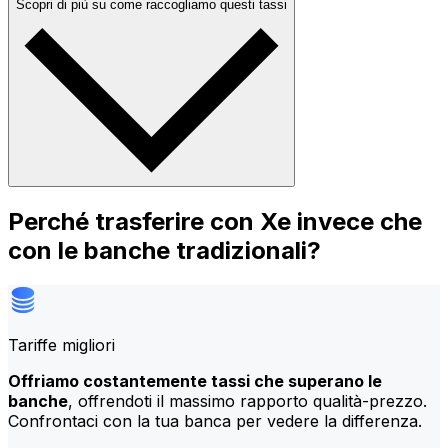
Scopri di più su come raccogliamo questi tassi
Perché trasferire con Xe invece che
con le banche tradizionali?
Tariffe migliori
Offriamo costantemente tassi che superano le
banche
, offrendoti il massimo rapporto qualità-prezzo.
Confrontaci con la tua banca per vedere la differenza.