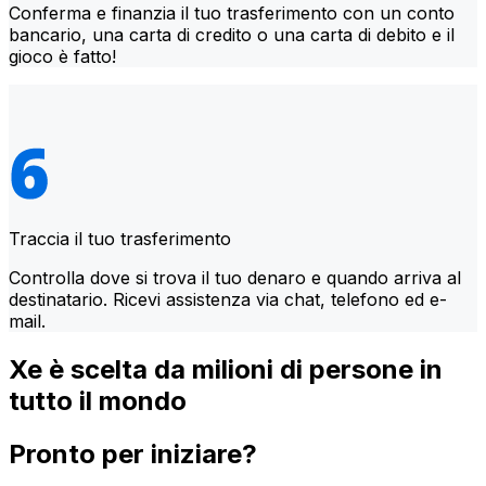
Conferma e finanzia il tuo trasferimento con un conto
bancario, una carta di credito o una carta di debito e il
gioco è fatto!
Traccia il tuo trasferimento
Controlla dove si trova il tuo denaro e quando arriva al
destinatario. Ricevi assistenza via chat, telefono ed e-
mail.
Xe è scelta da milioni di persone in
tutto il mondo
Pronto per iniziare?