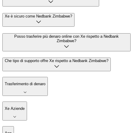
Xe è sicuro come Nedbank Zimbabwe?
Posso trasferire più denaro online con Xe rispetto a Nedbank
Zimbabwe?
Che tipo di supporto offre Xe rispetto a Nedbank Zimbabwe?
Trasferimento di denaro
Xe Aziende