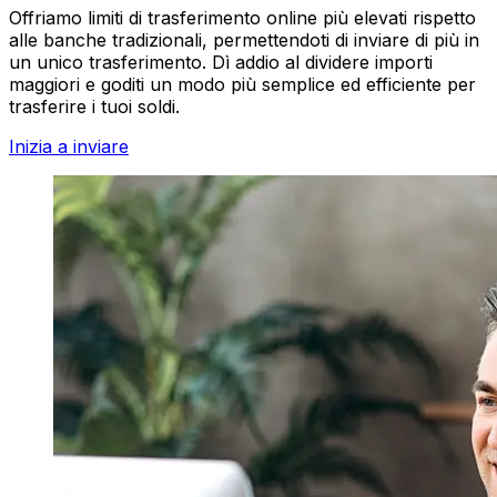
Offriamo limiti di trasferimento online più elevati rispetto
alle banche tradizionali, permettendoti di inviare di più in
un unico trasferimento. Dì addio al dividere importi
maggiori e goditi un modo più semplice ed efficiente per
trasferire i tuoi soldi.
Inizia a inviare