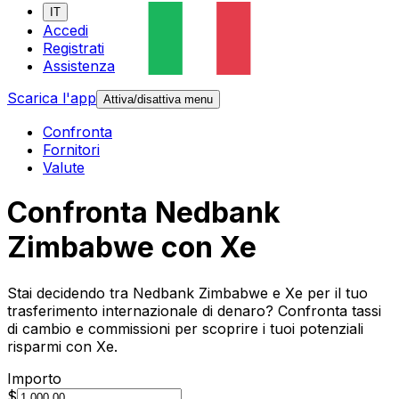
IT
Accedi
Registrati
Assistenza
Scarica l'app
Attiva/disattiva menu
Confronta
Fornitori
Valute
Confronta Nedbank
Zimbabwe con Xe
Stai decidendo tra Nedbank Zimbabwe e Xe per il tuo
trasferimento internazionale di denaro? Confronta tassi
di cambio e commissioni per scoprire i tuoi potenziali
risparmi con Xe.
Importo
$