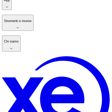
App
Strumenti e risorse
Chi siamo