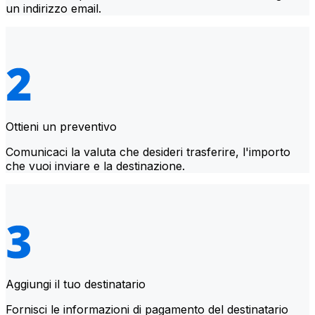
un indirizzo email.
Ottieni un preventivo
Comunicaci la valuta che desideri trasferire, l'importo
che vuoi inviare e la destinazione.
Aggiungi il tuo destinatario
Fornisci le informazioni di pagamento del destinatario