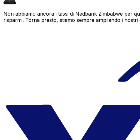
Non abbiamo ancora i tassi di Nedbank Zimbabwe per ques
risparmi. Torna presto, stiamo sempre ampliando i nostri dat