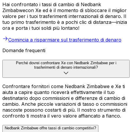
Hai confrontato i tassi di cambio di Nedbank
Zimbabwecon Xe ed è il momento di sbloccare il miglior
valore per i tuoi trasferimenti internazionali di denaro. Il
tuo primo trasferimento è a pochi clic di distanza—inizia
ora e porta i tuoi soldi più lontano!
Comincia a risparmiare sul trasferimento di denaro
Domande frequenti
Perché dovrei confrontare Xe con Nedbank Zimbabwe per i
trasferimenti di denaro internazionali?
Confrontare fornitori come Nedbank Zimbabwe e Xe ti
aiuta a capire quanto riceverà effettivamente il tuo
destinatario dopo commissioni e differenze di cambio di
cambio. Anche piccole variazioni di tasso o commissioni
nascoste possono costarti di più. Il nostro strumento di
confronto ti mostra il vero valore affiancato a fianco.
Nedbank Zimbabwe offre tassi di cambio competitivi?