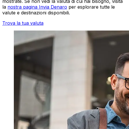
mostrate. Se non vedi la valuta di cui hai bisogno, visita
la
nostra pagina Invia Denaro
per esplorare tutte le
valute e destinazioni disponibili.
Trova la tua valuta