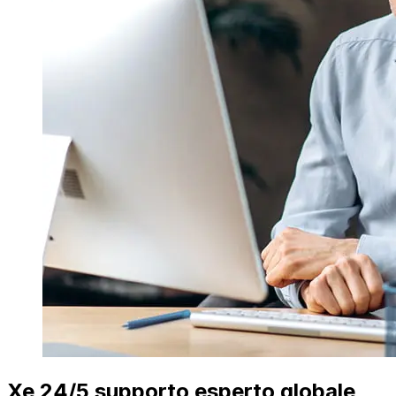
Xe 24/5 supporto esperto globale