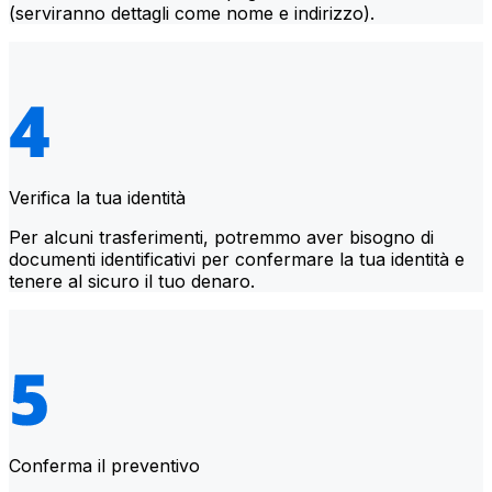
(serviranno dettagli come nome e indirizzo).
Verifica la tua identità
Per alcuni trasferimenti, potremmo aver bisogno di
documenti identificativi per confermare la tua identità e
tenere al sicuro il tuo denaro.
Conferma il preventivo