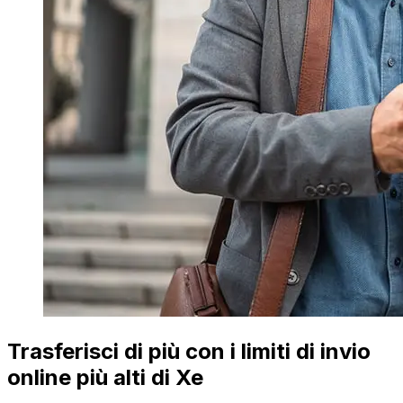
Trasferisci di più con i limiti di invio
online più alti di Xe