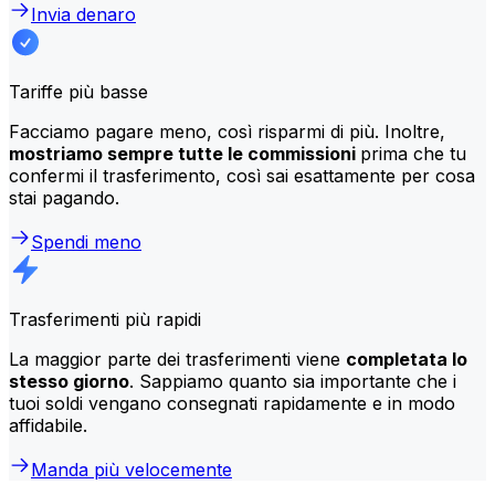
Invia denaro
Tariffe più basse
Facciamo pagare meno, così risparmi di più. Inoltre,
mostriamo sempre tutte le commissioni
prima che tu
confermi il trasferimento, così sai esattamente per cosa
stai pagando.
Spendi meno
Trasferimenti più rapidi
La maggior parte dei trasferimenti viene
completata lo
stesso giorno
. Sappiamo quanto sia importante che i
tuoi soldi vengano consegnati rapidamente e in modo
affidabile.
Manda più velocemente