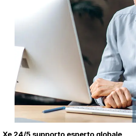
Xe 24/5 supporto esperto globale