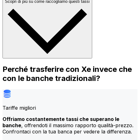
Scopri di più su come raccogliamo questi tassi
Perché trasferire con Xe invece che
con le banche tradizionali?
Tariffe migliori
Offriamo costantemente tassi che superano le
banche
, offrendoti il massimo rapporto qualità-prezzo.
Confrontaci con la tua banca per vedere la differenza.