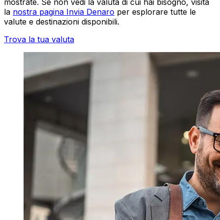
mostrate. Se non vedi la valuta di cui hai bisogno, visita
la
nostra pagina Invia Denaro
per esplorare tutte le
valute e destinazioni disponibili.
Trova la tua valuta