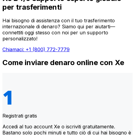
per trasferimenti
Hai bisogno di assistenza con il tuo trasferimento
internazionale di denaro? Siamo qui per aiutarti—
connettiti oggi stesso con noi per un supporto
personalizzato!
Chiamaci: +1 (800) 772-7779
Come inviare denaro online con Xe
Registrati gratis
Accedi al tuo account Xe o iscriviti gratuitamente.
Bastano solo pochi minuti e tutto ciò di cui hai bisogno è