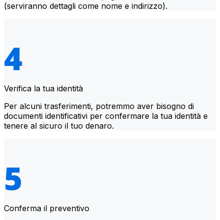
(serviranno dettagli come nome e indirizzo).
Verifica la tua identità
Per alcuni trasferimenti, potremmo aver bisogno di
documenti identificativi per confermare la tua identità e
tenere al sicuro il tuo denaro.
Conferma il preventivo