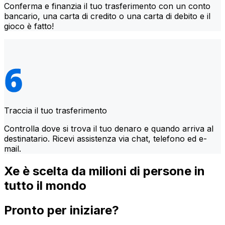
Conferma e finanzia il tuo trasferimento con un conto
bancario, una carta di credito o una carta di debito e il
gioco è fatto!
Traccia il tuo trasferimento
Controlla dove si trova il tuo denaro e quando arriva al
destinatario. Ricevi assistenza via chat, telefono ed e-
mail.
Xe è scelta da milioni di persone in
tutto il mondo
Pronto per iniziare?