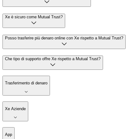
Xe è sicuro come Mutual Trust?
Posso trasferire più denaro online con Xe rispetto a Mutual Trust?
Che tipo di supporto offre Xe rispetto a Mutual Trust?
Trasferimento di denaro
Xe Aziende
App