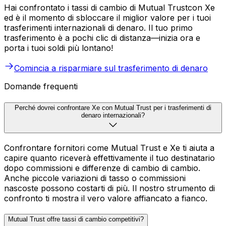
Hai confrontato i tassi di cambio di Mutual Trustcon Xe
ed è il momento di sbloccare il miglior valore per i tuoi
trasferimenti internazionali di denaro. Il tuo primo
trasferimento è a pochi clic di distanza—inizia ora e
porta i tuoi soldi più lontano!
Comincia a risparmiare sul trasferimento di denaro
Domande frequenti
Perché dovrei confrontare Xe con Mutual Trust per i trasferimenti di
denaro internazionali?
Confrontare fornitori come Mutual Trust e Xe ti aiuta a
capire quanto riceverà effettivamente il tuo destinatario
dopo commissioni e differenze di cambio di cambio.
Anche piccole variazioni di tasso o commissioni
nascoste possono costarti di più. Il nostro strumento di
confronto ti mostra il vero valore affiancato a fianco.
Mutual Trust offre tassi di cambio competitivi?