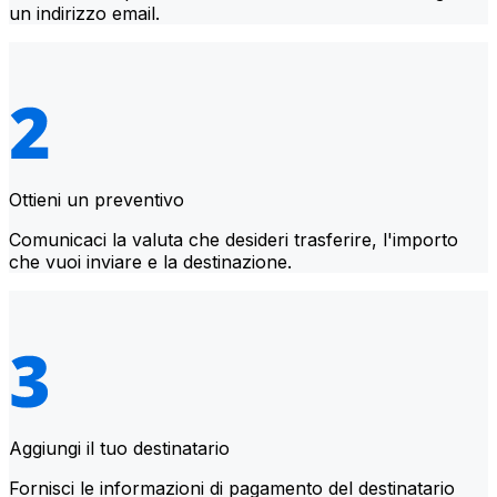
un indirizzo email.
Ottieni un preventivo
Comunicaci la valuta che desideri trasferire, l'importo
che vuoi inviare e la destinazione.
Aggiungi il tuo destinatario
Fornisci le informazioni di pagamento del destinatario