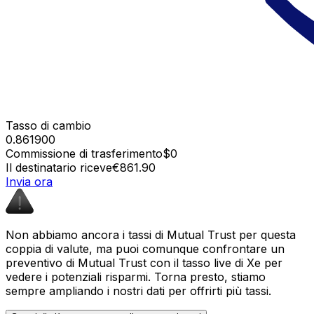
Tasso di cambio
0.861900
Commissione di trasferimento
$0
Il destinatario riceve
€861.90
Invia ora
Non abbiamo ancora i tassi di Mutual Trust per questa
coppia di valute, ma puoi comunque confrontare un
preventivo di Mutual Trust con il tasso live di Xe per
vedere i potenziali risparmi. Torna presto, stiamo
sempre ampliando i nostri dati per offrirti più tassi.