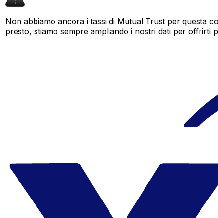
Non abbiamo ancora i tassi di Mutual Trust per questa cop
presto, stiamo sempre ampliando i nostri dati per offrirti pi