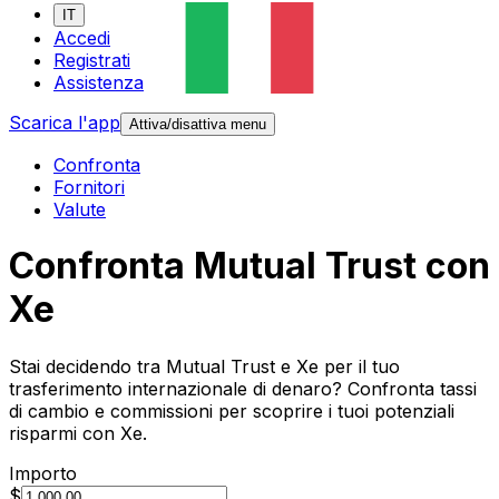
IT
Accedi
Registrati
Assistenza
Scarica l'app
Attiva/disattiva menu
Confronta
Fornitori
Valute
Confronta Mutual Trust con
Xe
Stai decidendo tra Mutual Trust e Xe per il tuo
trasferimento internazionale di denaro? Confronta tassi
di cambio e commissioni per scoprire i tuoi potenziali
risparmi con Xe.
Importo
$