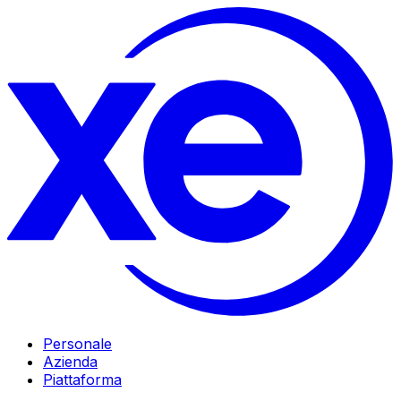
Personale
Azienda
Piattaforma