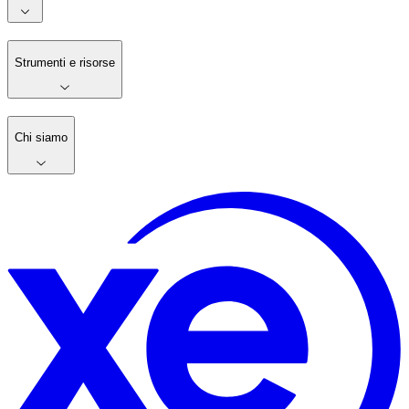
Strumenti e risorse
Chi siamo