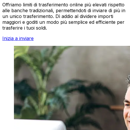
Offriamo limiti di trasferimento online più elevati rispetto
alle banche tradizionali, permettendoti di inviare di più in
un unico trasferimento. Dì addio al dividere importi
maggiori e goditi un modo più semplice ed efficiente per
trasferire i tuoi soldi.
Inizia a inviare