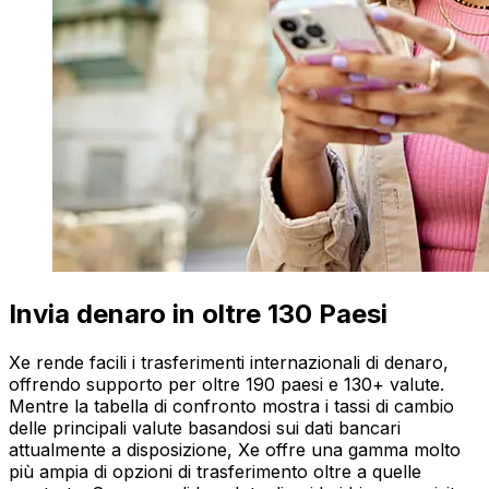
Invia denaro in oltre 130 Paesi
Xe rende facili i trasferimenti internazionali di denaro,
offrendo supporto per oltre 190 paesi e 130+ valute.
Mentre la tabella di confronto mostra i tassi di cambio
delle principali valute basandosi sui dati bancari
attualmente a disposizione, Xe offre una gamma molto
più ampia di opzioni di trasferimento oltre a quelle