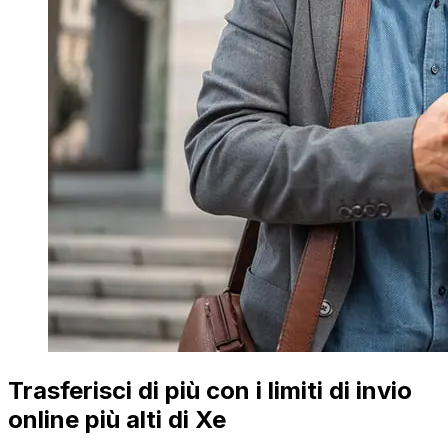
Trasferisci di più con i limiti di invio
online più alti di Xe