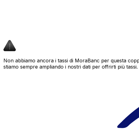
Non abbiamo ancora i tassi di MoraBanc per questa coppia
stiamo sempre ampliando i nostri dati per offrirti più tassi.