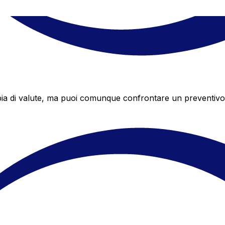
 di valute, ma puoi comunque confrontare un preventivo di 