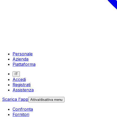
Personale
Azienda
Piattaforma
IT
Accedi
Registrati
Assistenza
Scarica l'app
Attiva/disattiva menu
Confronta
Fornitori