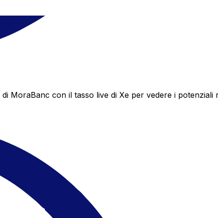
MoraBanc con il tasso live di Xe per vedere i potenziali r