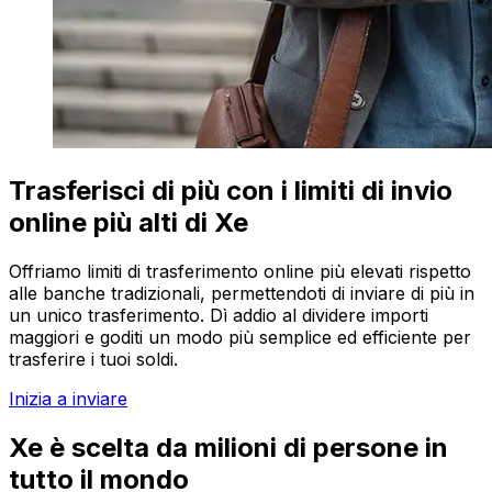
Trasferisci di più con i limiti di invio
online più alti di Xe
Offriamo limiti di trasferimento online più elevati rispetto
alle banche tradizionali, permettendoti di inviare di più in
un unico trasferimento. Dì addio al dividere importi
maggiori e goditi un modo più semplice ed efficiente per
trasferire i tuoi soldi.
Inizia a inviare
Xe è scelta da milioni di persone in
tutto il mondo