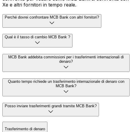
Xe e altri fornitori in tempo reale.
Perché dovrei confrontare MCB Bank con altri fornitori?
Qual è il tasso di cambio MCB Bank ?
MCB Bank addebita commissioni per i trasferimenti internazionali di
denaro?
Quanto tempo richiede un trasferimento internazionale di denaro con
MCB Bank?
Posso inviare trasferimenti grandi tramite MCB Bank?
Trasferimento di denaro