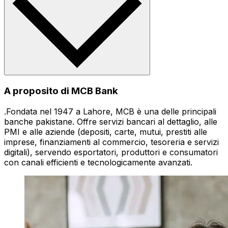
A proposito di MCB Bank
.Fondata nel 1947 a Lahore, MCB è una delle principali
banche pakistane. Offre servizi bancari al dettaglio, alle
PMI e alle aziende (depositi, carte, mutui, prestiti alle
imprese, finanziamenti al commercio, tesoreria e servizi
digitali), servendo esportatori, produttori e consumatori
con canali efficienti e tecnologicamente avanzati.