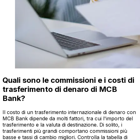
Quali sono le commissioni e i costi di
trasferimento di denaro di MCB
Bank?
Il costo di un trasferimento internazionale di denaro con
MCB Bank dipende da molti fattori, tra cui l'importo del
trasferimento e la valuta di destinazione. Di solito, i
trasferimenti più grandi comportano commissioni più
basse e tassi di cambio migliori. Controlla la tabella di