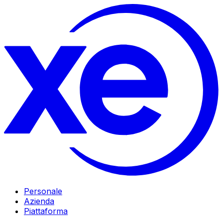
Personale
Azienda
Piattaforma