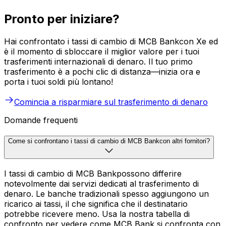
Pronto per iniziare?
Hai confrontato i tassi di cambio di MCB Bankcon Xe ed
è il momento di sbloccare il miglior valore per i tuoi
trasferimenti internazionali di denaro. Il tuo primo
trasferimento è a pochi clic di distanza—inizia ora e
porta i tuoi soldi più lontano!
Comincia a risparmiare sul trasferimento di denaro
Domande frequenti
Come si confrontano i tassi di cambio di MCB Bankcon altri fornitori?
I tassi di cambio di MCB Bankpossono differire
notevolmente dai servizi dedicati al trasferimento di
denaro. Le banche tradizionali spesso aggiungono un
ricarico ai tassi, il che significa che il destinatario
potrebbe ricevere meno. Usa la nostra tabella di
confronto per vedere come MCB Bank si confronta con