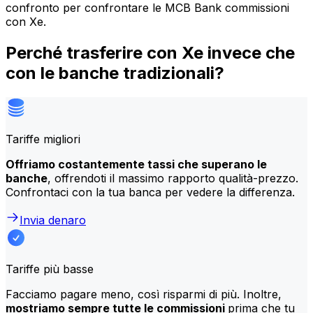
confronto per confrontare le MCB Bank commissioni
con Xe.
Perché trasferire con Xe invece che
con le banche tradizionali?
Tariffe migliori
Offriamo costantemente tassi che superano le
banche
, offrendoti il massimo rapporto qualità-prezzo.
Confrontaci con la tua banca per vedere la differenza.
Invia denaro
Tariffe più basse
Facciamo pagare meno, così risparmi di più. Inoltre,
mostriamo sempre tutte le commissioni
prima che tu