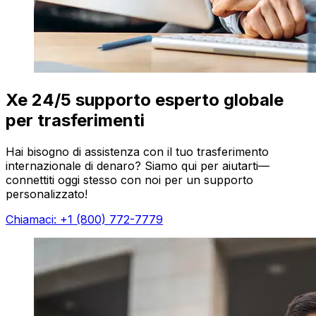
Xe 24/5 supporto esperto globale
per trasferimenti
Hai bisogno di assistenza con il tuo trasferimento
internazionale di denaro? Siamo qui per aiutarti—
connettiti oggi stesso con noi per un supporto
personalizzato!
Chiamaci: +1 (800) 772-7779