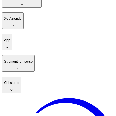
Xe Aziende
App
Strumenti e risorse
Chi siamo