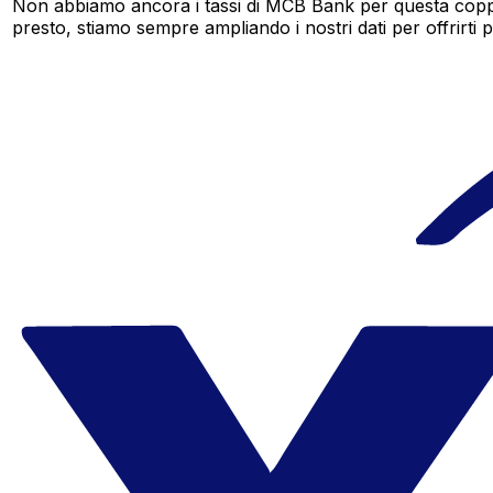
Non abbiamo ancora i tassi di MCB Bank per questa coppia
presto, stiamo sempre ampliando i nostri dati per offrirti pi