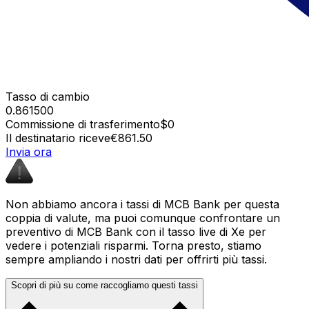
Tasso di cambio
0.861500
Commissione di trasferimento
$0
Il destinatario riceve
€861.50
Invia ora
Non abbiamo ancora i tassi di MCB Bank per questa
coppia di valute, ma puoi comunque confrontare un
preventivo di MCB Bank con il tasso live di Xe per
vedere i potenziali risparmi. Torna presto, stiamo
sempre ampliando i nostri dati per offrirti più tassi.
Scopri di più su come raccogliamo questi tassi