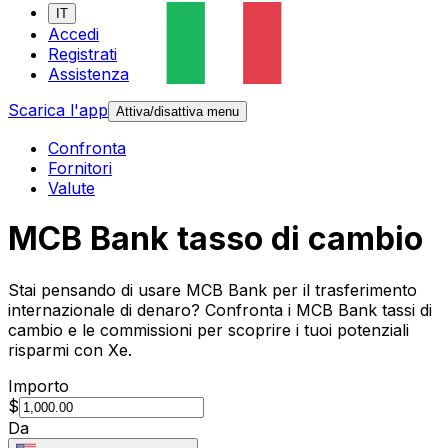
IT
Accedi
Registrati
Assistenza
Scarica l'app
Attiva/disattiva menu
Confronta
Fornitori
Valute
MCB Bank tasso di cambio
Stai pensando di usare MCB Bank per il trasferimento
internazionale di denaro? Confronta i MCB Bank tassi di
cambio e le commissioni per scoprire i tuoi potenziali
risparmi con Xe.
Importo
$
Da