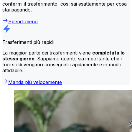
confermi il trasferimento, così sai esattamente per cosa
stai pagando.
Spendi meno
Trasferimenti più rapidi
La maggior parte dei trasferimenti viene
completata lo
stesso giorno
. Sappiamo quanto sia importante che i
tuoi soldi vengano consegnati rapidamente e in modo
affidabile.
Manda più velocemente