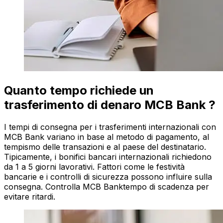
Quanto tempo richiede un
trasferimento di denaro MCB Bank ?
I tempi di consegna per i trasferimenti internazionali con
MCB Bank variano in base al metodo di pagamento, al
tempismo delle transazioni e al paese del destinatario.
Tipicamente, i bonifici bancari internazionali richiedono
da 1 a 5 giorni lavorativi. Fattori come le festività
bancarie e i controlli di sicurezza possono influire sulla
consegna. Controlla MCB Banktempo di scadenza per
evitare ritardi.