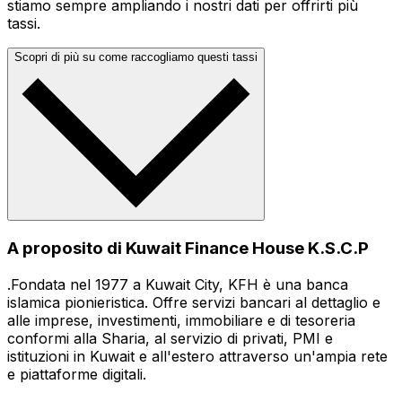
stiamo sempre ampliando i nostri dati per offrirti più
tassi.
Scopri di più su come raccogliamo questi tassi
A proposito di Kuwait Finance House K.S.C.P
.Fondata nel 1977 a Kuwait City, KFH è una banca
islamica pionieristica. Offre servizi bancari al dettaglio e
alle imprese, investimenti, immobiliare e di tesoreria
conformi alla Sharia, al servizio di privati, PMI e
istituzioni in Kuwait e all'estero attraverso un'ampia rete
e piattaforme digitali.