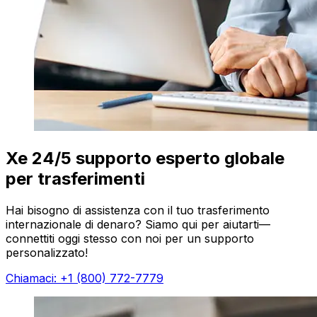
Xe 24/5 supporto esperto globale
per trasferimenti
Hai bisogno di assistenza con il tuo trasferimento
internazionale di denaro? Siamo qui per aiutarti—
connettiti oggi stesso con noi per un supporto
personalizzato!
Chiamaci: +1 (800) 772-7779