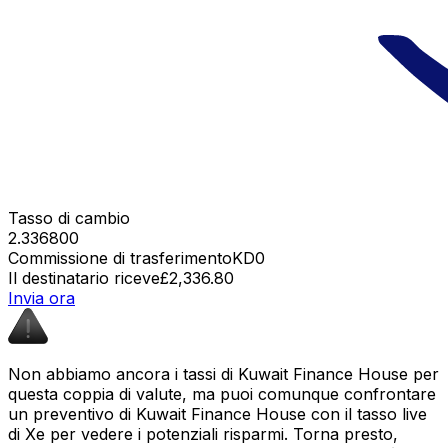
Tasso di cambio
2.336800
Commissione di trasferimento
KD0
Il destinatario riceve
£2,336.80
Invia ora
Non abbiamo ancora i tassi di Kuwait Finance House per
questa coppia di valute, ma puoi comunque confrontare
un preventivo di Kuwait Finance House con il tasso live
di Xe per vedere i potenziali risparmi. Torna presto,