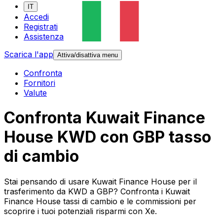
IT
Accedi
Registrati
Assistenza
Scarica l'app
Attiva/disattiva menu
Confronta
Fornitori
Valute
Confronta Kuwait Finance
House KWD con GBP tasso
di cambio
Stai pensando di usare Kuwait Finance House per il
trasferimento da KWD a GBP? Confronta i Kuwait
Finance House tassi di cambio e le commissioni per
scoprire i tuoi potenziali risparmi con Xe.