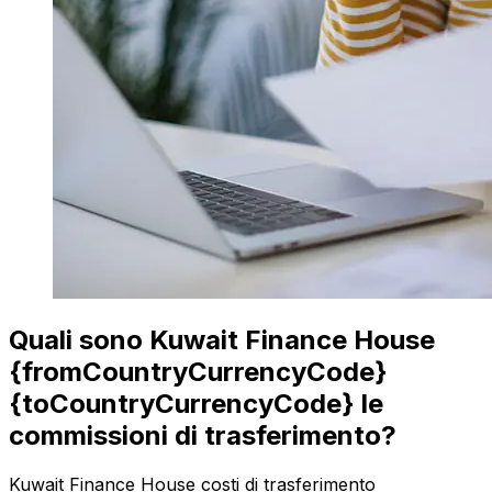
Quali sono Kuwait Finance House
{fromCountryCurrencyCode}
{toCountryCurrencyCode} le
commissioni di trasferimento?
Kuwait Finance House costi di trasferimento