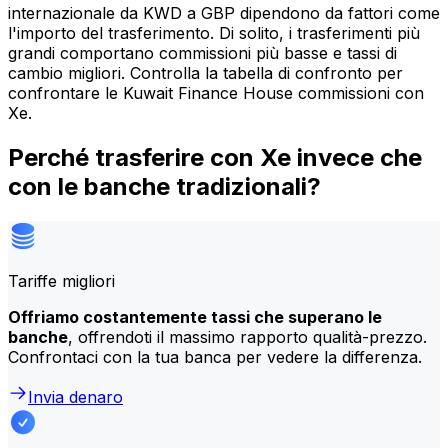
internazionale da KWD a GBP dipendono da fattori come
l'importo del trasferimento. Di solito, i trasferimenti più
grandi comportano commissioni più basse e tassi di
cambio migliori. Controlla la tabella di confronto per
confrontare le Kuwait Finance House commissioni con
Xe.
Perché trasferire con Xe invece che
con le banche tradizionali?
Tariffe migliori
Offriamo costantemente tassi che superano le
banche
, offrendoti il massimo rapporto qualità-prezzo.
Confrontaci con la tua banca per vedere la differenza.
Invia denaro