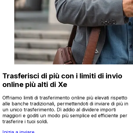
Trasferisci di più con i limiti di invio
online più alti di Xe
Offriamo limiti di trasferimento online più elevati rispetto
alle banche tradizionali, permettendoti di inviare di più in
un unico trasferimento. Dì addio al dividere importi
maggiori e goditi un modo più semplice ed efficiente per
trasferire i tuoi soldi.
Inizia a inviare