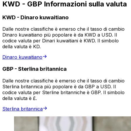
KWD - GBP Informazioni sulla valuta
KWD
-
Dinaro kuwaitiano
Dalle nostre classifiche è emerso che il tasso di cambio
Dinaro kuwaitiano più popolare è da KWD a USD. Il
codice valuta per Dinari kuwaitiani è KWD. Il simbolo
della valuta è KD.
Dinaro kuwaitiano
GBP
-
Sterlina britannica
Dalle nostre classifiche è emerso che il tasso di cambio
Sterlina britannica più popolare è da GBP a USD. Il
codice valuta per Sterline britanniche è GBP. Il simbolo
della valuta è £.
Sterlina britannica