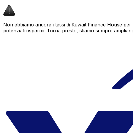
Non abbiamo ancora i tassi di Kuwait Finance House per q
potenziali risparmi. Torna presto, stiamo sempre ampliando i