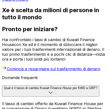
Xe è scelta da milioni di persone in
tutto il mondo
Pronto per iniziare?
Hai confrontato i tassi di cambio di Kuwait Finance
Housecon Xe ed è il momento di sbloccare il miglior
valore per i tuoi trasferimenti internazionali di denaro. Il
tuo primo trasferimento è a pochi clic di distanza—inizia
ora e porta i tuoi soldi più lontano!
Comincia a risparmiare sul trasferimento di denaro
Domande frequenti
Qual è il tasso di cambio Kuwait Finance House per KWD a GBP?
Il tasso di cambio offerto da Kuwait Finance House per
la conversione di Dinaro kuwaitiano (KWD) in Sterlina