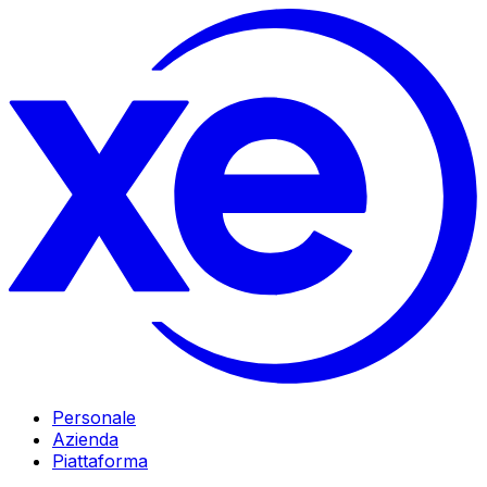
Personale
Azienda
Piattaforma