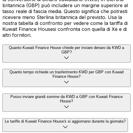
britannica (GBP) può includere un margine superiore al
tasso reale di fascia media. Questo significa che potresti
ricevere meno Sterlina britannica del previsto. Usa la
nostra tabella di confronto per vedere come la tariffa di
Kuwait Finance Housesi confronta con quella di Xe e di
altri fornitori.
Quanto Kuwait Finance House chiede per inviare denaro da KWD a
GBP?
Quanto tempo richiede un trasferimento KWD per GBP con Kuwait
Finance House?
Posso inviare grandi somme da KWD a GBP con Kuwait Finance
House?
Le tariffe di Kuwait Finance House's si aggiornano durante la giornata?