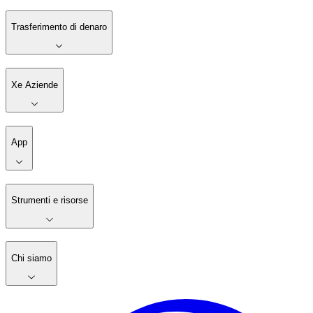
Trasferimento di denaro
Xe Aziende
App
Strumenti e risorse
Chi siamo