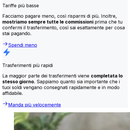
Tariffe più basse
Facciamo pagare meno, così risparmi di più. Inoltre,
mostriamo sempre tutte le commissioni
prima che tu
confermi il trasferimento, così sai esattamente per cosa
stai pagando.
Spendi meno
Trasferimenti più rapidi
La maggior parte dei trasferimenti viene
completata lo
stesso giorno
. Sappiamo quanto sia importante che i
tuoi soldi vengano consegnati rapidamente e in modo
affidabile.
Manda più velocemente