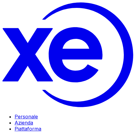
Personale
Azienda
Piattaforma