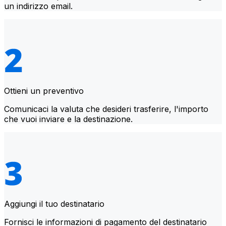
un indirizzo email.
Ottieni un preventivo
Comunicaci la valuta che desideri trasferire, l'importo
che vuoi inviare e la destinazione.
Aggiungi il tuo destinatario
Fornisci le informazioni di pagamento del destinatario