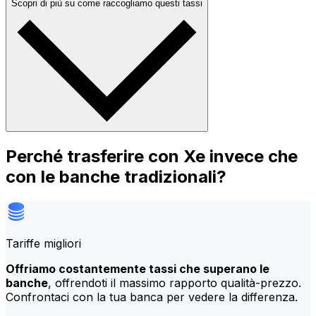
Scopri di più su come raccogliamo questi tassi
Perché trasferire con Xe invece che
con le banche tradizionali?
Tariffe migliori
Offriamo costantemente tassi che superano le
banche
, offrendoti il massimo rapporto qualità-prezzo.
Confrontaci con la tua banca per vedere la differenza.