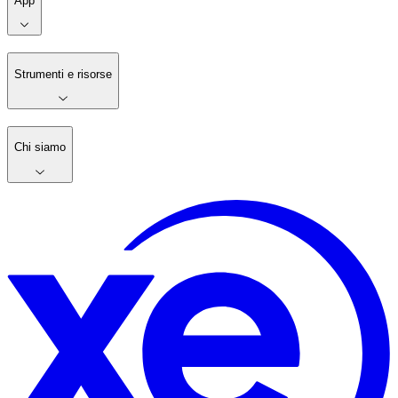
App
Strumenti e risorse
Chi siamo