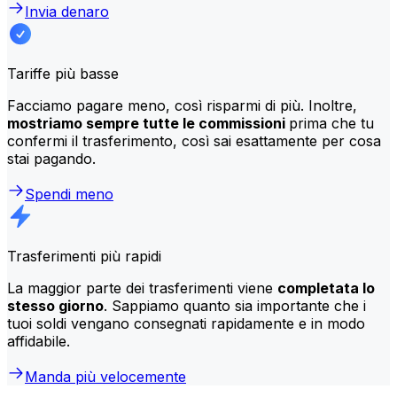
Invia denaro
Tariffe più basse
Facciamo pagare meno, così risparmi di più. Inoltre,
mostriamo sempre tutte le commissioni
prima che tu
confermi il trasferimento, così sai esattamente per cosa
stai pagando.
Spendi meno
Trasferimenti più rapidi
La maggior parte dei trasferimenti viene
completata lo
stesso giorno
. Sappiamo quanto sia importante che i
tuoi soldi vengano consegnati rapidamente e in modo
affidabile.
Manda più velocemente