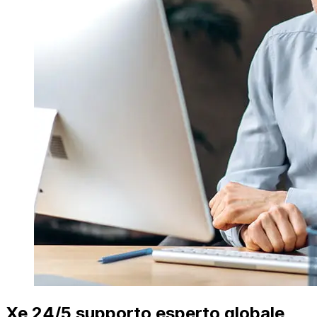
Xe 24/5 supporto esperto globale