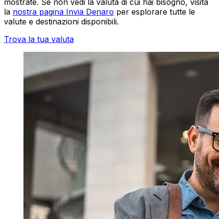
mostrate. Se non vedi la valuta di cui hai bisogno, visita
la
nostra pagina Invia Denaro
per esplorare tutte le
valute e destinazioni disponibili.
Trova la tua valuta