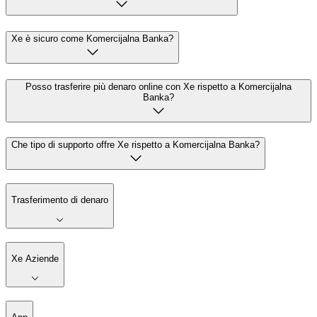
Xe è sicuro come Komercijalna Banka?
Posso trasferire più denaro online con Xe rispetto a Komercijalna
Banka?
Che tipo di supporto offre Xe rispetto a Komercijalna Banka?
Trasferimento di denaro
Xe Aziende