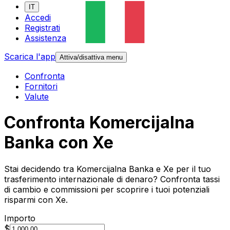
IT
Accedi
Registrati
Assistenza
Scarica l'app
Attiva/disattiva menu
Confronta
Fornitori
Valute
Confronta Komercijalna
Banka con Xe
Stai decidendo tra Komercijalna Banka e Xe per il tuo
trasferimento internazionale di denaro? Confronta tassi
di cambio e commissioni per scoprire i tuoi potenziali
risparmi con Xe.
Importo
$