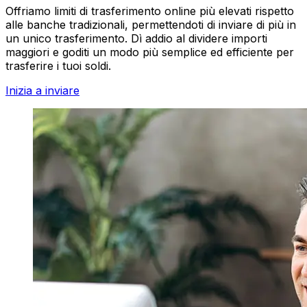
Offriamo limiti di trasferimento online più elevati rispetto
alle banche tradizionali, permettendoti di inviare di più in
un unico trasferimento. Dì addio al dividere importi
maggiori e goditi un modo più semplice ed efficiente per
trasferire i tuoi soldi.
Inizia a inviare