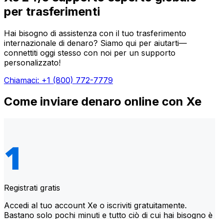
per trasferimenti
Hai bisogno di assistenza con il tuo trasferimento
internazionale di denaro? Siamo qui per aiutarti—
connettiti oggi stesso con noi per un supporto
personalizzato!
Chiamaci: +1 (800) 772-7779
Come inviare denaro online con Xe
Registrati gratis
Accedi al tuo account Xe o iscriviti gratuitamente.
Bastano solo pochi minuti e tutto ciò di cui hai bisogno è