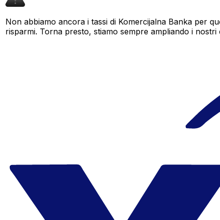
Non abbiamo ancora i tassi di Komercijalna Banka per que
risparmi. Torna presto, stiamo sempre ampliando i nostri dat