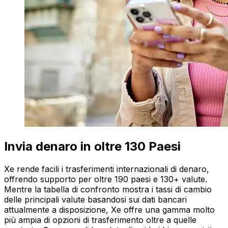
Invia denaro in oltre 130 Paesi
Xe rende facili i trasferimenti internazionali di denaro,
offrendo supporto per oltre 190 paesi e 130+ valute.
Mentre la tabella di confronto mostra i tassi di cambio
delle principali valute basandosi sui dati bancari
attualmente a disposizione, Xe offre una gamma molto
più ampia di opzioni di trasferimento oltre a quelle