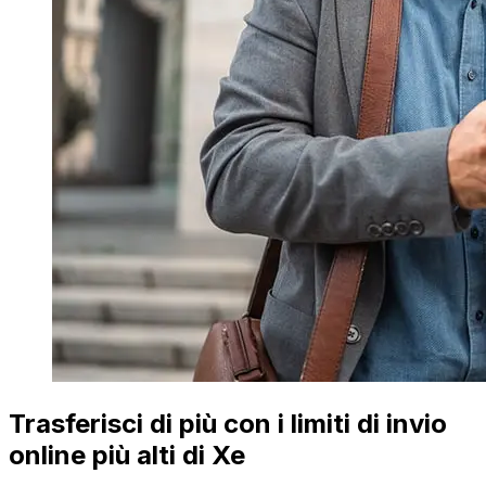
Trasferisci di più con i limiti di invio
online più alti di Xe