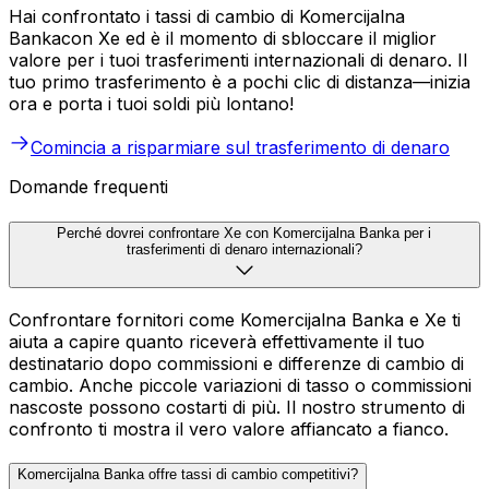
Hai confrontato i tassi di cambio di Komercijalna
Bankacon Xe ed è il momento di sbloccare il miglior
valore per i tuoi trasferimenti internazionali di denaro. Il
tuo primo trasferimento è a pochi clic di distanza—inizia
ora e porta i tuoi soldi più lontano!
Comincia a risparmiare sul trasferimento di denaro
Domande frequenti
Perché dovrei confrontare Xe con Komercijalna Banka per i
trasferimenti di denaro internazionali?
Confrontare fornitori come Komercijalna Banka e Xe ti
aiuta a capire quanto riceverà effettivamente il tuo
destinatario dopo commissioni e differenze di cambio di
cambio. Anche piccole variazioni di tasso o commissioni
nascoste possono costarti di più. Il nostro strumento di
confronto ti mostra il vero valore affiancato a fianco.
Komercijalna Banka offre tassi di cambio competitivi?