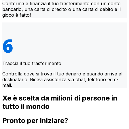
Conferma e finanzia il tuo trasferimento con un conto
bancario, una carta di credito o una carta di debito e il
gioco è fatto!
Traccia il tuo trasferimento
Controlla dove si trova il tuo denaro e quando arriva al
destinatario. Ricevi assistenza via chat, telefono ed e-
mail.
Xe è scelta da milioni di persone in
tutto il mondo
Pronto per iniziare?