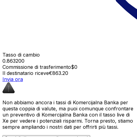
Tasso di cambio
0.863200
Commissione di trasferimento
$0
Il destinatario riceve
€863.20
Invia ora
Non abbiamo ancora i tassi di Komercijalna Banka per
questa coppia di valute, ma puoi comunque confrontare
un preventivo di Komercijalna Banka con il tasso live di
Xe per vedere i potenziali risparmi. Torna presto, stiamo
sempre ampliando i nostri dati per offrirti più tassi.