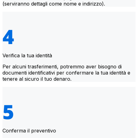
(serviranno dettagli come nome e indirizzo).
Verifica la tua identità
Per alcuni trasferimenti, potremmo aver bisogno di
documenti identificativi per confermare la tua identità e
tenere al sicuro il tuo denaro.
Conferma il preventivo