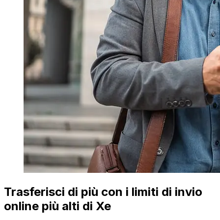
Trasferisci di più con i limiti di invio
online più alti di Xe