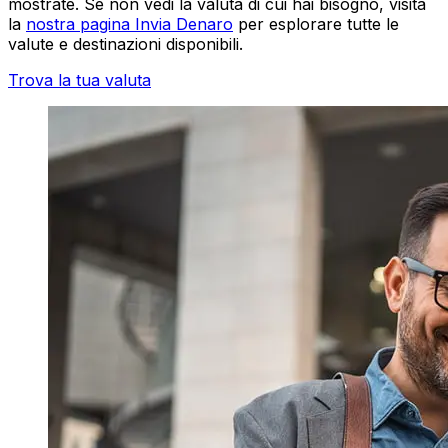
mostrate. Se non vedi la valuta di cui hai bisogno, visita
la
nostra pagina Invia Denaro
per esplorare tutte le
valute e destinazioni disponibili.
Trova la tua valuta