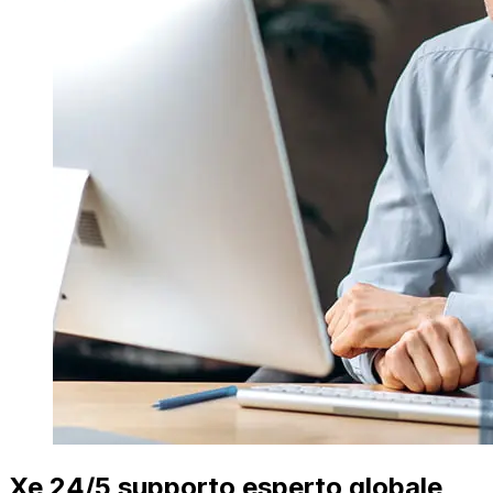
Xe 24/5 supporto esperto globale