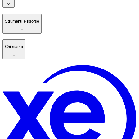
Strumenti e risorse
Chi siamo