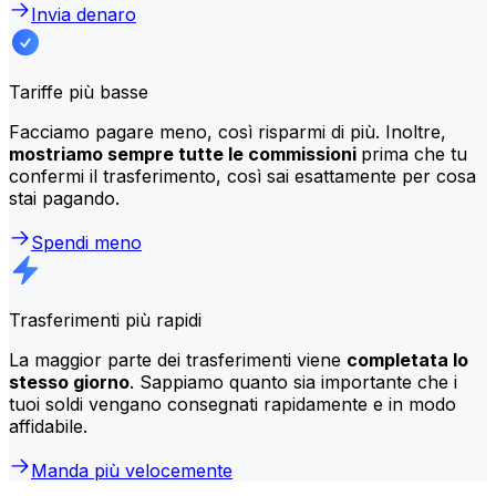
Invia denaro
Tariffe più basse
Facciamo pagare meno, così risparmi di più. Inoltre,
mostriamo sempre tutte le commissioni
prima che tu
confermi il trasferimento, così sai esattamente per cosa
stai pagando.
Spendi meno
Trasferimenti più rapidi
La maggior parte dei trasferimenti viene
completata lo
stesso giorno
. Sappiamo quanto sia importante che i
tuoi soldi vengano consegnati rapidamente e in modo
affidabile.
Manda più velocemente