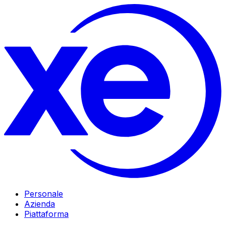
Personale
Azienda
Piattaforma