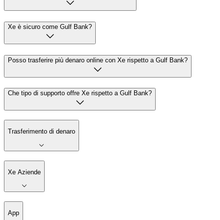
Xe è sicuro come Gulf Bank?
Posso trasferire più denaro online con Xe rispetto a Gulf Bank?
Che tipo di supporto offre Xe rispetto a Gulf Bank?
Trasferimento di denaro
Xe Aziende
App