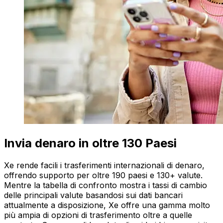
Invia denaro in oltre 130 Paesi
Xe rende facili i trasferimenti internazionali di denaro,
offrendo supporto per oltre 190 paesi e 130+ valute.
Mentre la tabella di confronto mostra i tassi di cambio
delle principali valute basandosi sui dati bancari
attualmente a disposizione, Xe offre una gamma molto
più ampia di opzioni di trasferimento oltre a quelle