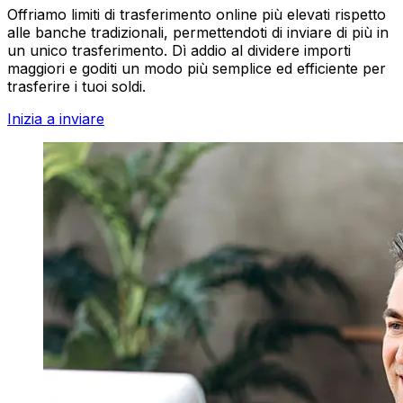
Offriamo limiti di trasferimento online più elevati rispetto
alle banche tradizionali, permettendoti di inviare di più in
un unico trasferimento. Dì addio al dividere importi
maggiori e goditi un modo più semplice ed efficiente per
trasferire i tuoi soldi.
Inizia a inviare