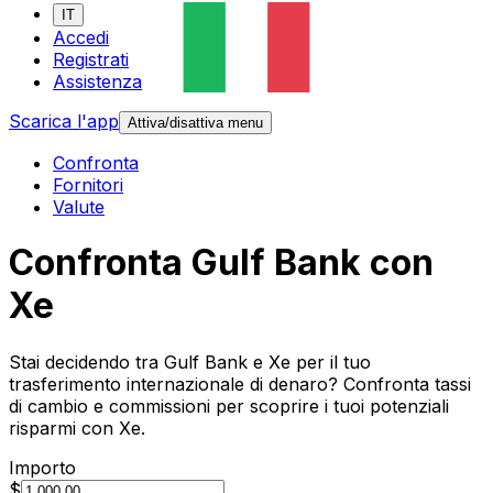
IT
Accedi
Registrati
Assistenza
Scarica l'app
Attiva/disattiva menu
Confronta
Fornitori
Valute
Confronta Gulf Bank con
Xe
Stai decidendo tra Gulf Bank e Xe per il tuo
trasferimento internazionale di denaro? Confronta tassi
di cambio e commissioni per scoprire i tuoi potenziali
risparmi con Xe.
Importo
$