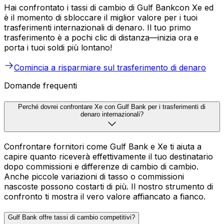
Hai confrontato i tassi di cambio di Gulf Bankcon Xe ed
è il momento di sbloccare il miglior valore per i tuoi
trasferimenti internazionali di denaro. Il tuo primo
trasferimento è a pochi clic di distanza—inizia ora e
porta i tuoi soldi più lontano!
Comincia a risparmiare sul trasferimento di denaro
Domande frequenti
Perché dovrei confrontare Xe con Gulf Bank per i trasferimenti di
denaro internazionali?
Confrontare fornitori come Gulf Bank e Xe ti aiuta a
capire quanto riceverà effettivamente il tuo destinatario
dopo commissioni e differenze di cambio di cambio.
Anche piccole variazioni di tasso o commissioni
nascoste possono costarti di più. Il nostro strumento di
confronto ti mostra il vero valore affiancato a fianco.
Gulf Bank offre tassi di cambio competitivi?