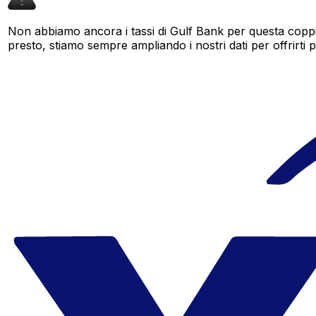
Non abbiamo ancora i tassi di Gulf Bank per questa coppia
presto, stiamo sempre ampliando i nostri dati per offrirti pi