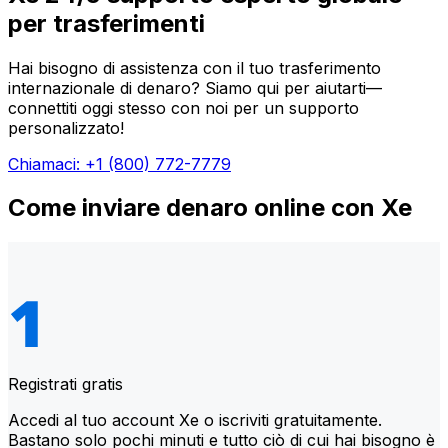
per trasferimenti
Hai bisogno di assistenza con il tuo trasferimento
internazionale di denaro? Siamo qui per aiutarti—
connettiti oggi stesso con noi per un supporto
personalizzato!
Chiamaci: +1 (800) 772-7779
Come inviare denaro online con Xe
Registrati gratis
Accedi al tuo account Xe o iscriviti gratuitamente.
Bastano solo pochi minuti e tutto ciò di cui hai bisogno è