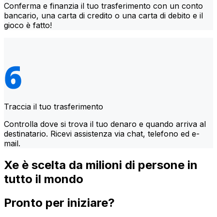
Conferma e finanzia il tuo trasferimento con un conto
bancario, una carta di credito o una carta di debito e il
gioco è fatto!
Traccia il tuo trasferimento
Controlla dove si trova il tuo denaro e quando arriva al
destinatario. Ricevi assistenza via chat, telefono ed e-
mail.
Xe è scelta da milioni di persone in
tutto il mondo
Pronto per iniziare?