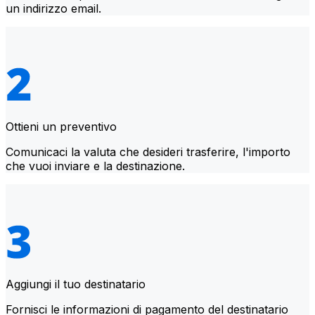
un indirizzo email.
Ottieni un preventivo
Comunicaci la valuta che desideri trasferire, l'importo
che vuoi inviare e la destinazione.
Aggiungi il tuo destinatario
Fornisci le informazioni di pagamento del destinatario