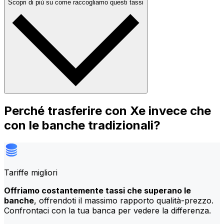
Scopri di più su come raccogliamo questi tassi
Perché trasferire con Xe invece che
con le banche tradizionali?
Tariffe migliori
Offriamo costantemente tassi che superano le
banche
, offrendoti il massimo rapporto qualità-prezzo.
Confrontaci con la tua banca per vedere la differenza.