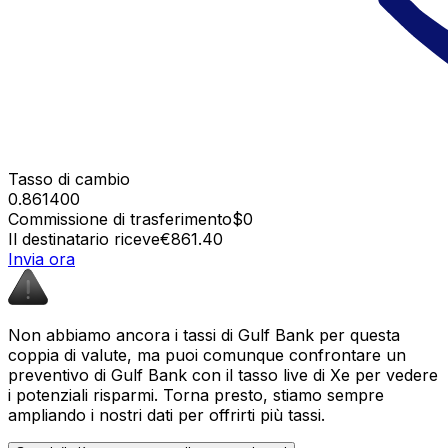
Tasso di cambio
0.861400
Commissione di trasferimento
$0
Il destinatario riceve
€861.40
Invia ora
Non abbiamo ancora i tassi di Gulf Bank per questa
coppia di valute, ma puoi comunque confrontare un
preventivo di Gulf Bank con il tasso live di Xe per vedere
i potenziali risparmi. Torna presto, stiamo sempre
ampliando i nostri dati per offrirti più tassi.