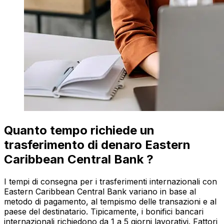
Quanto tempo richiede un
trasferimento di denaro Eastern
Caribbean Central Bank ?
I tempi di consegna per i trasferimenti internazionali con
Eastern Caribbean Central Bank variano in base al
metodo di pagamento, al tempismo delle transazioni e al
paese del destinatario. Tipicamente, i bonifici bancari
internazionali richiedono da 1 a 5 giorni lavorativi. Fattori