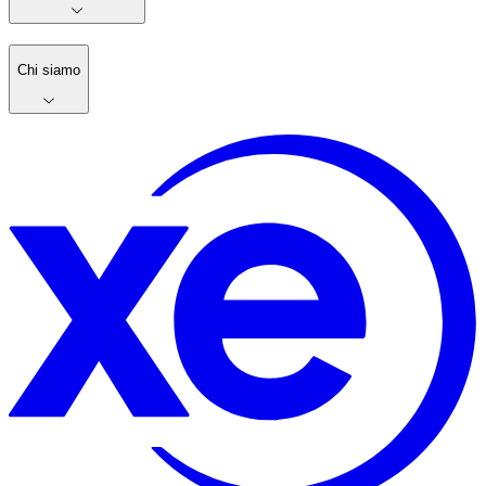
Chi siamo