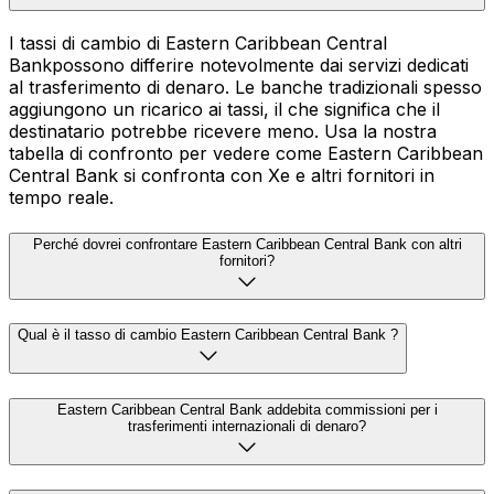
I tassi di cambio di Eastern Caribbean Central
Bankpossono differire notevolmente dai servizi dedicati
al trasferimento di denaro. Le banche tradizionali spesso
aggiungono un ricarico ai tassi, il che significa che il
destinatario potrebbe ricevere meno. Usa la nostra
tabella di confronto per vedere come Eastern Caribbean
Central Bank si confronta con Xe e altri fornitori in
tempo reale.
Perché dovrei confrontare Eastern Caribbean Central Bank con altri
fornitori?
Qual è il tasso di cambio Eastern Caribbean Central Bank ?
Eastern Caribbean Central Bank addebita commissioni per i
trasferimenti internazionali di denaro?