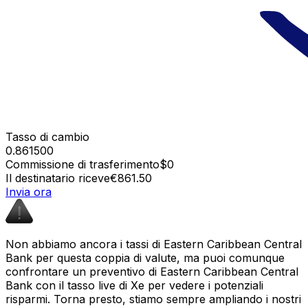
Tasso di cambio
0.861500
Commissione di trasferimento
$0
Il destinatario riceve
€861.50
Invia ora
Non abbiamo ancora i tassi di Eastern Caribbean Central
Bank per questa coppia di valute, ma puoi comunque
confrontare un preventivo di Eastern Caribbean Central
Bank con il tasso live di Xe per vedere i potenziali
risparmi. Torna presto, stiamo sempre ampliando i nostri