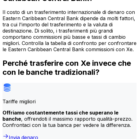
Il costo di un trasferimento internazionale di denaro con
Eastern Caribbean Central Bank dipende da molti fattori,
tra cui l'importo del trasferimento e la valuta di
destinazione. Di solito, i trasferimenti più grandi
comportano commissioni più basse e tassi di cambio
migliori. Controlla la tabella di confronto per confrontare
le Eastern Caribbean Central Bank commissioni con Xe.
Perché trasferire con Xe invece che
con le banche tradizionali?
Tariffe migliori
Offriamo costantemente tassi che superano le
banche
, offrendoti il massimo rapporto qualità-prezzo.
Confrontaci con la tua banca per vedere la differenza.
Invia denaro