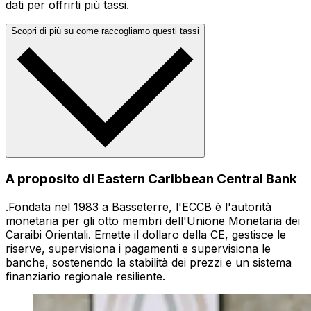
dati per offrirti più tassi.
Scopri di più su come raccogliamo questi tassi
A proposito di Eastern Caribbean Central Bank
.Fondata nel 1983 a Basseterre, l'ECCB è l'autorità
monetaria per gli otto membri dell'Unione Monetaria dei
Caraibi Orientali. Emette il dollaro della CE, gestisce le
riserve, supervisiona i pagamenti e supervisiona le
banche, sostenendo la stabilità dei prezzi e un sistema
finanziario regionale resiliente.