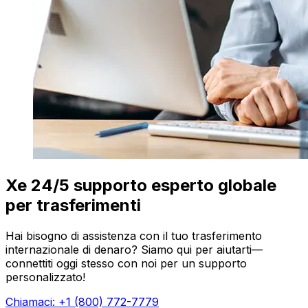
Xe 24/5 supporto esperto globale
per trasferimenti
Hai bisogno di assistenza con il tuo trasferimento
internazionale di denaro? Siamo qui per aiutarti—
connettiti oggi stesso con noi per un supporto
personalizzato!
Chiamaci: +1 (800) 772-7779