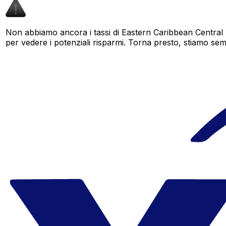
Non abbiamo ancora i tassi di Eastern Caribbean Central 
per vedere i potenziali risparmi. Torna presto, stiamo sempr