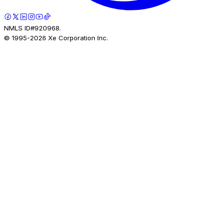
NMLS ID#920968.
© 1995-
2026
Xe Corporation Inc.