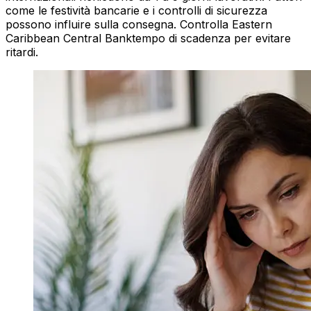
come le festività bancarie e i controlli di sicurezza
possono influire sulla consegna. Controlla Eastern
Caribbean Central Banktempo di scadenza per evitare
ritardi.