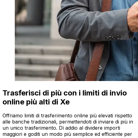
Trasferisci di più con i limiti di invio
online più alti di Xe
Offriamo limiti di trasferimento online più elevati rispetto
alle banche tradizionali, permettendoti di inviare di più in
un unico trasferimento. Dì addio al dividere importi
maggiori e goditi un modo più semplice ed efficiente per