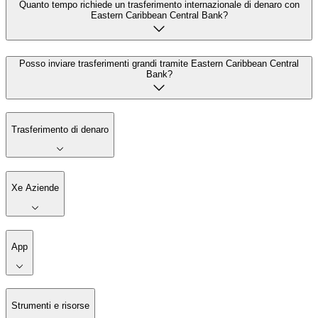
Quanto tempo richiede un trasferimento internazionale di denaro con
Eastern Caribbean Central Bank?
Posso inviare trasferimenti grandi tramite Eastern Caribbean Central
Bank?
Trasferimento di denaro
Xe Aziende
App
Strumenti e risorse