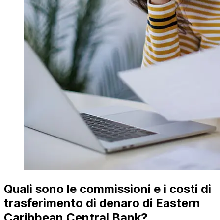
Quali sono le commissioni e i costi di
trasferimento di denaro di Eastern
Caribbean Central Bank?