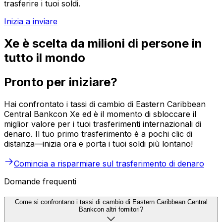
trasferire i tuoi soldi.
Inizia a inviare
Xe è scelta da milioni di persone in
tutto il mondo
Pronto per iniziare?
Hai confrontato i tassi di cambio di Eastern Caribbean
Central Bankcon Xe ed è il momento di sbloccare il
miglior valore per i tuoi trasferimenti internazionali di
denaro. Il tuo primo trasferimento è a pochi clic di
distanza—inizia ora e porta i tuoi soldi più lontano!
Comincia a risparmiare sul trasferimento di denaro
Domande frequenti
Come si confrontano i tassi di cambio di Eastern Caribbean Central
Bankcon altri fornitori?