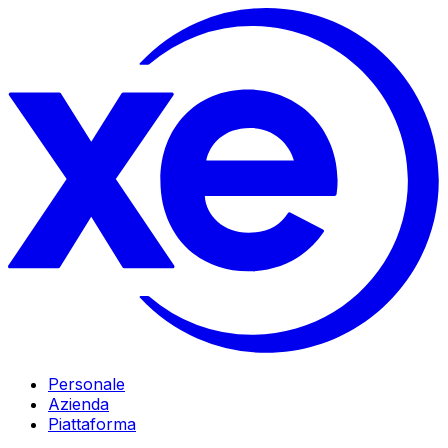
Personale
Azienda
Piattaforma