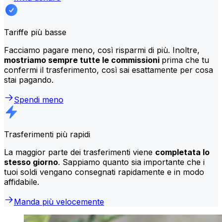
Tariffe più basse
Facciamo pagare meno, così risparmi di più. Inoltre,
mostriamo sempre tutte le commissioni
prima che tu
confermi il trasferimento, così sai esattamente per cosa
stai pagando.
Spendi meno
Trasferimenti più rapidi
La maggior parte dei trasferimenti viene
completata lo
stesso giorno
. Sappiamo quanto sia importante che i
tuoi soldi vengano consegnati rapidamente e in modo
affidabile.
Manda più velocemente