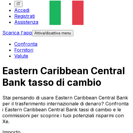
IT
Accedi
Registrati
Assistenza
Scarica l'app
Attiva/disattiva menu
Confronta
Fornitori
Valute
Eastern Caribbean Central
Bank tasso di cambio
Stai pensando di usare Eastern Caribbean Central Bank
per il trasferimento internazionale di denaro? Confronta
i Eastern Caribbean Central Bank tassi di cambio e le
commissioni per scoprire i tuoi potenziali risparmi con
Xe.
Importo