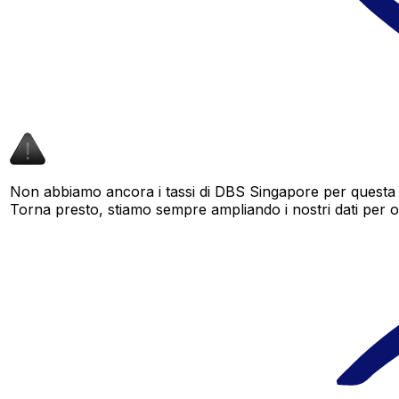
Non abbiamo ancora i tassi di DBS Singapore per questa c
Torna presto, stiamo sempre ampliando i nostri dati per offr