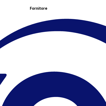
Fornitore