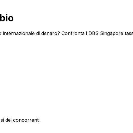
bio
 internazionale di denaro? Confronta i DBS Singapore tassi 
si dei concorrenti.