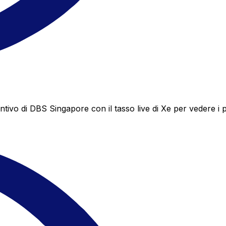
o di DBS Singapore con il tasso live di Xe per vedere i po