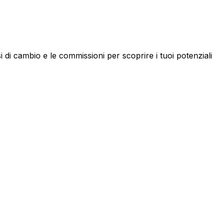
di cambio e le commissioni per scoprire i tuoi potenziali