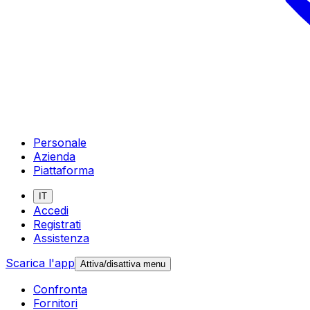
Personale
Azienda
Piattaforma
IT
Accedi
Registrati
Assistenza
Scarica l'app
Attiva/disattiva menu
Confronta
Fornitori