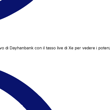
di Dayhanbank con il tasso live di Xe per vedere i potenzi