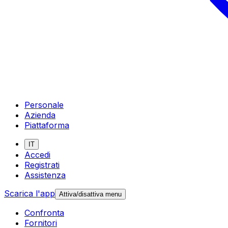
Personale
Azienda
Piattaforma
IT
Accedi
Registrati
Assistenza
Scarica l'app
Attiva/disattiva menu
Confronta
Fornitori