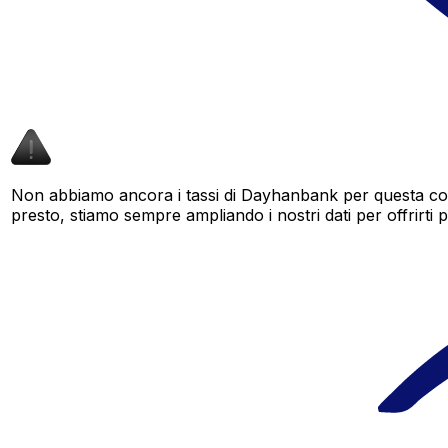
Non abbiamo ancora i tassi di Dayhanbank per questa copp
presto, stiamo sempre ampliando i nostri dati per offrirti pi