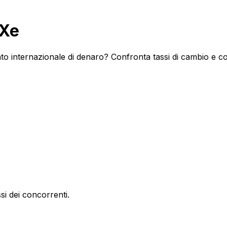
 Xe
o internazionale di denaro? Confronta tassi di cambio e com
si dei concorrenti.