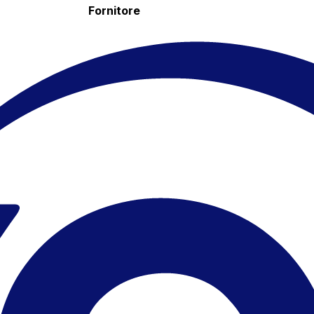
Fornitore