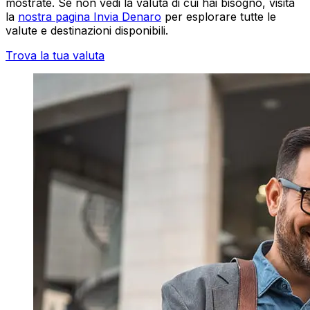
mostrate. Se non vedi la valuta di cui hai bisogno, visita
la
nostra pagina Invia Denaro
per esplorare tutte le
valute e destinazioni disponibili.
Trova la tua valuta