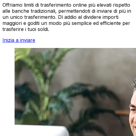
Offriamo limiti di trasferimento online più elevati rispetto
alle banche tradizionali, permettendoti di inviare di più in
un unico trasferimento. Dì addio al dividere importi
maggiori e goditi un modo più semplice ed efficiente per
trasferire i tuoi soldi.
Inizia a inviare