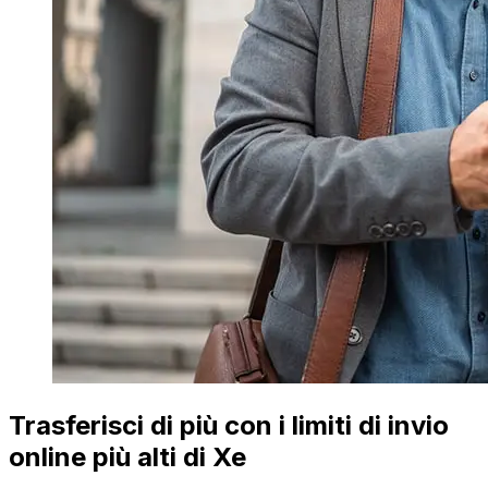
Trasferisci di più con i limiti di invio
online più alti di Xe