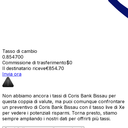
Tasso di cambio
0.854700
Commissione di trasferimento
$0
Il destinatario riceve
€854.70
Invia ora
Non abbiamo ancora i tassi di Coris Bank Bissau per
questa coppia di valute, ma puoi comunque confrontare
un preventivo di Coris Bank Bissau con il tasso live di Xe
per vedere i potenziali risparmi. Torna presto, stiamo
sempre ampliando i nostri dati per offrirti più tassi.