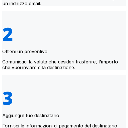
un indirizzo email.
Ottieni un preventivo
Comunicaci la valuta che desideri trasferire, l'importo
che vuoi inviare e la destinazione.
Aggiungi il tuo destinatario
Fornisci le informazioni di pagamento del destinatario