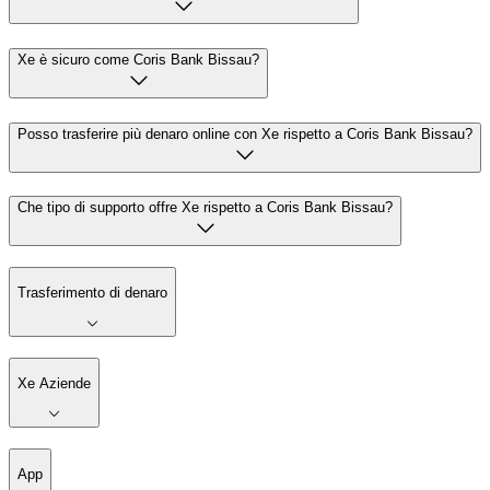
Xe è sicuro come Coris Bank Bissau?
Posso trasferire più denaro online con Xe rispetto a Coris Bank Bissau?
Che tipo di supporto offre Xe rispetto a Coris Bank Bissau?
Trasferimento di denaro
Xe Aziende
App