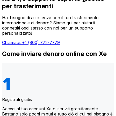
per trasferimenti
Hai bisogno di assistenza con il tuo trasferimento
internazionale di denaro? Siamo qui per aiutarti—
connettiti oggi stesso con noi per un supporto
personalizzato!
Chiamaci: +1 (800) 772-7779
Come inviare denaro online con Xe
Registrati gratis
Accedi al tuo account Xe o iscriviti gratuitamente.
Bastano solo pochi minuti e tutto ciò di cui hai bisogno è