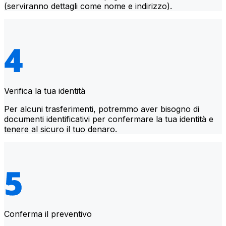
(serviranno dettagli come nome e indirizzo).
Verifica la tua identità
Per alcuni trasferimenti, potremmo aver bisogno di
documenti identificativi per confermare la tua identità e
tenere al sicuro il tuo denaro.
Conferma il preventivo