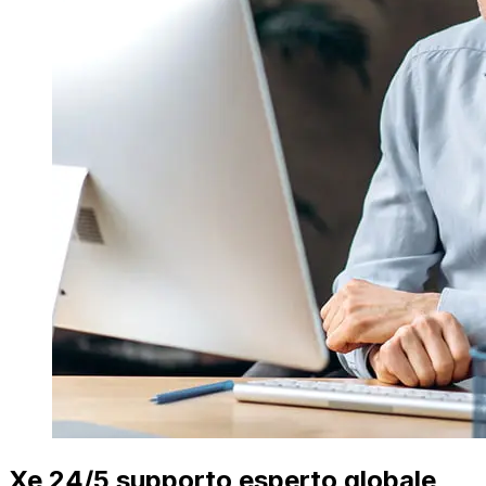
Xe 24/5 supporto esperto globale