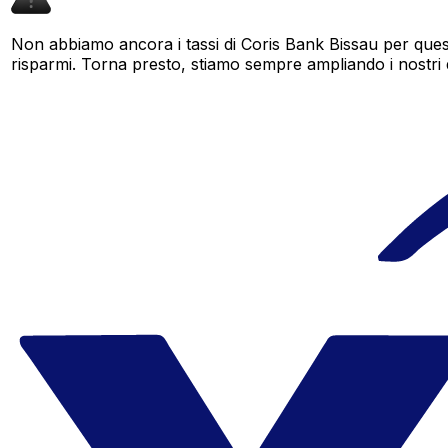
Non abbiamo ancora i tassi di Coris Bank Bissau per quest
risparmi. Torna presto, stiamo sempre ampliando i nostri dat