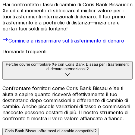
Hai confrontato i tassi di cambio di Coris Bank Bissaucon
Xe ed è il momento di sbloccare il miglior valore per i
tuoi trasferimenti internazionali di denaro. Il tuo primo
trasferimento è a pochi clic di distanza—inizia ora e
porta i tuoi soldi più lontano!
Comincia a risparmiare sul trasferimento di denaro
Domande frequenti
Perché dovrei confrontare Xe con Coris Bank Bissau per i trasferimenti
di denaro internazionali?
Confrontare fornitori come Coris Bank Bissau e Xe ti
aiuta a capire quanto riceverà effettivamente il tuo
destinatario dopo commissioni e differenze di cambio di
cambio. Anche piccole variazioni di tasso o commissioni
nascoste possono costarti di più. Il nostro strumento di
confronto ti mostra il vero valore affiancato a fianco.
Coris Bank Bissau offre tassi di cambio competitivi?