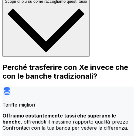
Scopri di più su come raccogliamo questi tassi
Perché trasferire con Xe invece che
con le banche tradizionali?
Tariffe migliori
Offriamo costantemente tassi che superano le
banche
, offrendoti il massimo rapporto qualità-prezzo.
Confrontaci con la tua banca per vedere la differenza.