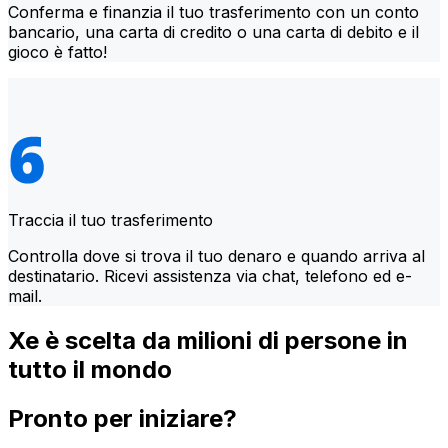
Conferma e finanzia il tuo trasferimento con un conto
bancario, una carta di credito o una carta di debito e il
gioco è fatto!
Traccia il tuo trasferimento
Controlla dove si trova il tuo denaro e quando arriva al
destinatario. Ricevi assistenza via chat, telefono ed e-
mail.
Xe è scelta da milioni di persone in
tutto il mondo
Pronto per iniziare?