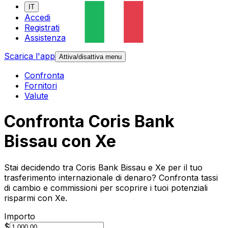
IT
Accedi
Registrati
Assistenza
Scarica l'app
Attiva/disattiva menu
Confronta
Fornitori
Valute
Confronta Coris Bank
Bissau con Xe
Stai decidendo tra Coris Bank Bissau e Xe per il tuo
trasferimento internazionale di denaro? Confronta tassi
di cambio e commissioni per scoprire i tuoi potenziali
risparmi con Xe.
Importo
$