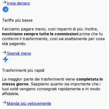
Invia denaro
Tariffe più basse
Facciamo pagare meno, così risparmi di più. Inoltre,
mostriamo sempre tutte le commissioni
prima che tu
confermi il trasferimento, così sai esattamente per cosa
stai pagando.
Spendi meno
Trasferimenti più rapidi
La maggior parte dei trasferimenti viene
completata lo
stesso giorno
. Sappiamo quanto sia importante che i
tuoi soldi vengano consegnati rapidamente e in modo
affidabile.
Manda più velocemente