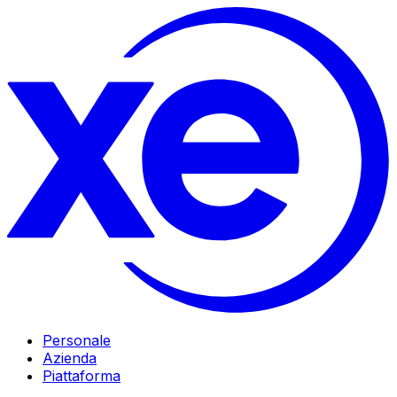
Personale
Azienda
Piattaforma