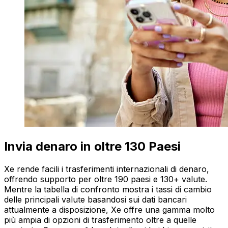
Invia denaro in oltre 130 Paesi
Xe rende facili i trasferimenti internazionali di denaro,
offrendo supporto per oltre 190 paesi e 130+ valute.
Mentre la tabella di confronto mostra i tassi di cambio
delle principali valute basandosi sui dati bancari
attualmente a disposizione, Xe offre una gamma molto
più ampia di opzioni di trasferimento oltre a quelle