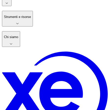
Strumenti e risorse
Chi siamo