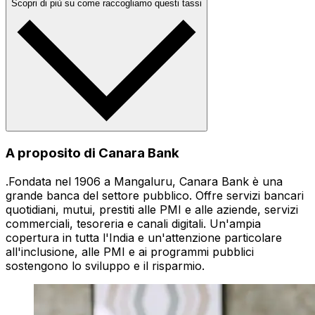
Scopri di più su come raccogliamo questi tassi
A proposito di Canara Bank
.Fondata nel 1906 a Mangaluru, Canara Bank è una
grande banca del settore pubblico. Offre servizi bancari
quotidiani, mutui, prestiti alle PMI e alle aziende, servizi
commerciali, tesoreria e canali digitali. Un'ampia
copertura in tutta l'India e un'attenzione particolare
all'inclusione, alle PMI e ai programmi pubblici
sostengono lo sviluppo e il risparmio.