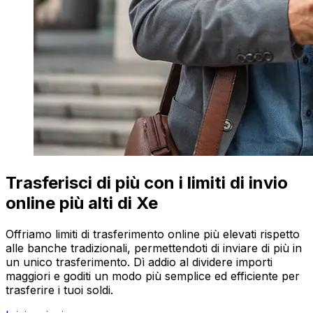
Trasferisci di più con i limiti di invio
online più alti di Xe
Offriamo limiti di trasferimento online più elevati rispetto
alle banche tradizionali, permettendoti di inviare di più in
un unico trasferimento. Dì addio al dividere importi
maggiori e goditi un modo più semplice ed efficiente per
trasferire i tuoi soldi.