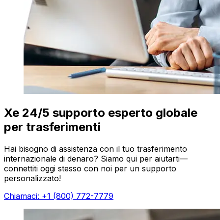
Xe 24/5 supporto esperto globale
per trasferimenti
Hai bisogno di assistenza con il tuo trasferimento
internazionale di denaro? Siamo qui per aiutarti—
connettiti oggi stesso con noi per un supporto
personalizzato!
Chiamaci: +1 (800) 772-7779