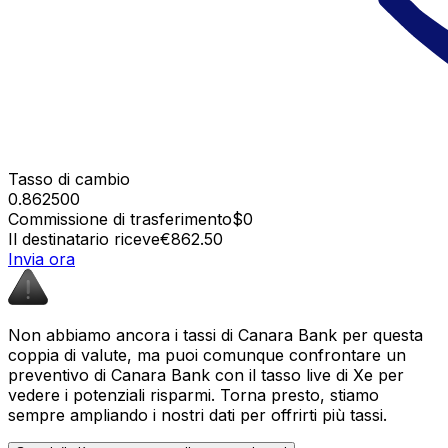
Tasso di cambio
0.862500
Commissione di trasferimento
$0
Il destinatario riceve
€862.50
Invia ora
Non abbiamo ancora i tassi di Canara Bank per questa
coppia di valute, ma puoi comunque confrontare un
preventivo di Canara Bank con il tasso live di Xe per
vedere i potenziali risparmi. Torna presto, stiamo
sempre ampliando i nostri dati per offrirti più tassi.