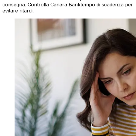
consegna. Controlla Canara Banktempo di scadenza per
evitare ritardi.