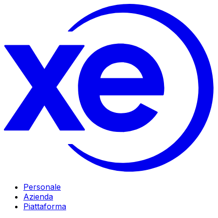
Personale
Azienda
Piattaforma