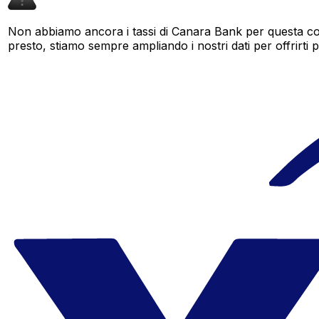
Non abbiamo ancora i tassi di Canara Bank per questa cop
presto, stiamo sempre ampliando i nostri dati per offrirti pi