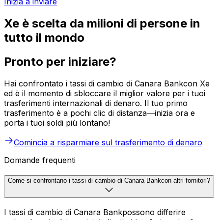
Inizia a inviare
Xe è scelta da milioni di persone in
tutto il mondo
Pronto per iniziare?
Hai confrontato i tassi di cambio di Canara Bankcon Xe
ed è il momento di sbloccare il miglior valore per i tuoi
trasferimenti internazionali di denaro. Il tuo primo
trasferimento è a pochi clic di distanza—inizia ora e
porta i tuoi soldi più lontano!
Comincia a risparmiare sul trasferimento di denaro
Domande frequenti
Come si confrontano i tassi di cambio di Canara Bankcon altri fornitori?
I tassi di cambio di Canara Bankpossono differire