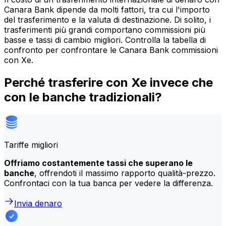
Canara Bank dipende da molti fattori, tra cui l'importo
del trasferimento e la valuta di destinazione. Di solito, i
trasferimenti più grandi comportano commissioni più
basse e tassi di cambio migliori. Controlla la tabella di
confronto per confrontare le Canara Bank commissioni
con Xe.
Perché trasferire con Xe invece che
con le banche tradizionali?
Tariffe migliori
Offriamo costantemente tassi che superano le
banche
, offrendoti il massimo rapporto qualità-prezzo.
Confrontaci con la tua banca per vedere la differenza.
Invia denaro