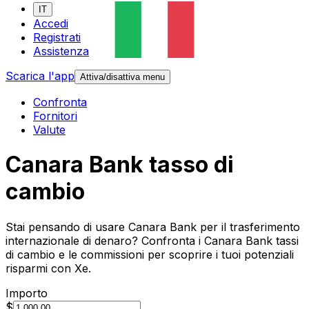
IT
Accedi
Registrati
Assistenza
Scarica l'app
Attiva/disattiva menu
Confronta
Fornitori
Valute
Canara Bank tasso di
cambio
Stai pensando di usare Canara Bank per il trasferimento
internazionale di denaro? Confronta i Canara Bank tassi
di cambio e le commissioni per scoprire i tuoi potenziali
risparmi con Xe.
Importo
$