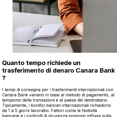
Quanto tempo richiede un
trasferimento di denaro Canara Bank
?
I tempi di consegna per i trasferimenti internazionali con
Canara Bank variano in base al metodo di pagamento, al
tempismo delle transazioni e al paese del destinatario.
Tipicamente, i bonifici bancari internazionali richiedono
da 1 a 5 giorni lavorativi. Fattori come le festività
bancarie e i controlli di sicurezza possono influire sulla