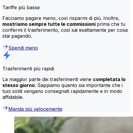
Tariffe più basse
Facciamo pagare meno, così risparmi di più. Inoltre,
mostriamo sempre tutte le commissioni
prima che tu
confermi il trasferimento, così sai esattamente per cosa
stai pagando.
Spendi meno
Trasferimenti più rapidi
La maggior parte dei trasferimenti viene
completata lo
stesso giorno
. Sappiamo quanto sia importante che i
tuoi soldi vengano consegnati rapidamente e in modo
affidabile.
Manda più velocemente