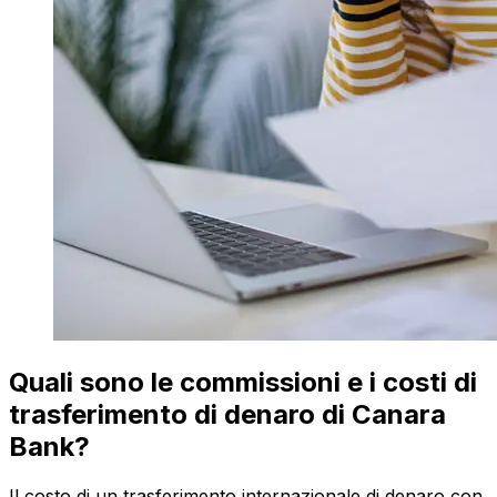
Quali sono le commissioni e i costi di
trasferimento di denaro di Canara
Bank?
Il costo di un trasferimento internazionale di denaro con