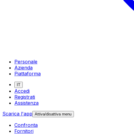
Personale
Azienda
Piattaforma
IT
Accedi
Registrati
Assistenza
Scarica l'app
Attiva/disattiva menu
Confronta
Fornitori