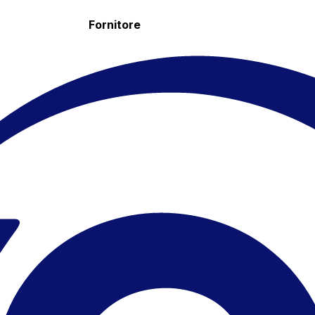
Fornitore