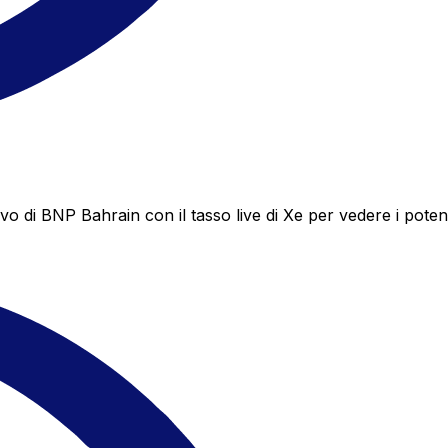
di BNP Bahrain con il tasso live di Xe per vedere i potenz