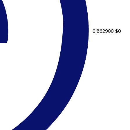
0.862900
$0