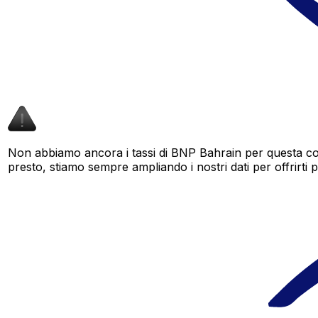
Non abbiamo ancora i tassi di BNP Bahrain per questa cop
presto, stiamo sempre ampliando i nostri dati per offrirti pi