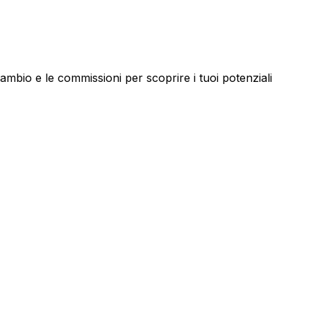
mbio e le commissioni per scoprire i tuoi potenziali