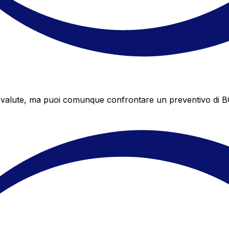
valute, ma puoi comunque confrontare un preventivo di BCGE 