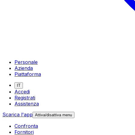
Personale
Azienda
Piattaforma
IT
Accedi
Registrati
Assistenza
Scarica l'app
Attiva/disattiva menu
Confronta
Fornitori