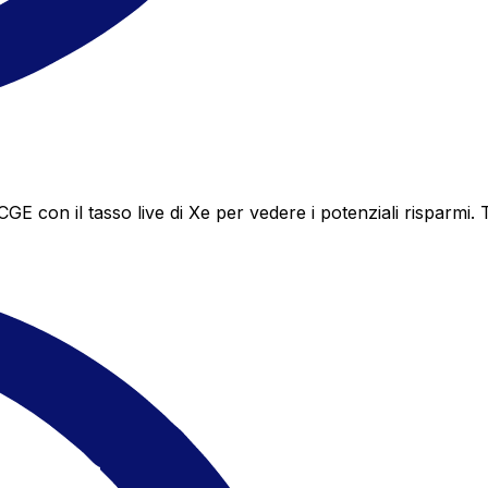
con il tasso live di Xe per vedere i potenziali risparmi. 