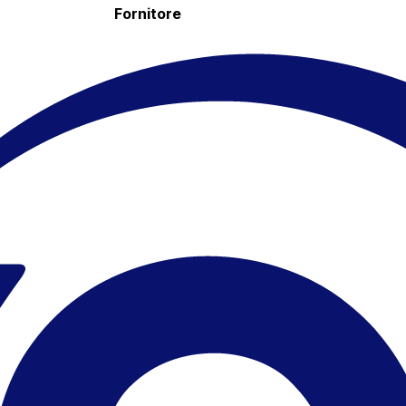
Fornitore