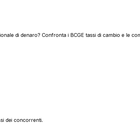
onale di denaro? Confronta i BCGE tassi di cambio e le comm
si dei concorrenti.