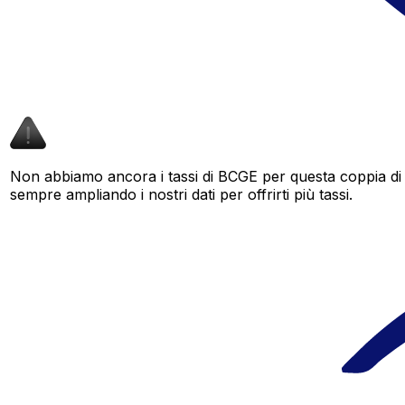
Non abbiamo ancora i tassi di BCGE per questa coppia di 
sempre ampliando i nostri dati per offrirti più tassi.