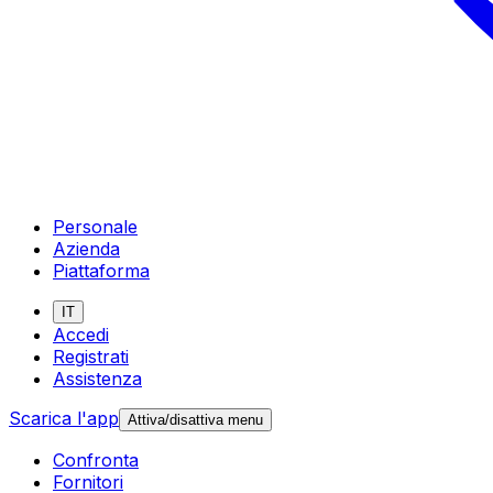
Personale
Azienda
Piattaforma
IT
Accedi
Registrati
Assistenza
Scarica l'app
Attiva/disattiva menu
Confronta
Fornitori