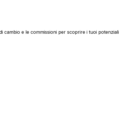
 cambio e le commissioni per scoprire i tuoi potenziali