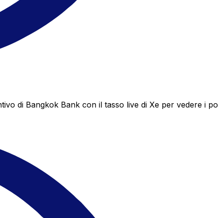
 di Bangkok Bank con il tasso live di Xe per vedere i pote