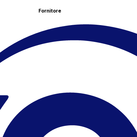
Fornitore