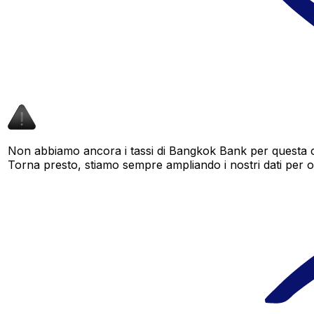
Non abbiamo ancora i tassi di Bangkok Bank per questa co
Torna presto, stiamo sempre ampliando i nostri dati per offr