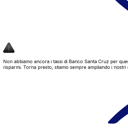
Non abbiamo ancora i tassi di Banco Santa Cruz per quest
risparmi. Torna presto, stiamo sempre ampliando i nostri dat