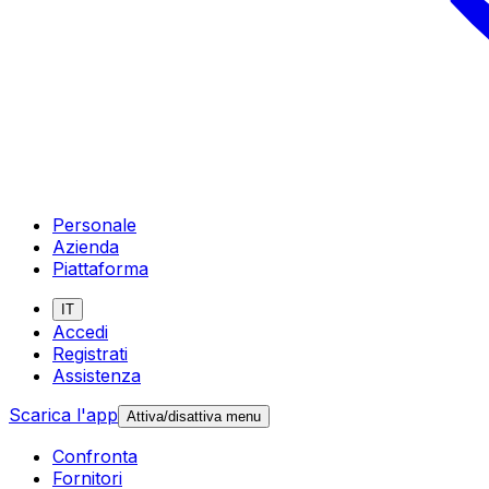
Personale
Azienda
Piattaforma
IT
Accedi
Registrati
Assistenza
Scarica l'app
Attiva/disattiva menu
Confronta
Fornitori