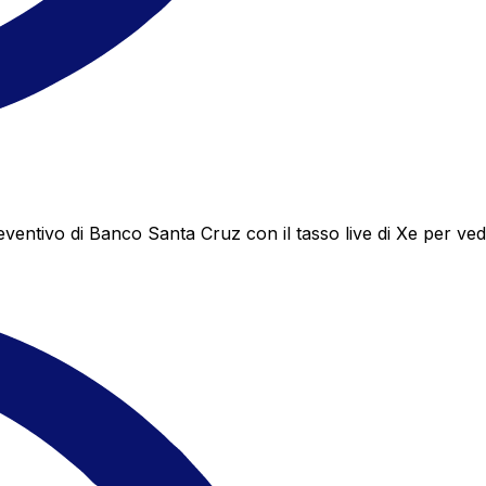
tivo di Banco Santa Cruz con il tasso live di Xe per vede