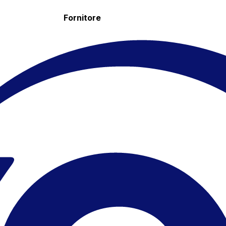
Fornitore