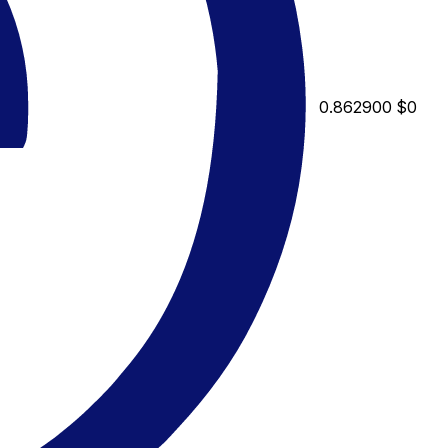
0.862900
$0