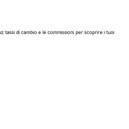
tassi di cambio e le commissioni per scoprire i tuoi