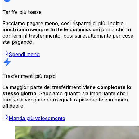
Tariffe più basse
Facciamo pagare meno, così risparmi di più. Inoltre,
mostriamo sempre tutte le commissioni
prima che tu
confermi il trasferimento, così sai esattamente per cosa
stai pagando.
Spendi meno
Trasferimenti più rapidi
La maggior parte dei trasferimenti viene
completata lo
stesso giorno
. Sappiamo quanto sia importante che i
tuoi soldi vengano consegnati rapidamente e in modo
affidabile.
Manda più velocemente