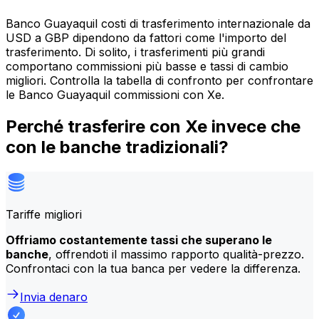
Banco Guayaquil costi di trasferimento internazionale da
USD a GBP dipendono da fattori come l'importo del
trasferimento. Di solito, i trasferimenti più grandi
comportano commissioni più basse e tassi di cambio
migliori. Controlla la tabella di confronto per confrontare
le Banco Guayaquil commissioni con Xe.
Perché trasferire con Xe invece che
con le banche tradizionali?
Tariffe migliori
Offriamo costantemente tassi che superano le
banche
, offrendoti il massimo rapporto qualità-prezzo.
Confrontaci con la tua banca per vedere la differenza.
Invia denaro