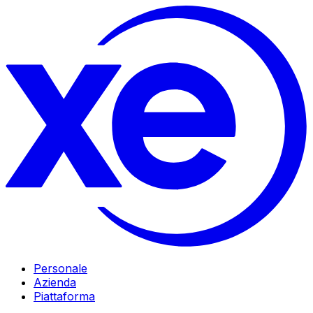
Personale
Azienda
Piattaforma