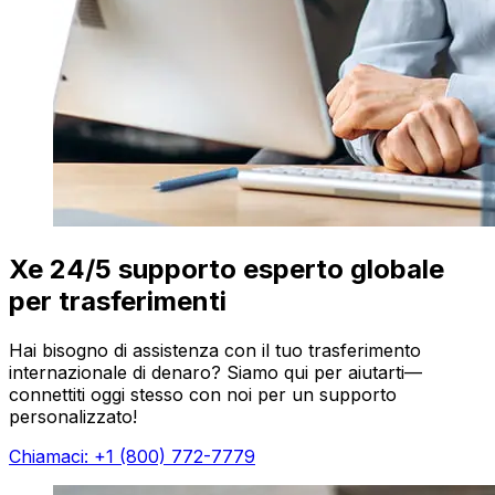
Xe 24/5 supporto esperto globale
per trasferimenti
Hai bisogno di assistenza con il tuo trasferimento
internazionale di denaro? Siamo qui per aiutarti—
connettiti oggi stesso con noi per un supporto
personalizzato!
Chiamaci: +1 (800) 772-7779