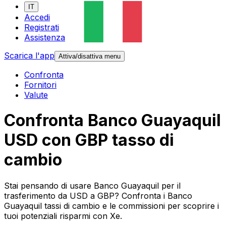
IT
Accedi
Registrati
Assistenza
Scarica l'app
Attiva/disattiva menu
Confronta
Fornitori
Valute
Confronta Banco Guayaquil
USD con GBP tasso di
cambio
Stai pensando di usare Banco Guayaquil per il
trasferimento da USD a GBP? Confronta i Banco
Guayaquil tassi di cambio e le commissioni per scoprire i
tuoi potenziali risparmi con Xe.