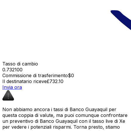
Tasso di cambio
0.732100
Commissione di trasferimento
$0
Il destinatario riceve
£732.10
Invia ora
Non abbiamo ancora i tassi di Banco Guayaquil per
questa coppia di valute, ma puoi comunque confrontare
un preventivo di Banco Guayaquil con il tasso live di Xe
per vedere i potenziali risparmi. Torna presto, stiamo