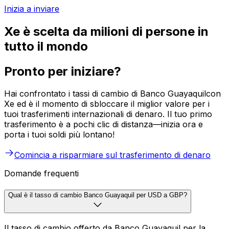
Inizia a inviare
Xe è scelta da milioni di persone in
tutto il mondo
Pronto per iniziare?
Hai confrontato i tassi di cambio di Banco Guayaquilcon
Xe ed è il momento di sbloccare il miglior valore per i
tuoi trasferimenti internazionali di denaro. Il tuo primo
trasferimento è a pochi clic di distanza—inizia ora e
porta i tuoi soldi più lontano!
Comincia a risparmiare sul trasferimento di denaro
Domande frequenti
Qual è il tasso di cambio Banco Guayaquil per USD a GBP?
Il tasso di cambio offerto da Banco Guayaquil per la