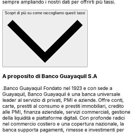
sempre ampliando i nostri dati per offrirti più tassi.
Scopri di più su come raccogliamo questi tassi
A proposito di Banco Guayaquil S.A
.Banco Guayaquil Fondato nel 1923 e con sede a
Guayaquil, Banco Guayaquil è una banca universale
leader al servizio di privati, PMI e aziende. Offre conti,
carte, prestiti al consumo e prestiti immobiliari, credito
alle PMI, finanza aziendale, servizi commerciali, gestione
della liquidità e piattaforme digitali. Con profonde radici
nel commercio costiero e una copertura nazionale, la
banca supporta pagamenti, rimesse e investimenti per