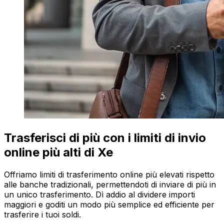
Trasferisci di più con i limiti di invio
online più alti di Xe
Offriamo limiti di trasferimento online più elevati rispetto
alle banche tradizionali, permettendoti di inviare di più in
un unico trasferimento. Dì addio al dividere importi
maggiori e goditi un modo più semplice ed efficiente per
trasferire i tuoi soldi.