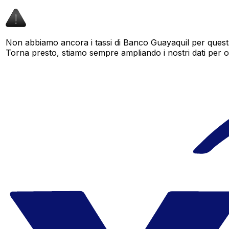
Non abbiamo ancora i tassi di Banco Guayaquil per questa
Torna presto, stiamo sempre ampliando i nostri dati per offr