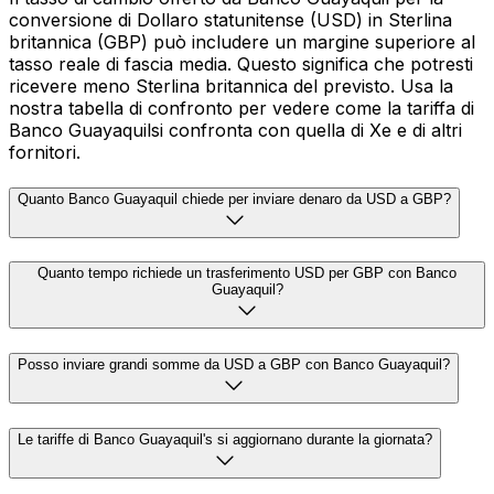
conversione di Dollaro statunitense (USD) in Sterlina
britannica (GBP) può includere un margine superiore al
tasso reale di fascia media. Questo significa che potresti
ricevere meno Sterlina britannica del previsto. Usa la
nostra tabella di confronto per vedere come la tariffa di
Banco Guayaquilsi confronta con quella di Xe e di altri
fornitori.
Quanto Banco Guayaquil chiede per inviare denaro da USD a GBP?
Quanto tempo richiede un trasferimento USD per GBP con Banco
Guayaquil?
Posso inviare grandi somme da USD a GBP con Banco Guayaquil?
Le tariffe di Banco Guayaquil's si aggiornano durante la giornata?