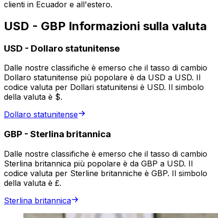
clienti in Ecuador e all'estero.
USD - GBP Informazioni sulla valuta
USD
-
Dollaro statunitense
Dalle nostre classifiche è emerso che il tasso di cambio
Dollaro statunitense più popolare è da USD a USD. Il
codice valuta per Dollari statunitensi è USD. Il simbolo
della valuta è $.
Dollaro statunitense
GBP
-
Sterlina britannica
Dalle nostre classifiche è emerso che il tasso di cambio
Sterlina britannica più popolare è da GBP a USD. Il
codice valuta per Sterline britanniche è GBP. Il simbolo
della valuta è £.
Sterlina britannica