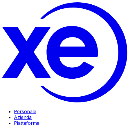
Personale
Azienda
Piattaforma