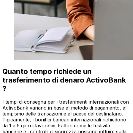
Quanto tempo richiede un
trasferimento di denaro ActivoBank
?
I tempi di consegna per i trasferimenti internazionali con
ActivoBank variano in base al metodo di pagamento, al
tempismo delle transazioni e al paese del destinatario.
Tipicamente, i bonifici bancari internazionali richiedono
da 1 a 5 giorni lavorativi. Fattori come le festività
bancarie e i controlli di sicurezza possono influire sulla