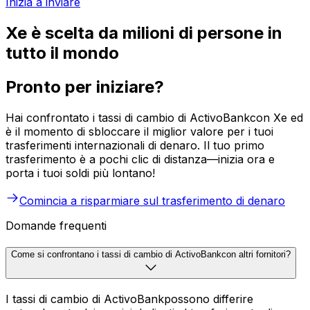
Inizia a inviare
Xe è scelta da milioni di persone in
tutto il mondo
Pronto per iniziare?
Hai confrontato i tassi di cambio di ActivoBankcon Xe ed
è il momento di sbloccare il miglior valore per i tuoi
trasferimenti internazionali di denaro. Il tuo primo
trasferimento è a pochi clic di distanza—inizia ora e
porta i tuoi soldi più lontano!
Comincia a risparmiare sul trasferimento di denaro
Domande frequenti
Come si confrontano i tassi di cambio di ActivoBankcon altri fornitori?
I tassi di cambio di ActivoBankpossono differire