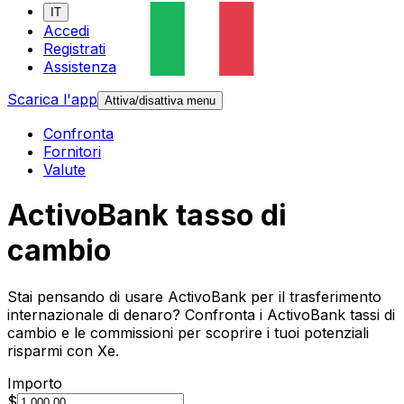
IT
Accedi
Registrati
Assistenza
Scarica l'app
Attiva/disattiva menu
Confronta
Fornitori
Valute
ActivoBank tasso di
cambio
Stai pensando di usare ActivoBank per il trasferimento
internazionale di denaro? Confronta i ActivoBank tassi di
cambio e le commissioni per scoprire i tuoi potenziali
risparmi con Xe.
Importo
$