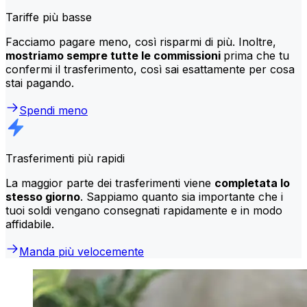
Tariffe più basse
Facciamo pagare meno, così risparmi di più. Inoltre,
mostriamo sempre tutte le commissioni
prima che tu
confermi il trasferimento, così sai esattamente per cosa
stai pagando.
Spendi meno
Trasferimenti più rapidi
La maggior parte dei trasferimenti viene
completata lo
stesso giorno
. Sappiamo quanto sia importante che i
tuoi soldi vengano consegnati rapidamente e in modo
affidabile.
Manda più velocemente