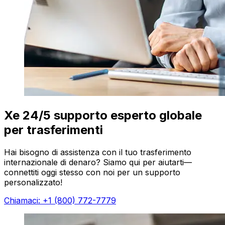
Xe 24/5 supporto esperto globale
per trasferimenti
Hai bisogno di assistenza con il tuo trasferimento
internazionale di denaro? Siamo qui per aiutarti—
connettiti oggi stesso con noi per un supporto
personalizzato!
Chiamaci: +1 (800) 772-7779