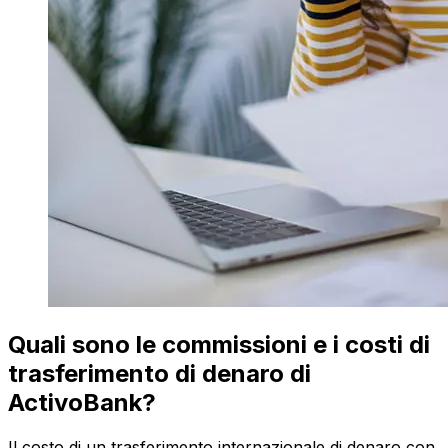
Quali sono le commissioni e i costi di
trasferimento di denaro di
ActivoBank?
Il costo di un trasferimento internazionale di denaro con