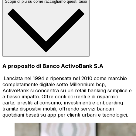
Scopri di più su come raccogliamo questi tassi
A proposito di Banco ActivoBank S.A
.Lanciata nel 1994 e ripensata nel 2010 come marchio
completamente digitale sotto Millennium bcp,
ActivoBank si concentra su un retail banking semplice e
a basso impatto. Offre conti correnti e di risparmio,
carte, prestiti al consumo, investimenti e onboarding
tramite dispositivi mobili, offrendo servizi bancari
quotidiani basati su app per clienti urbani e tecnologici.