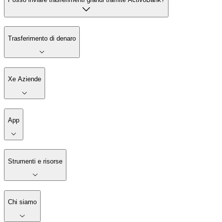
Trasferimento di denaro
Xe Aziende
App
Strumenti e risorse
Chi siamo