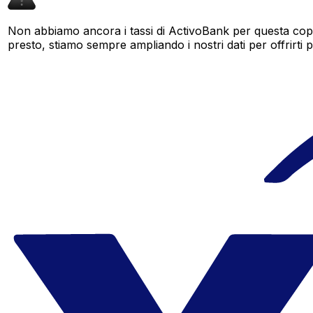
Non abbiamo ancora i tassi di ActivoBank per questa copp
presto, stiamo sempre ampliando i nostri dati per offrirti pi