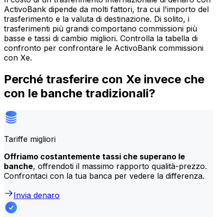
ActivoBank dipende da molti fattori, tra cui l'importo del
trasferimento e la valuta di destinazione. Di solito, i
trasferimenti più grandi comportano commissioni più
basse e tassi di cambio migliori. Controlla la tabella di
confronto per confrontare le ActivoBank commissioni
con Xe.
Perché trasferire con Xe invece che
con le banche tradizionali?
Tariffe migliori
Offriamo costantemente tassi che superano le
banche
, offrendoti il massimo rapporto qualità-prezzo.
Confrontaci con la tua banca per vedere la differenza.
Invia denaro