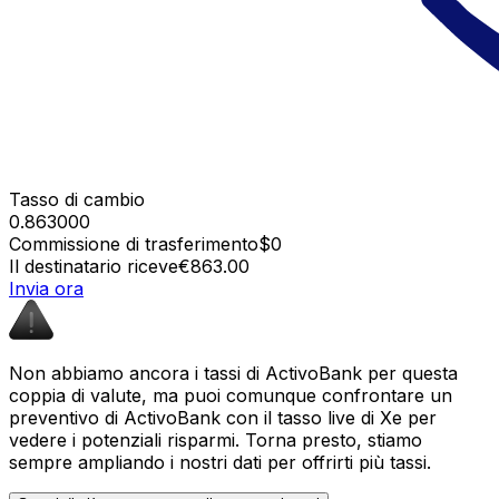
Tasso di cambio
0.863000
Commissione di trasferimento
$0
Il destinatario riceve
€863.00
Invia ora
Non abbiamo ancora i tassi di ActivoBank per questa
coppia di valute, ma puoi comunque confrontare un
preventivo di ActivoBank con il tasso live di Xe per
vedere i potenziali risparmi. Torna presto, stiamo
sempre ampliando i nostri dati per offrirti più tassi.