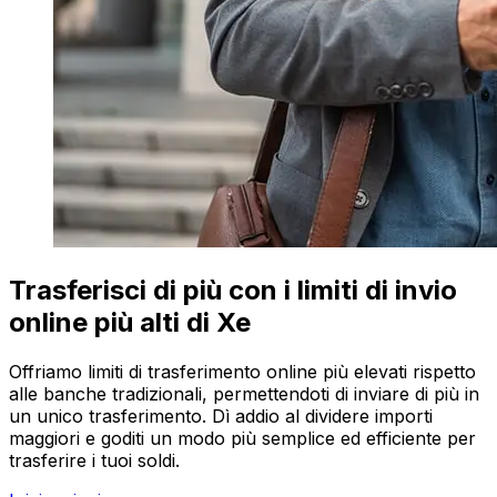
Trasferisci di più con i limiti di invio
online più alti di Xe
Offriamo limiti di trasferimento online più elevati rispetto
alle banche tradizionali, permettendoti di inviare di più in
un unico trasferimento. Dì addio al dividere importi
maggiori e goditi un modo più semplice ed efficiente per
trasferire i tuoi soldi.