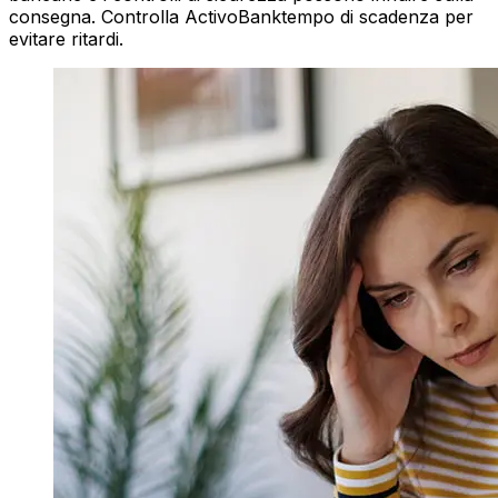
consegna. Controlla ActivoBanktempo di scadenza per
evitare ritardi.