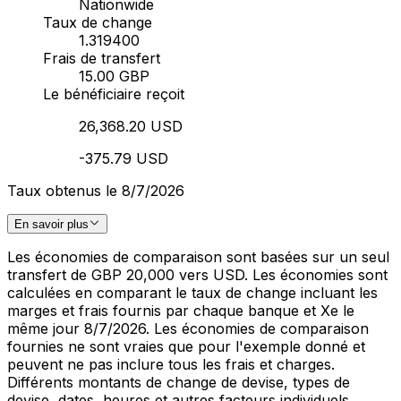
Nationwide
Taux de change
1.319400
Frais de transfert
15.00 GBP
Le bénéficiaire reçoit
26,368.20 USD
-375.79 USD
Taux obtenus le 8/7/2026
En savoir plus
Les économies de comparaison sont basées sur un seul
transfert de GBP 20,000 vers USD. Les économies sont
calculées en comparant le taux de change incluant les
marges et frais fournis par chaque banque et Xe le
même jour 8/7/2026. Les économies de comparaison
fournies ne sont vraies que pour l'exemple donné et
peuvent ne pas inclure tous les frais et charges.
Différents montants de change de devise, types de
devise, dates, heures et autres facteurs individuels