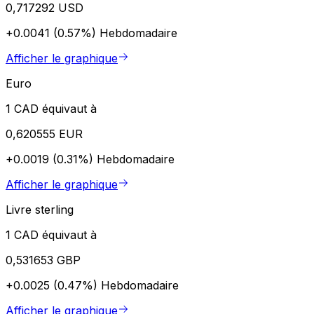
0,717292 USD
+0.0041 (0.57%)
Hebdomadaire
Afficher le graphique
Euro
1 CAD équivaut à
0,620555 EUR
+0.0019 (0.31%)
Hebdomadaire
Afficher le graphique
Livre sterling
1 CAD équivaut à
0,531653 GBP
+0.0025 (0.47%)
Hebdomadaire
Afficher le graphique