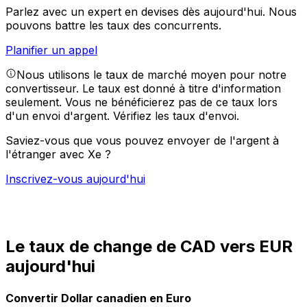
Parlez avec un expert en devises dès aujourd'hui.
Nous
pouvons battre les taux des concurrents.
Planifier un appel
Nous utilisons le taux de marché moyen pour notre
convertisseur. Le taux est donné à titre d'information
seulement. Vous ne bénéficierez pas de ce taux lors
d'un envoi d'argent.
Vérifiez les taux d'envoi.
Saviez-vous que vous pouvez envoyer de l'argent à
l'étranger avec Xe ?
Inscrivez-vous aujourd'hui
Le taux de change de CAD vers EUR
aujourd'hui
Convertir Dollar canadien en Euro