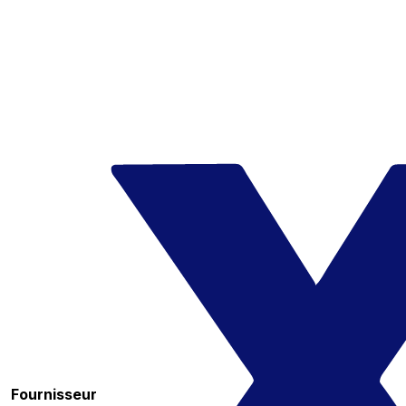
Fournisseur