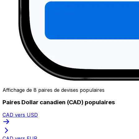
Affichage de 8 paires de devises populaires
Paires Dollar canadien (CAD) populaires
CAD vers USD
CAD vers EUR