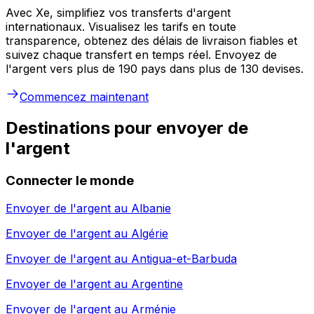
Avec Xe, simplifiez vos transferts d'argent
internationaux. Visualisez les tarifs en toute
transparence, obtenez des délais de livraison fiables et
suivez chaque transfert en temps réel. Envoyez de
l'argent vers plus de 190 pays dans plus de 130 devises.
Commencez maintenant
Destinations pour envoyer de
l'argent
Connecter le monde
Envoyer de l'argent au
Albanie
Envoyer de l'argent au
Algérie
Envoyer de l'argent au
Antigua-et-Barbuda
Envoyer de l'argent au
Argentine
Envoyer de l'argent au
Arménie