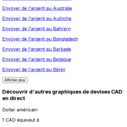
Envoyer de l'argent au
Australie
Envoyer de l'argent au
Autriche
Envoyer de l'argent au
Bahreïn
Envoyer de l'argent au
Bangladesh
Envoyer de l'argent au
Barbade
Envoyer de l'argent au
Belgique
Envoyer de l'argent au
Bénin
Afficher plus
Découvrir d'autres graphiques de devises CAD
en direct
Dollar américain
1 CAD équivaut à