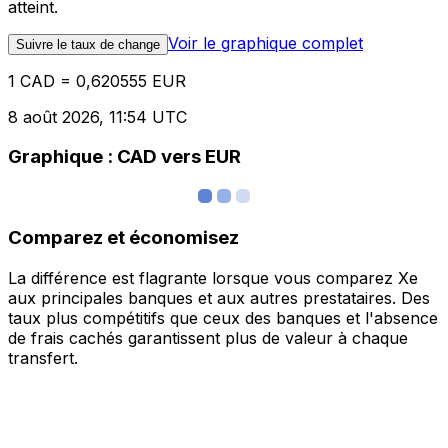
atteint.
Voir le graphique complet
Suivre le taux de change
1 CAD = 0,620555 EUR
8 août 2026, 11:54 UTC
Graphique : CAD vers EUR
Comparez et économisez
La différence est flagrante lorsque vous comparez Xe
aux principales banques et aux autres prestataires. Des
taux plus compétitifs que ceux des banques et l'absence
de frais cachés garantissent plus de valeur à chaque
transfert.