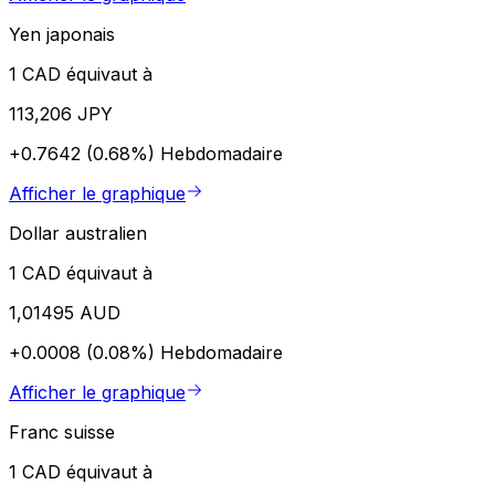
Yen japonais
1 CAD équivaut à
113,206 JPY
+0.7642 (0.68%)
Hebdomadaire
Afficher le graphique
Dollar australien
1 CAD équivaut à
1,01495 AUD
+0.0008 (0.08%)
Hebdomadaire
Afficher le graphique
Franc suisse
1 CAD équivaut à