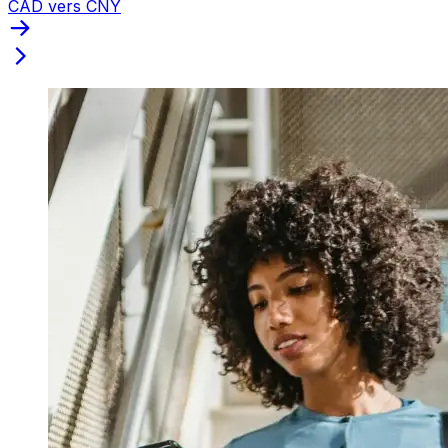
CAD vers CNY