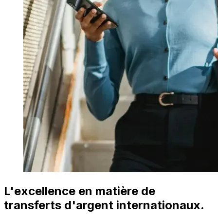
L'excellence en matière de
transferts d'argent internationaux.