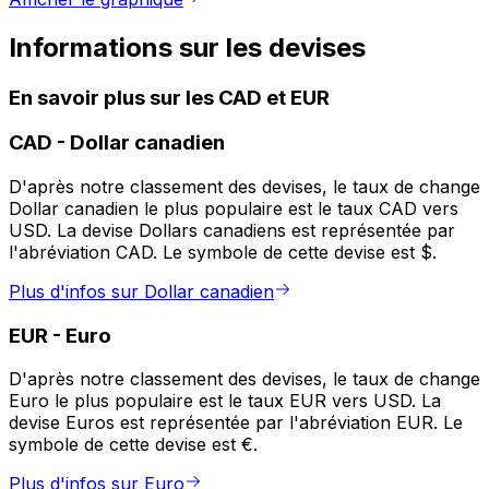
Informations sur les devises
En savoir plus sur les CAD et EUR
CAD
-
Dollar canadien
D'après notre classement des devises, le taux de change
Dollar canadien le plus populaire est le taux CAD vers
USD. La devise Dollars canadiens est représentée par
l'abréviation CAD. Le symbole de cette devise est $.
Plus d'infos sur Dollar canadien
EUR
-
Euro
D'après notre classement des devises, le taux de change
Euro le plus populaire est le taux EUR vers USD. La
devise Euros est représentée par l'abréviation EUR. Le
symbole de cette devise est €.
Plus d'infos sur Euro