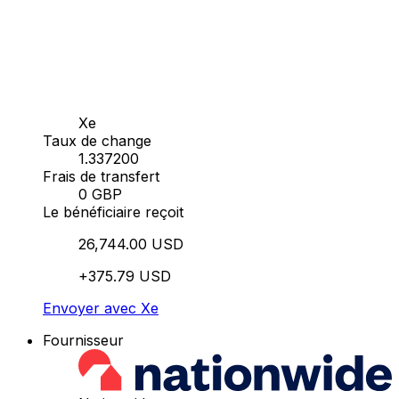
Xe
Taux de change
1.337200
Frais de transfert
0 GBP
Le bénéficiaire reçoit
26,744.00 USD
+375.79 USD
Envoyer avec Xe
Fournisseur