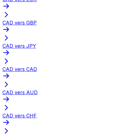
CAD vers GBP
CAD vers JPY
CAD vers CAD
CAD vers AUD
CAD vers CHF