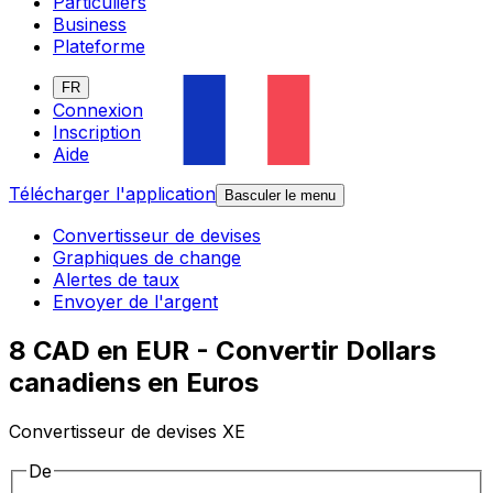
Particuliers
Business
Plateforme
FR
Connexion
Inscription
Aide
Télécharger l'application
Basculer le menu
Convertisseur de devises
Graphiques de change
Alertes de taux
Envoyer de l'argent
8 CAD en EUR - Convertir Dollars
canadiens en Euros
Convertisseur de devises XE
De