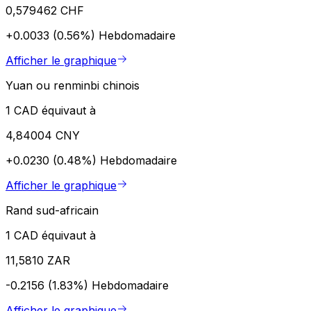
0,579462 CHF
+0.0033 (0.56%)
Hebdomadaire
Afficher le graphique
Yuan ou renminbi chinois
1 CAD équivaut à
4,84004 CNY
+0.0230 (0.48%)
Hebdomadaire
Afficher le graphique
Rand sud-africain
1 CAD équivaut à
11,5810 ZAR
-0.2156 (1.83%)
Hebdomadaire
Afficher le graphique