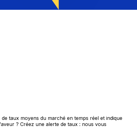
s de taux moyens du marché en temps réel et indique
 faveur ? Créez une alerte de taux : nous vous