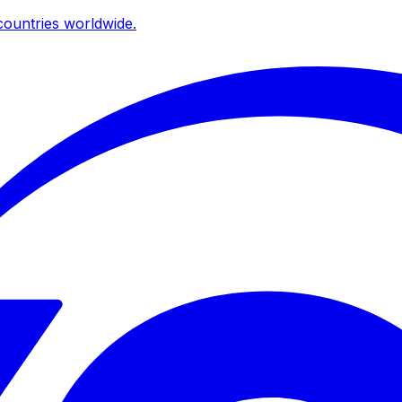
ountries worldwide.