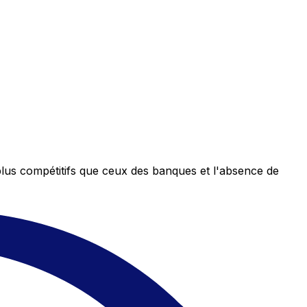
plus compétitifs que ceux des banques et l'absence de