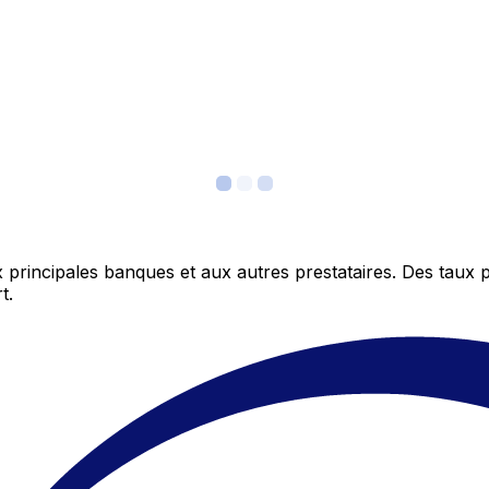
 principales banques et aux autres prestataires. Des taux 
t.