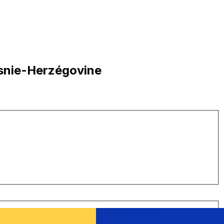
osnie-Herzégovine