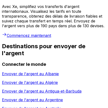
Avec Xe, simplifiez vos transferts d'argent
internationaux. Visualisez les tarifs en toute
transparence, obtenez des délais de livraison fiables et
suivez chaque transfert en temps réel. Envoyez de
l'argent vers plus de 190 pays dans plus de 130 devises.
Commencez maintenant
Destinations pour envoyer de
l'argent
Connecter le monde
Envoyer de l'argent au
Albanie
Envoyer de l'argent au
Algérie
Envoyer de l'argent au
Antigua-et-Barbuda
Envoyer de l'argent au
Argentine