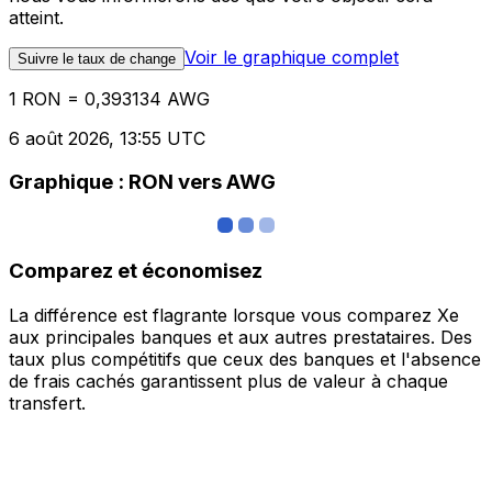
atteint.
Voir le graphique complet
Suivre le taux de change
1 RON = 0,393134 AWG
6 août 2026, 13:55 UTC
Graphique : RON vers AWG
Comparez et économisez
La différence est flagrante lorsque vous comparez Xe
aux principales banques et aux autres prestataires. Des
taux plus compétitifs que ceux des banques et l'absence
de frais cachés garantissent plus de valeur à chaque
transfert.