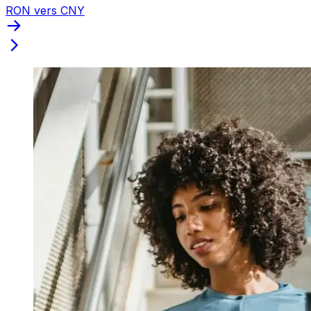
RON vers CNY