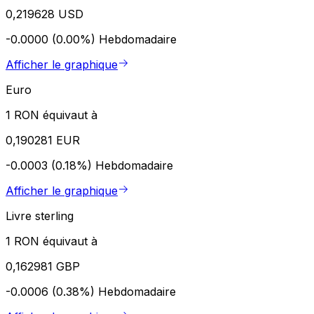
0,219628 USD
-0.0000 (0.00%)
Hebdomadaire
Afficher le graphique
Euro
1 RON équivaut à
0,190281 EUR
-0.0003 (0.18%)
Hebdomadaire
Afficher le graphique
Livre sterling
1 RON équivaut à
0,162981 GBP
-0.0006 (0.38%)
Hebdomadaire