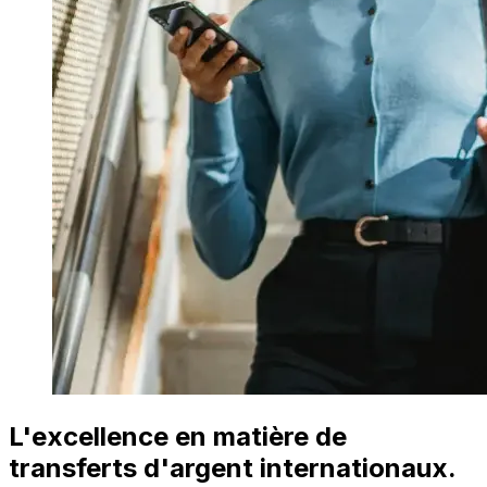
L'excellence en matière de
transferts d'argent internationaux.