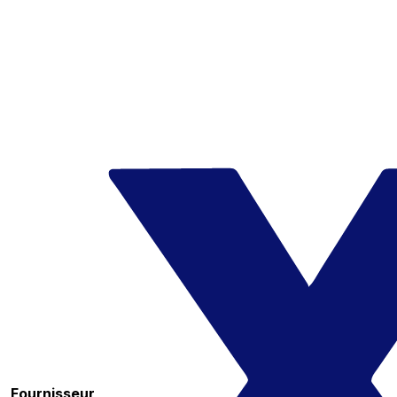
Fournisseur