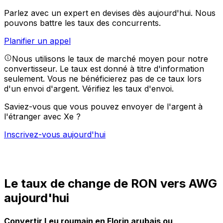
Parlez avec un expert en devises dès aujourd'hui.
Nous
pouvons battre les taux des concurrents.
Planifier un appel
Nous utilisons le taux de marché moyen pour notre
convertisseur. Le taux est donné à titre d'information
seulement. Vous ne bénéficierez pas de ce taux lors
d'un envoi d'argent.
Vérifiez les taux d'envoi.
Saviez-vous que vous pouvez envoyer de l'argent à
l'étranger avec Xe ?
Inscrivez-vous aujourd'hui
Le taux de change de RON vers AWG
aujourd'hui
Convertir Leu roumain en Florin arubais ou