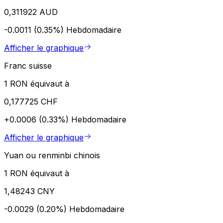
0,311922 AUD
-0.0011 (0.35%)
Hebdomadaire
Afficher le graphique
Franc suisse
1 RON équivaut à
0,177725 CHF
+0.0006 (0.33%)
Hebdomadaire
Afficher le graphique
Yuan ou renminbi chinois
1 RON équivaut à
1,48243 CNY
-0.0029 (0.20%)
Hebdomadaire