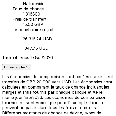
Nationwide
Taux de change
1.316800
Frais de transfert
15.00 GBP
Le bénéficiaire reçoit
26,316.24 USD
-347.75 USD
Taux obtenus le 8/5/2026
En savoir plus
Les économies de comparaison sont basées sur un seul
transfert de GBP 20,000 vers USD. Les économies sont
calculées en comparant le taux de change incluant les
marges et frais fournis par chaque banque et Xe le
même jour 8/5/2026. Les économies de comparaison
fournies ne sont vraies que pour l'exemple donné et
peuvent ne pas inclure tous les frais et charges.
Différents montants de change de devise, types de