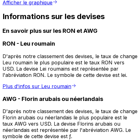
Afficher le graphique
Informations sur les devises
En savoir plus sur les RON et AWG
RON
-
Leu roumain
D'après notre classement des devises, le taux de change
Leu roumain le plus populaire est le taux RON vers
USD. La devise Lei roumains est représentée par
l'abréviation RON. Le symbole de cette devise est lei.
Plus d'infos sur Leu roumain
AWG
-
Florin arubais ou néerlandais
D'après notre classement des devises, le taux de change
Florin arubais ou néerlandais le plus populaire est le
taux AWG vers USD. La devise Florins arubais ou
néerlandais est représentée par l'abréviation AWG. Le
symbole de cette devise est ƒ.