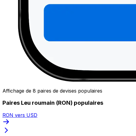
Affichage de 8 paires de devises populaires
Paires Leu roumain (RON) populaires
RON vers USD