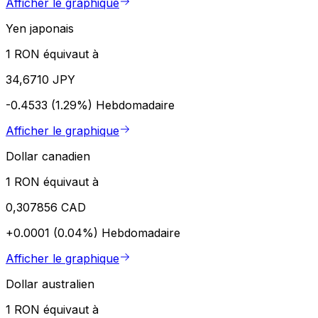
Afficher le graphique
Yen japonais
1 RON équivaut à
34,6710 JPY
-0.4533 (1.29%)
Hebdomadaire
Afficher le graphique
Dollar canadien
1 RON équivaut à
0,307856 CAD
+0.0001 (0.04%)
Hebdomadaire
Afficher le graphique
Dollar australien
1 RON équivaut à