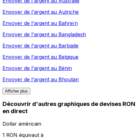
Envoyer de l'argent au
Australie
Envoyer de l'argent au
Autriche
Envoyer de l'argent au
Bahreïn
Envoyer de l'argent au
Bangladesh
Envoyer de l'argent au
Barbade
Envoyer de l'argent au
Belgique
Envoyer de l'argent au
Bénin
Envoyer de l'argent au
Bhoutan
Afficher plus
Découvrir d'autres graphiques de devises RON
en direct
Dollar américain
1 RON équivaut à