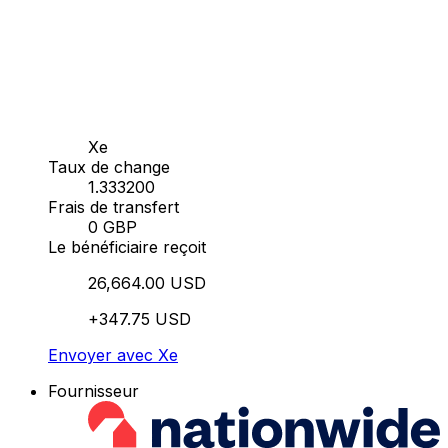
Xe
Taux de change
1.333200
Frais de transfert
0 GBP
Le bénéficiaire reçoit
26,664.00 USD
+347.75 USD
Envoyer avec Xe
Fournisseur