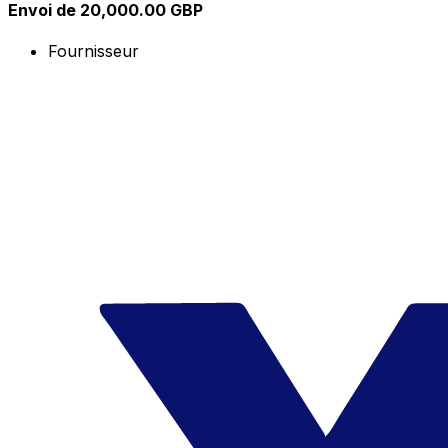
Envoi de 20,000.00 GBP
Fournisseur