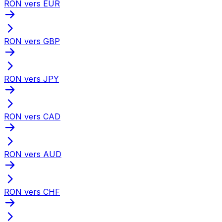
RON vers EUR
RON vers GBP
RON vers JPY
RON vers CAD
RON vers AUD
RON vers CHF