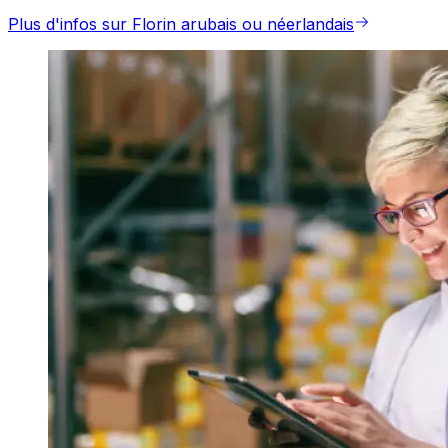
Plus d'infos sur Florin arubais ou néerlandais