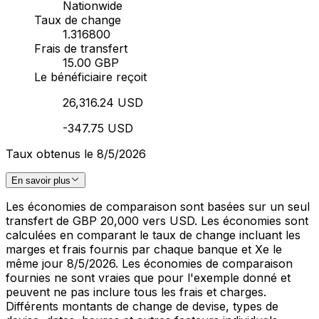
Nationwide
Taux de change
1.316800
Frais de transfert
15.00 GBP
Le bénéficiaire reçoit
26,316.24 USD
-347.75 USD
Taux obtenus le 8/5/2026
En savoir plus
Les économies de comparaison sont basées sur un seul
transfert de GBP 20,000 vers USD. Les économies sont
calculées en comparant le taux de change incluant les
marges et frais fournis par chaque banque et Xe le
même jour 8/5/2026. Les économies de comparaison
fournies ne sont vraies que pour l'exemple donné et
peuvent ne pas inclure tous les frais et charges.
Différents montants de change de devise, types de