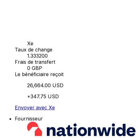
Xe
Taux de change
1.333200
Frais de transfert
0 GBP
Le bénéficiaire reçoit
26,664.00 USD
+347.75 USD
Envoyer avec Xe
Fournisseur