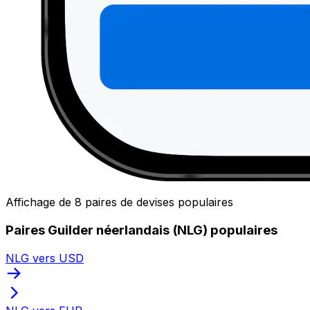
Affichage de 8 paires de devises populaires
Paires Guilder néerlandais (NLG) populaires
NLG vers USD