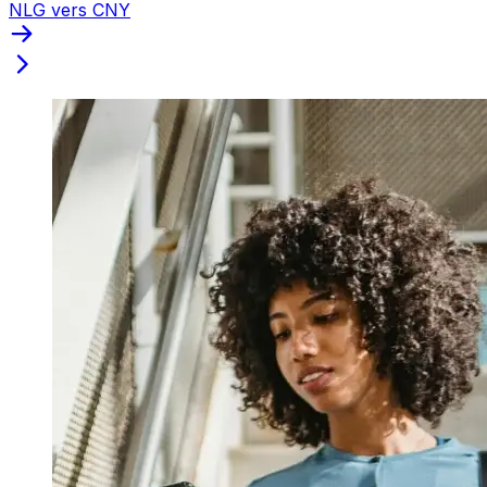
NLG vers CNY