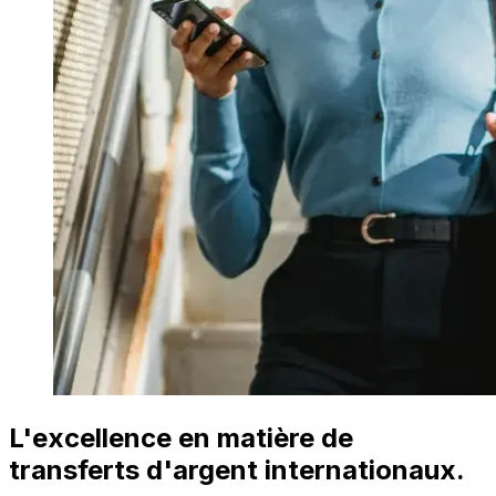
L'excellence en matière de
transferts d'argent internationaux.