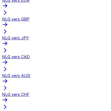
NLG vers EUR
NLG vers GBP
NLG vers JPY
NLG vers CAD
NLG vers AUD
NLG vers CHF