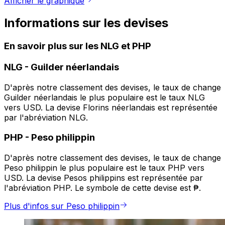
Afficher le graphique
Informations sur les devises
En savoir plus sur les NLG et PHP
NLG
-
Guilder néerlandais
D'après notre classement des devises, le taux de change
Guilder néerlandais le plus populaire est le taux NLG
vers USD. La devise Florins néerlandais est représentée
par l'abréviation NLG.
PHP
-
Peso philippin
D'après notre classement des devises, le taux de change
Peso philippin le plus populaire est le taux PHP vers
USD. La devise Pesos philippins est représentée par
l'abréviation PHP. Le symbole de cette devise est ₱.
Plus d'infos sur Peso philippin