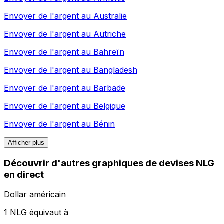
Envoyer de l'argent au
Australie
Envoyer de l'argent au
Autriche
Envoyer de l'argent au
Bahreïn
Envoyer de l'argent au
Bangladesh
Envoyer de l'argent au
Barbade
Envoyer de l'argent au
Belgique
Envoyer de l'argent au
Bénin
Afficher plus
Découvrir d'autres graphiques de devises NLG
en direct
Dollar américain
1 NLG équivaut à