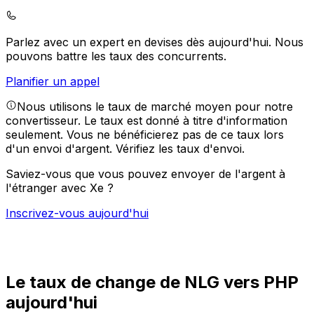
Parlez avec un expert en devises dès aujourd'hui.
Nous
pouvons battre les taux des concurrents.
Planifier un appel
Nous utilisons le taux de marché moyen pour notre
convertisseur. Le taux est donné à titre d'information
seulement. Vous ne bénéficierez pas de ce taux lors
d'un envoi d'argent.
Vérifiez les taux d'envoi.
Saviez-vous que vous pouvez envoyer de l'argent à
l'étranger avec Xe ?
Inscrivez-vous aujourd'hui
Le taux de change de NLG vers PHP
aujourd'hui