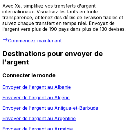
Avec Xe, simplifiez vos transferts d'argent
internationaux. Visualisez les tarifs en toute
transparence, obtenez des délais de livraison fiables et
suivez chaque transfert en temps réel. Envoyez de
l'argent vers plus de 190 pays dans plus de 130 devises.
Commencez maintenant
Destinations pour envoyer de
l'argent
Connecter le monde
Envoyer de l'argent au
Albanie
Envoyer de l'argent au
Algérie
Envoyer de l'argent au
Antigua-et-Barbuda
Envoyer de l'argent au
Argentine
Envoyer de l'argent au
Arménie