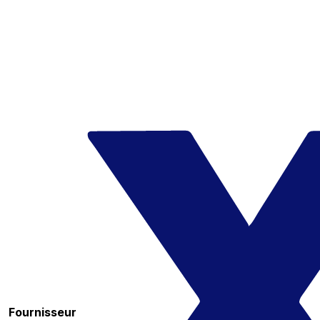
Fournisseur