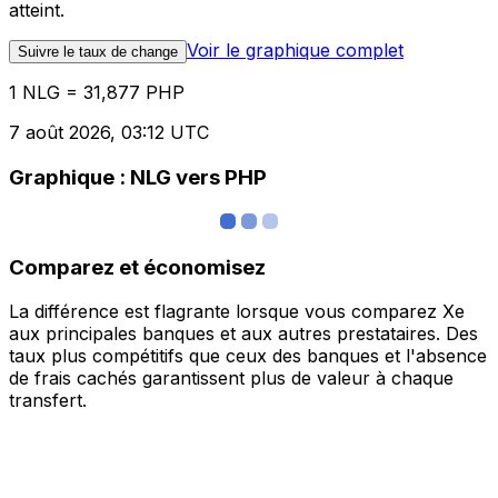
atteint.
Voir le graphique complet
Suivre le taux de change
1 NLG = 31,877 PHP
7 août 2026, 03:12 UTC
Graphique : NLG vers PHP
Comparez et économisez
La différence est flagrante lorsque vous comparez Xe
aux principales banques et aux autres prestataires. Des
taux plus compétitifs que ceux des banques et l'absence
de frais cachés garantissent plus de valeur à chaque
transfert.