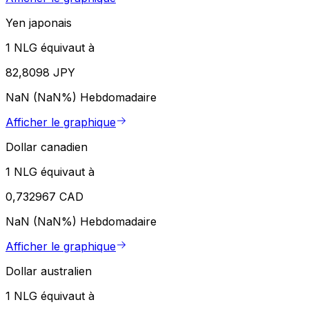
Yen japonais
1 NLG équivaut à
82,8098 JPY
NaN (NaN%)
Hebdomadaire
Afficher le graphique
Dollar canadien
1 NLG équivaut à
0,732967 CAD
NaN (NaN%)
Hebdomadaire
Afficher le graphique
Dollar australien
1 NLG équivaut à