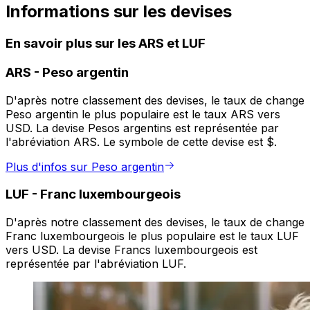
Informations sur les devises
En savoir plus sur les ARS et LUF
ARS
-
Peso argentin
D'après notre classement des devises, le taux de change
Peso argentin le plus populaire est le taux ARS vers
USD. La devise Pesos argentins est représentée par
l'abréviation ARS. Le symbole de cette devise est $.
Plus d'infos sur Peso argentin
LUF
-
Franc luxembourgeois
D'après notre classement des devises, le taux de change
Franc luxembourgeois le plus populaire est le taux LUF
vers USD. La devise Francs luxembourgeois est
représentée par l'abréviation LUF.