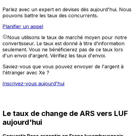
Parlez avec un expert en devises dès aujourd'hui.
Nous
pouvons battre les taux des concurrents.
Planifier un appel
Nous utilisons le taux de marché moyen pour notre
convertisseur. Le taux est donné à titre d'information
seulement. Vous ne bénéficierez pas de ce taux lors
d'un envoi d'argent.
Vérifiez les taux d'envoi.
Saviez-vous que vous pouvez envoyer de l'argent à
l'étranger avec Xe ?
Inscrivez-vous aujourd'hui
Le taux de change de ARS vers LUF
aujourd'hui