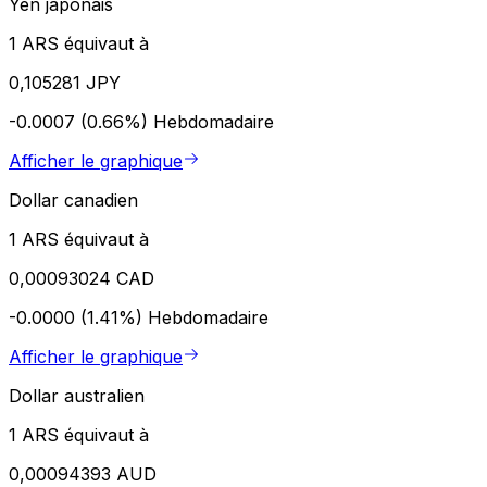
Yen japonais
1 ARS équivaut à
0,105281 JPY
-0.0007 (0.66%)
Hebdomadaire
Afficher le graphique
Dollar canadien
1 ARS équivaut à
0,00093024 CAD
-0.0000 (1.41%)
Hebdomadaire
Afficher le graphique
Dollar australien
1 ARS équivaut à
0,00094393 AUD