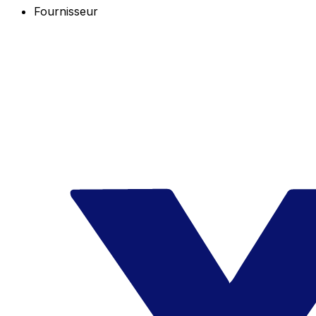
Fournisseur