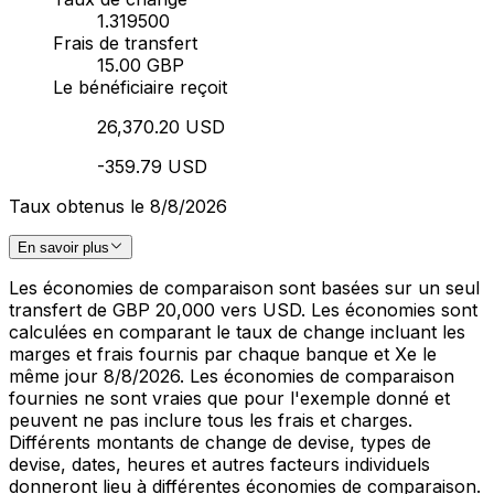
1.319500
Frais de transfert
15.00 GBP
Le bénéficiaire reçoit
26,370.20 USD
-359.79 USD
Taux obtenus le 8/8/2026
En savoir plus
Les économies de comparaison sont basées sur un seul
transfert de GBP 20,000 vers USD. Les économies sont
calculées en comparant le taux de change incluant les
marges et frais fournis par chaque banque et Xe le
même jour 8/8/2026. Les économies de comparaison
fournies ne sont vraies que pour l'exemple donné et
peuvent ne pas inclure tous les frais et charges.
Différents montants de change de devise, types de
devise, dates, heures et autres facteurs individuels
donneront lieu à différentes économies de comparaison.