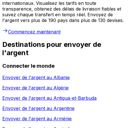
internationaux. Visualisez les tarifs en toute
transparence, obtenez des délais de livraison fiables et
suivez chaque transfert en temps réel. Envoyez de
l'argent vers plus de 190 pays dans plus de 130 devises.
Commencez maintenant
Destinations pour envoyer de
l'argent
Connecter le monde
Envoyer de l'argent au
Albanie
Envoyer de l'argent au
Algérie
Envoyer de l'argent au
Antigua-et-Barbuda
Envoyer de l'argent au
Argentine
Envoyer de l'argent au
Arménie