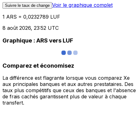
Voir le graphique complet
Suivre le taux de change
1 ARS = 0,0232789 LUF
8 août 2026, 23:52 UTC
Graphique : ARS vers LUF
Comparez et économisez
La différence est flagrante lorsque vous comparez Xe
aux principales banques et aux autres prestataires. Des
taux plus compétitifs que ceux des banques et l'absence
de frais cachés garantissent plus de valeur à chaque
transfert.