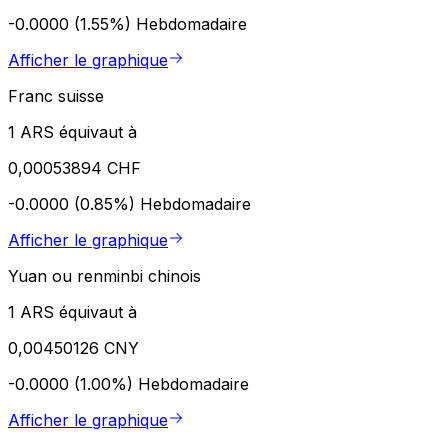
-0.0000 (1.55%)
Hebdomadaire
Afficher le graphique
Franc suisse
1 ARS équivaut à
0,00053894 CHF
-0.0000 (0.85%)
Hebdomadaire
Afficher le graphique
Yuan ou renminbi chinois
1 ARS équivaut à
0,00450126 CNY
-0.0000 (1.00%)
Hebdomadaire
Afficher le graphique