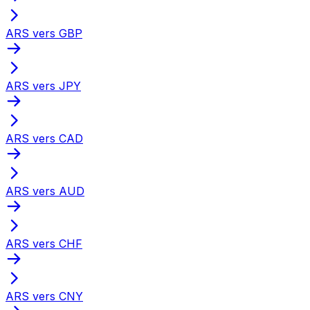
ARS vers GBP
ARS vers JPY
ARS vers CAD
ARS vers AUD
ARS vers CHF
ARS vers CNY