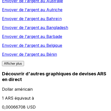
Envoyer de l'argent au
Australie
Envoyer de l'argent au
Autriche
Envoyer de l'argent au
Bahreïn
Envoyer de l'argent au
Bangladesh
Envoyer de l'argent au
Barbade
Envoyer de l'argent au
Belgique
Envoyer de l'argent au
Bénin
Afficher plus
Découvrir d'autres graphiques de devises ARS
en direct
Dollar américain
1 ARS équivaut à
0,00066708 USD