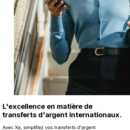
L'excellence en matière de
transferts d'argent internationaux.
Avec Xe, simplifiez vos transferts d'argent