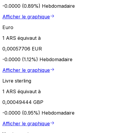
-0.0000 (0.89%)
Hebdomadaire
Afficher le graphique
Euro
1 ARS équivaut à
0,00057706 EUR
-0.0000 (1.12%)
Hebdomadaire
Afficher le graphique
Livre sterling
1 ARS équivaut à
0,00049444 GBP
-0.0000 (0.95%)
Hebdomadaire
Afficher le graphique