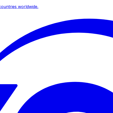
ountries worldwide.