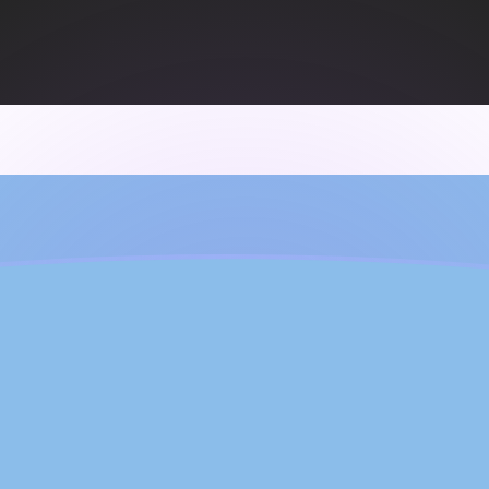
ujourd'hui