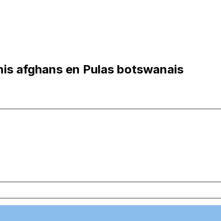
is afghans en Pulas botswanais