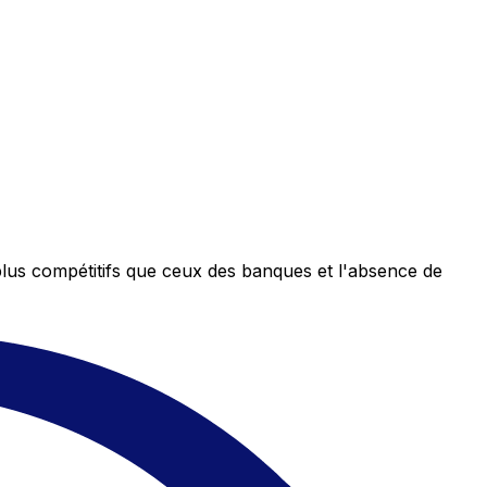
plus compétitifs que ceux des banques et l'absence de