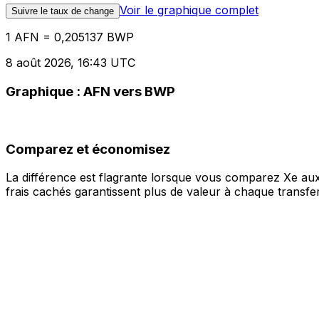
Voir le graphique complet
Suivre le taux de change
1 AFN = 0,205137 BWP
8 août 2026, 16:43 UTC
Graphique : AFN vers BWP
Comparez et économisez
La différence est flagrante lorsque vous comparez Xe aux
frais cachés garantissent plus de valeur à chaque transfer