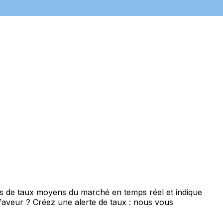
is de taux moyens du marché en temps réel et indique
 faveur ? Créez une alerte de taux : nous vous