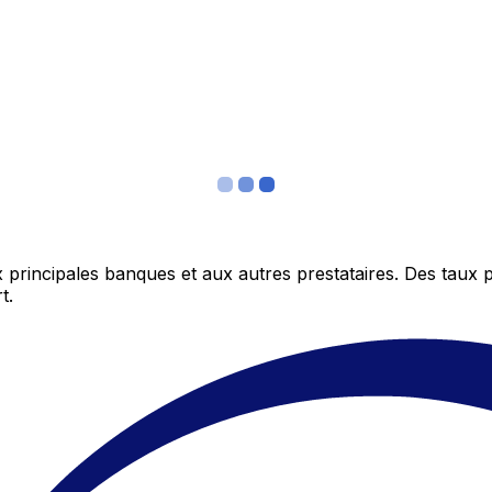
 principales banques et aux autres prestataires. Des taux 
t.