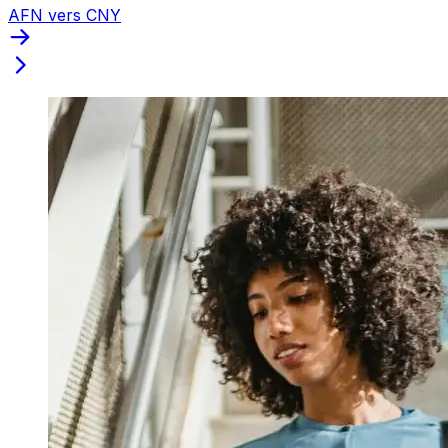
AFN vers CNY