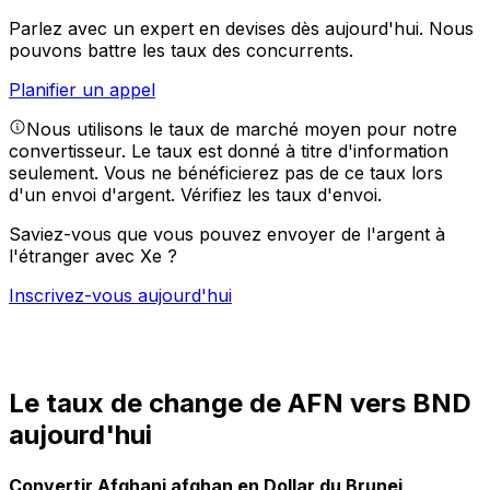
Parlez avec un expert en devises dès aujourd'hui.
Nous
pouvons battre les taux des concurrents.
Planifier un appel
Nous utilisons le taux de marché moyen pour notre
convertisseur. Le taux est donné à titre d'information
seulement. Vous ne bénéficierez pas de ce taux lors
d'un envoi d'argent.
Vérifiez les taux d'envoi.
Saviez-vous que vous pouvez envoyer de l'argent à
l'étranger avec Xe ?
Inscrivez-vous aujourd'hui
Le taux de change de AFN vers BND
aujourd'hui
Convertir Afghani afghan en Dollar du Brunei