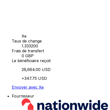
Xe
Taux de change
1.333200
Frais de transfert
0 GBP
Le bénéficiaire reçoit
26,664.00 USD
+347.75 USD
Envoyer avec Xe
Fournisseur