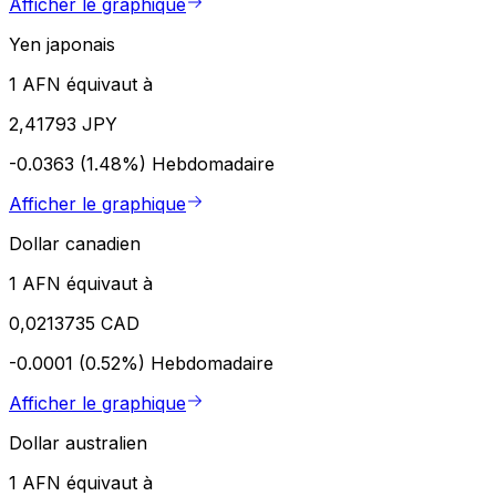
Afficher le graphique
Yen japonais
1 AFN équivaut à
2,41793 JPY
-0.0363 (1.48%)
Hebdomadaire
Afficher le graphique
Dollar canadien
1 AFN équivaut à
0,0213735 CAD
-0.0001 (0.52%)
Hebdomadaire
Afficher le graphique
Dollar australien
1 AFN équivaut à