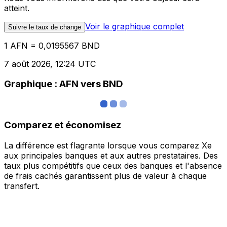
atteint.
Voir le graphique complet
Suivre le taux de change
1 AFN = 0,0195567 BND
7 août 2026, 12:24 UTC
Graphique : AFN vers BND
Comparez et économisez
La différence est flagrante lorsque vous comparez Xe
aux principales banques et aux autres prestataires. Des
taux plus compétitifs que ceux des banques et l'absence
de frais cachés garantissent plus de valeur à chaque
transfert.