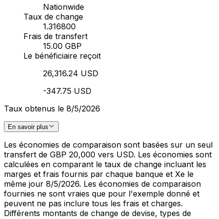
Nationwide
Taux de change
1.316800
Frais de transfert
15.00 GBP
Le bénéficiaire reçoit
26,316.24 USD
-347.75 USD
Taux obtenus le 8/5/2026
En savoir plus
Les économies de comparaison sont basées sur un seul
transfert de GBP 20,000 vers USD. Les économies sont
calculées en comparant le taux de change incluant les
marges et frais fournis par chaque banque et Xe le
même jour 8/5/2026. Les économies de comparaison
fournies ne sont vraies que pour l'exemple donné et
peuvent ne pas inclure tous les frais et charges.
Différents montants de change de devise, types de