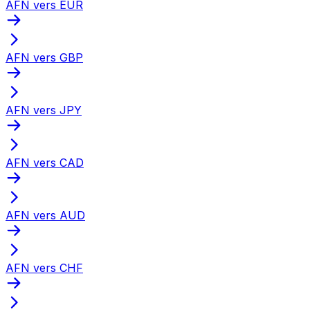
AFN vers EUR
AFN vers GBP
AFN vers JPY
AFN vers CAD
AFN vers AUD
AFN vers CHF