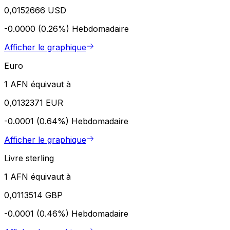
0,0152666 USD
-0.0000 (0.26%)
Hebdomadaire
Afficher le graphique
Euro
1 AFN équivaut à
0,0132371 EUR
-0.0001 (0.64%)
Hebdomadaire
Afficher le graphique
Livre sterling
1 AFN équivaut à
0,0113514 GBP
-0.0001 (0.46%)
Hebdomadaire