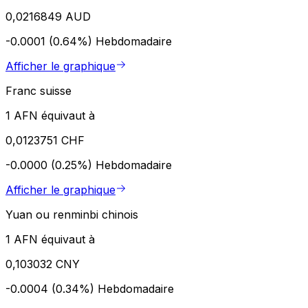
0,0216849 AUD
-0.0001 (0.64%)
Hebdomadaire
Afficher le graphique
Franc suisse
1 AFN équivaut à
0,0123751 CHF
-0.0000 (0.25%)
Hebdomadaire
Afficher le graphique
Yuan ou renminbi chinois
1 AFN équivaut à
0,103032 CNY
-0.0004 (0.34%)
Hebdomadaire