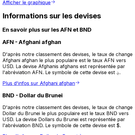
Afficher le graphique
Informations sur les devises
En savoir plus sur les AFN et BND
AFN
-
Afghani afghan
D'après notre classement des devises, le taux de change
Afghani afghan le plus populaire est le taux AFN vers
USD. La devise Afghanis afghans est représentée par
l'abréviation AFN. Le symbole de cette devise est ؋.
Plus d'infos sur Afghani afghan
BND
-
Dollar du Brunei
D'après notre classement des devises, le taux de change
Dollar du Brunei le plus populaire est le taux BND vers
USD. La devise Dollars du Brunei est représentée par
l'abréviation BND. Le symbole de cette devise est $.