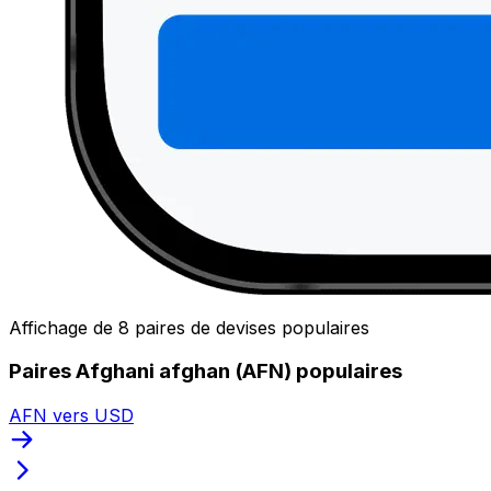
Affichage de 8 paires de devises populaires
Paires Afghani afghan (AFN) populaires
AFN vers USD