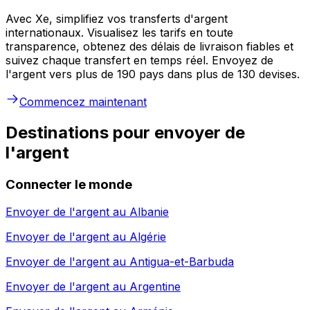
Avec Xe, simplifiez vos transferts d'argent
internationaux. Visualisez les tarifs en toute
transparence, obtenez des délais de livraison fiables et
suivez chaque transfert en temps réel. Envoyez de
l'argent vers plus de 190 pays dans plus de 130 devises.
Commencez maintenant
Destinations pour envoyer de
l'argent
Connecter le monde
Envoyer de l'argent au
Albanie
Envoyer de l'argent au
Algérie
Envoyer de l'argent au
Antigua-et-Barbuda
Envoyer de l'argent au
Argentine