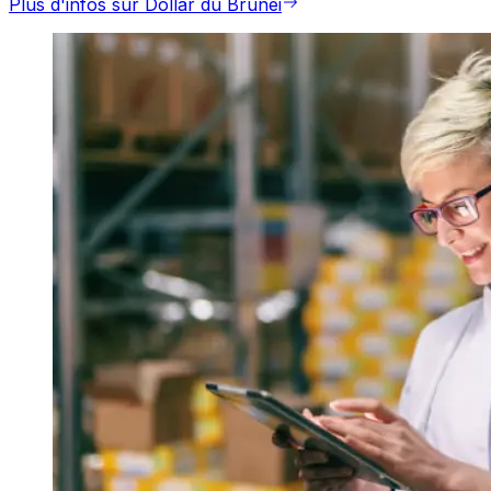
Plus d'infos sur Dollar du Brunei