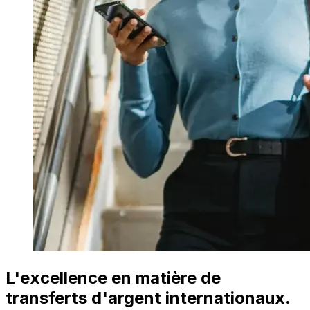
L'excellence en matière de
transferts d'argent internationaux.