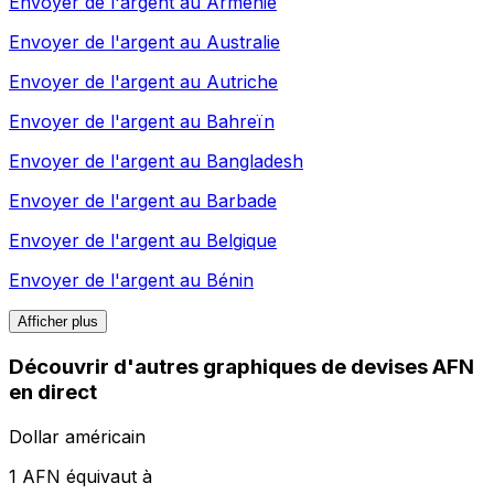
Envoyer de l'argent au
Arménie
Envoyer de l'argent au
Australie
Envoyer de l'argent au
Autriche
Envoyer de l'argent au
Bahreïn
Envoyer de l'argent au
Bangladesh
Envoyer de l'argent au
Barbade
Envoyer de l'argent au
Belgique
Envoyer de l'argent au
Bénin
Afficher plus
Découvrir d'autres graphiques de devises AFN
en direct
Dollar américain
1 AFN équivaut à