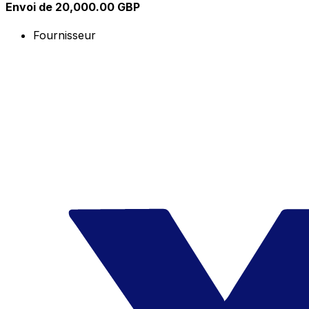
Envoi de 20,000.00 GBP
Fournisseur