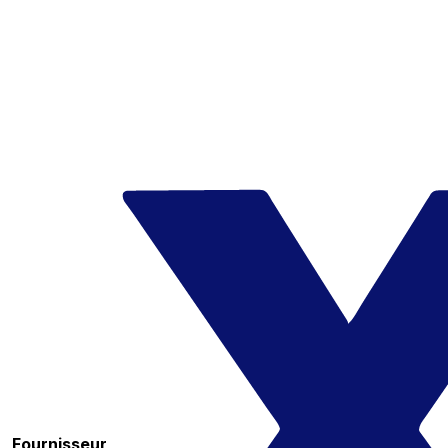
Fournisseur