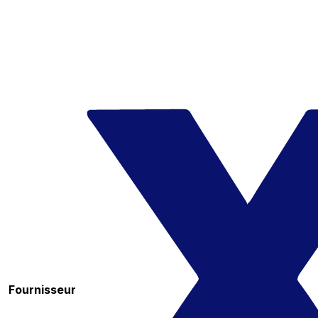
Fournisseur