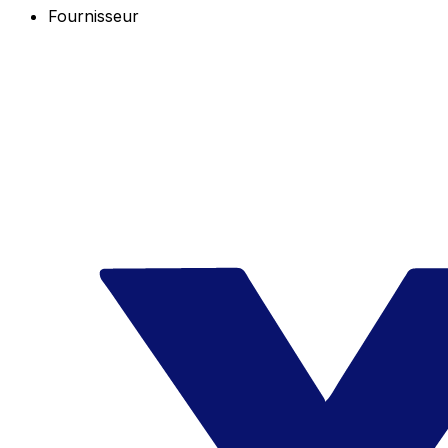
Fournisseur