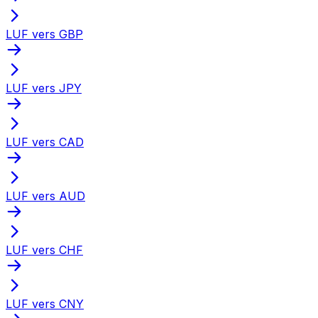
LUF vers GBP
LUF vers JPY
LUF vers CAD
LUF vers AUD
LUF vers CHF
LUF vers CNY