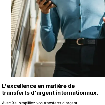
L'excellence en matière de
transferts d'argent internationaux.
Avec Xe, simplifiez vos transferts d'argent