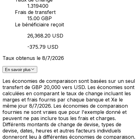
1.319400
Frais de transfert
15.00 GBP
Le bénéficiaire reçoit
26,368.20 USD
-375.79 USD
Taux obtenus le 8/7/2026
En savoir plus
Les économies de comparaison sont basées sur un seul
transfert de GBP 20,000 vers USD. Les économies sont
calculées en comparant le taux de change incluant les
marges et frais fournis par chaque banque et Xe le
même jour 8/7/2026. Les économies de comparaison
fournies ne sont vraies que pour l'exemple donné et
peuvent ne pas inclure tous les frais et charges.
Différents montants de change de devise, types de
devise, dates, heures et autres facteurs individuels
donneront lieu à différentes économies de comparaison.