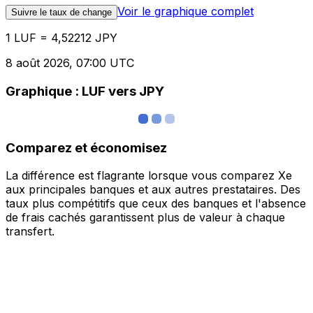
Voir le graphique complet
Suivre le taux de change
1 LUF = 4,52212 JPY
8 août 2026, 07:00 UTC
Graphique : LUF vers JPY
Comparez et économisez
La différence est flagrante lorsque vous comparez Xe
aux principales banques et aux autres prestataires. Des
taux plus compétitifs que ceux des banques et l'absence
de frais cachés garantissent plus de valeur à chaque
transfert.