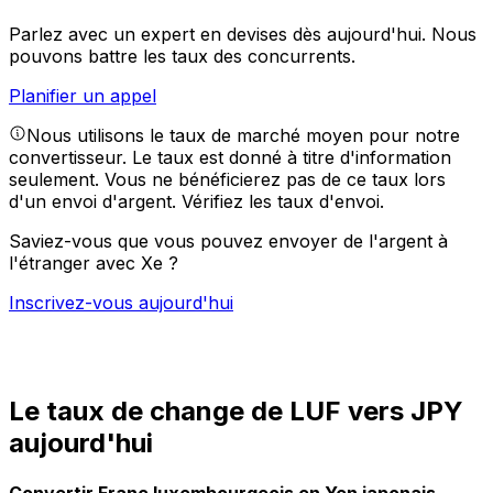
Parlez avec un expert en devises dès aujourd'hui.
Nous
pouvons battre les taux des concurrents.
Planifier un appel
Nous utilisons le taux de marché moyen pour notre
convertisseur. Le taux est donné à titre d'information
seulement. Vous ne bénéficierez pas de ce taux lors
d'un envoi d'argent.
Vérifiez les taux d'envoi.
Saviez-vous que vous pouvez envoyer de l'argent à
l'étranger avec Xe ?
Inscrivez-vous aujourd'hui
Le taux de change de LUF vers JPY
aujourd'hui