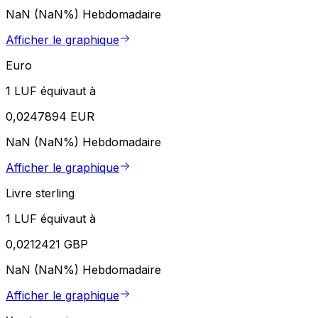
NaN (NaN%)
Hebdomadaire
Afficher le graphique
Euro
1 LUF équivaut à
0,0247894 EUR
NaN (NaN%)
Hebdomadaire
Afficher le graphique
Livre sterling
1 LUF équivaut à
0,0212421 GBP
NaN (NaN%)
Hebdomadaire
Afficher le graphique