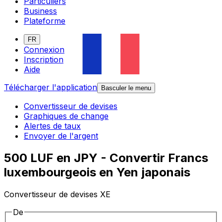
Particuliers
Business
Plateforme
FR
Connexion
Inscription
Aide
Télécharger l'application
Basculer le menu
Convertisseur de devises
Graphiques de change
Alertes de taux
Envoyer de l'argent
500 LUF en JPY - Convertir Francs
luxembourgeois en Yen japonais
Convertisseur de devises XE
De