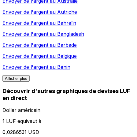
Envoyer de l'argent au
Australie
Envoyer de l'argent au
Autriche
Envoyer de l'argent au
Bahreïn
Envoyer de l'argent au
Bangladesh
Envoyer de l'argent au
Barbade
Envoyer de l'argent au
Belgique
Envoyer de l'argent au
Bénin
Afficher plus
Découvrir d'autres graphiques de devises LUF
en direct
Dollar américain
1 LUF équivaut à
0,0286531 USD