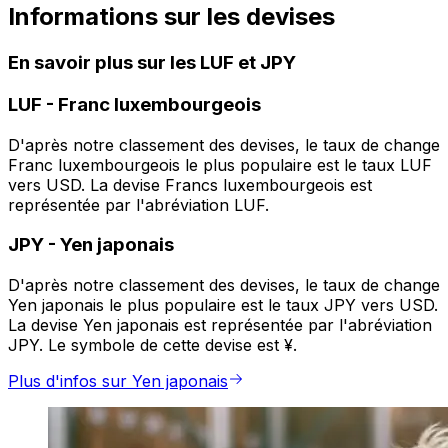
Informations sur les devises
En savoir plus sur les LUF et JPY
LUF
-
Franc luxembourgeois
D'après notre classement des devises, le taux de change
Franc luxembourgeois le plus populaire est le taux LUF
vers USD. La devise Francs luxembourgeois est
représentée par l'abréviation LUF.
JPY
-
Yen japonais
D'après notre classement des devises, le taux de change
Yen japonais le plus populaire est le taux JPY vers USD.
La devise Yen japonais est représentée par l'abréviation
JPY. Le symbole de cette devise est ¥.
Plus d'infos sur Yen japonais