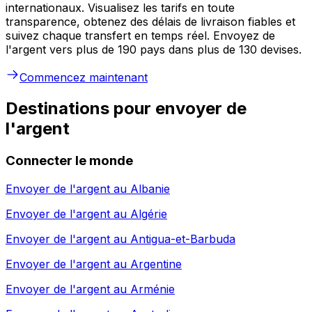
internationaux. Visualisez les tarifs en toute
transparence, obtenez des délais de livraison fiables et
suivez chaque transfert en temps réel. Envoyez de
l'argent vers plus de 190 pays dans plus de 130 devises.
Commencez maintenant
Destinations pour envoyer de
l'argent
Connecter le monde
Envoyer de l'argent au
Albanie
Envoyer de l'argent au
Algérie
Envoyer de l'argent au
Antigua-et-Barbuda
Envoyer de l'argent au
Argentine
Envoyer de l'argent au
Arménie