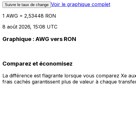
Voir le graphique complet
Suivre le taux de change
1 AWG = 2,53448 RON
8 août 2026, 15:08 UTC
Graphique : AWG vers RON
Comparez et économisez
La différence est flagrante lorsque vous comparez Xe aux
frais cachés garantissent plus de valeur à chaque transfer