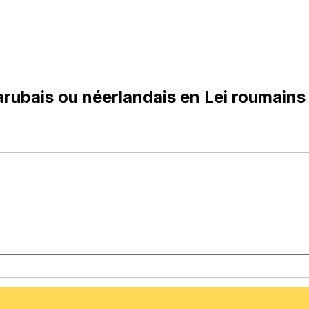
rubais ou néerlandais en Lei roumains