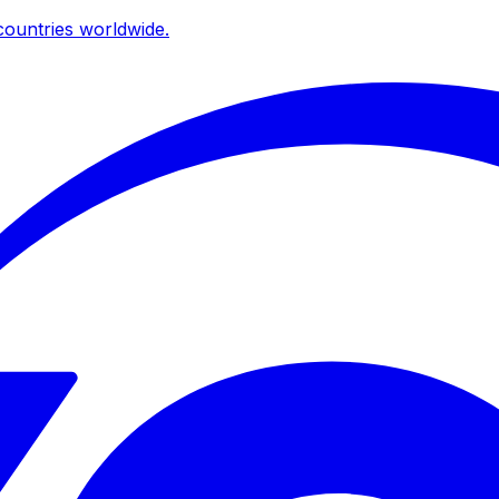
ountries worldwide.