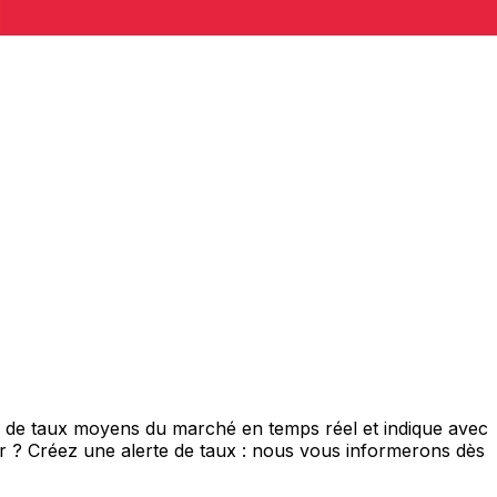
s de taux moyens du marché en temps réel et indique avec
eur ? Créez une alerte de taux : nous vous informerons dès