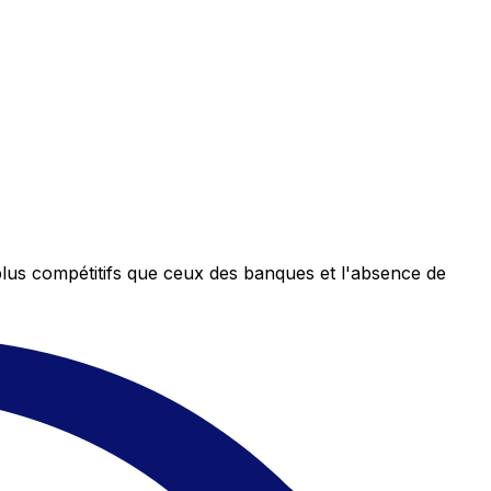
plus compétitifs que ceux des banques et l'absence de