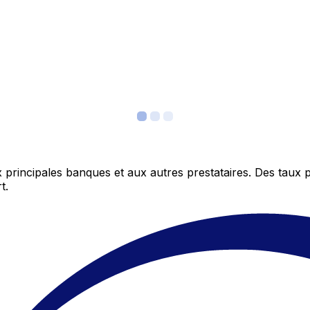
 principales banques et aux autres prestataires. Des taux 
t.