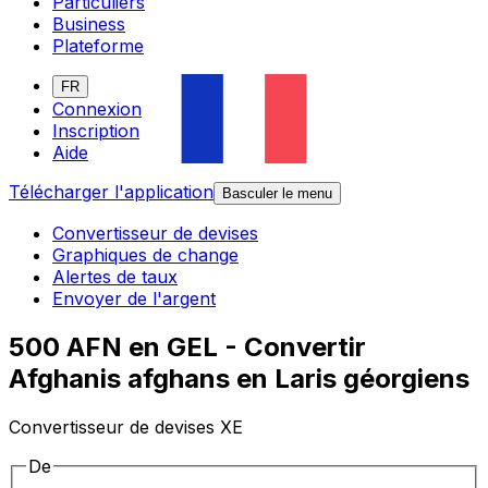
Particuliers
Business
Plateforme
FR
Connexion
Inscription
Aide
Télécharger l'application
Basculer le menu
Convertisseur de devises
Graphiques de change
Alertes de taux
Envoyer de l'argent
500 AFN en GEL - Convertir
Afghanis afghans en Laris géorgiens
Convertisseur de devises XE
De