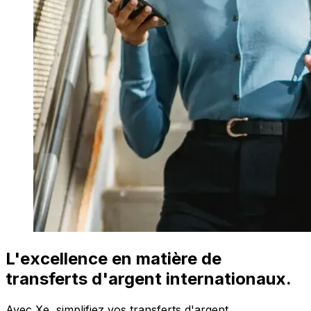
L'excellence en matière de
transferts d'argent internationaux.
Avec Xe, simplifiez vos transferts d'argent