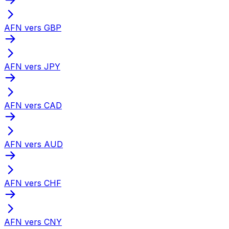
AFN vers GBP
AFN vers JPY
AFN vers CAD
AFN vers AUD
AFN vers CHF
AFN vers CNY