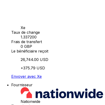
Xe
Taux de change
1.337200
Frais de transfert
0 GBP
Le bénéficiaire reçoit
26,744.00 USD
+375.79 USD
Envoyer avec Xe
Fournisseur
Nationwide