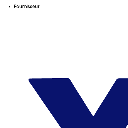
Fournisseur