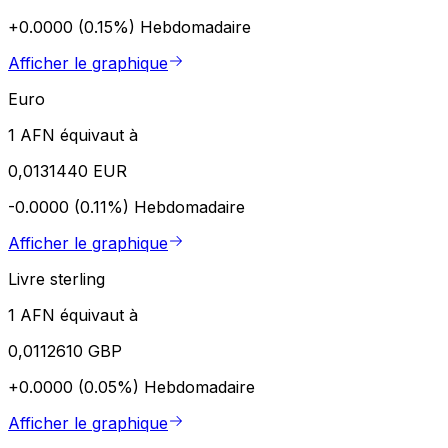
+0.0000 (0.15%)
Hebdomadaire
Afficher le graphique
Euro
1 AFN équivaut à
0,0131440 EUR
-0.0000 (0.11%)
Hebdomadaire
Afficher le graphique
Livre sterling
1 AFN équivaut à
0,0112610 GBP
+0.0000 (0.05%)
Hebdomadaire
Afficher le graphique