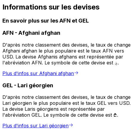
Informations sur les devises
En savoir plus sur les AFN et GEL
AFN
-
Afghani afghan
D'après notre classement des devises, le taux de change
Afghani afghan le plus populaire est le taux AFN vers
USD. La devise Afghanis afghans est représentée par
l'abréviation AFN. Le symbole de cette devise est ؋.
Plus d'infos sur Afghani afghan
GEL
-
Lari géorgien
D'après notre classement des devises, le taux de change
Lari géorgien le plus populaire est le taux GEL vers USD.
La devise Laris géorgiens est représentée par
l'abréviation GEL. Le symbole de cette devise est ₾.
Plus d'infos sur Lari géorgien