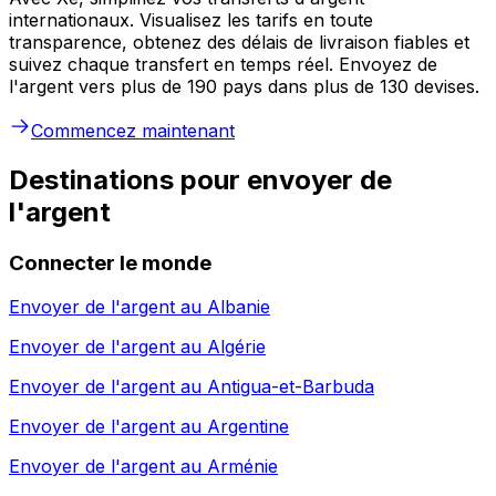
internationaux. Visualisez les tarifs en toute
transparence, obtenez des délais de livraison fiables et
suivez chaque transfert en temps réel. Envoyez de
l'argent vers plus de 190 pays dans plus de 130 devises.
Commencez maintenant
Destinations pour envoyer de
l'argent
Connecter le monde
Envoyer de l'argent au
Albanie
Envoyer de l'argent au
Algérie
Envoyer de l'argent au
Antigua-et-Barbuda
Envoyer de l'argent au
Argentine
Envoyer de l'argent au
Arménie