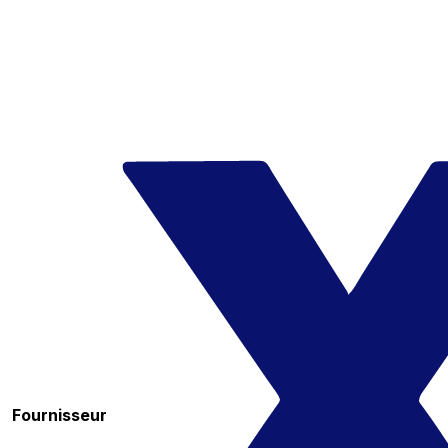
Fournisseur