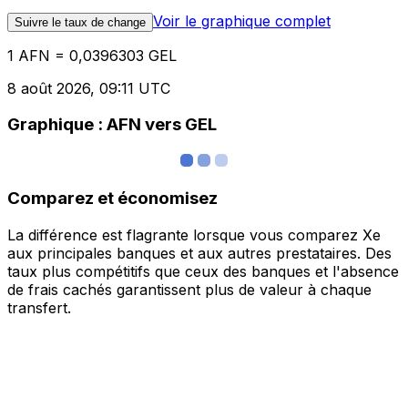
Voir le graphique complet
Suivre le taux de change
1 AFN = 0,0396303 GEL
8 août 2026, 09:11 UTC
Graphique : AFN vers GEL
Comparez et économisez
La différence est flagrante lorsque vous comparez Xe
aux principales banques et aux autres prestataires. Des
taux plus compétitifs que ceux des banques et l'absence
de frais cachés garantissent plus de valeur à chaque
transfert.