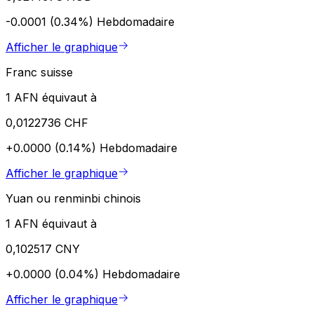
-0.0001 (0.34%)
Hebdomadaire
Afficher le graphique
Franc suisse
1 AFN équivaut à
0,0122736 CHF
+0.0000 (0.14%)
Hebdomadaire
Afficher le graphique
Yuan ou renminbi chinois
1 AFN équivaut à
0,102517 CNY
+0.0000 (0.04%)
Hebdomadaire
Afficher le graphique