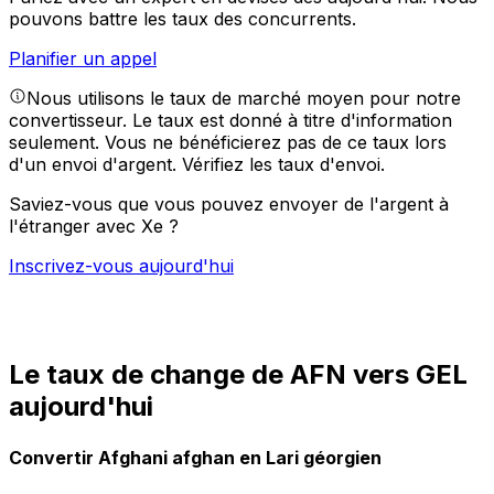
pouvons battre les taux des concurrents.
Planifier un appel
Nous utilisons le taux de marché moyen pour notre
convertisseur. Le taux est donné à titre d'information
seulement. Vous ne bénéficierez pas de ce taux lors
d'un envoi d'argent.
Vérifiez les taux d'envoi.
Saviez-vous que vous pouvez envoyer de l'argent à
l'étranger avec Xe ?
Inscrivez-vous aujourd'hui
Le taux de change de AFN vers GEL
aujourd'hui
Convertir Afghani afghan en Lari géorgien