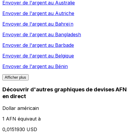
Envoyer de l'argent au
Australie
Envoyer de l'argent au
Autriche
Envoyer de l'argent au
Bahreïn
Envoyer de l'argent au
Bangladesh
Envoyer de l'argent au
Barbade
Envoyer de l'argent au
Belgique
Envoyer de l'argent au
Bénin
Afficher plus
Découvrir d'autres graphiques de devises AFN
en direct
Dollar américain
1 AFN équivaut à
0,0151930 USD