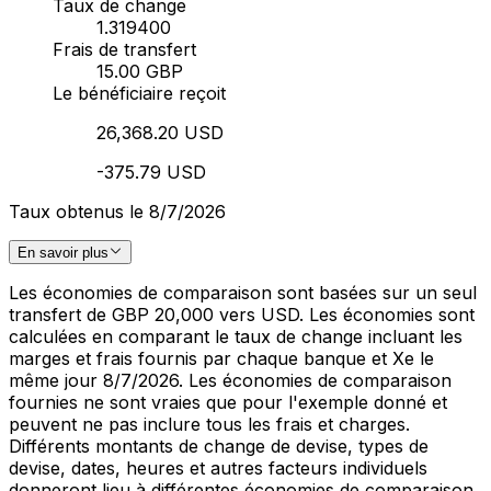
Taux de change
1.319400
Frais de transfert
15.00 GBP
Le bénéficiaire reçoit
26,368.20 USD
-375.79 USD
Taux obtenus le 8/7/2026
En savoir plus
Les économies de comparaison sont basées sur un seul
transfert de GBP 20,000 vers USD. Les économies sont
calculées en comparant le taux de change incluant les
marges et frais fournis par chaque banque et Xe le
même jour 8/7/2026. Les économies de comparaison
fournies ne sont vraies que pour l'exemple donné et
peuvent ne pas inclure tous les frais et charges.
Différents montants de change de devise, types de
devise, dates, heures et autres facteurs individuels
donneront lieu à différentes économies de comparaison.