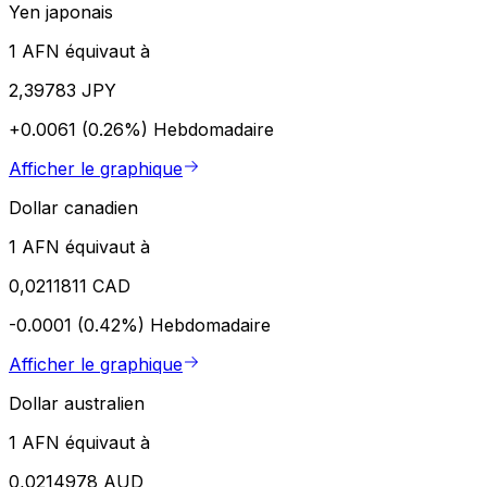
Yen japonais
1 AFN équivaut à
2,39783 JPY
+0.0061 (0.26%)
Hebdomadaire
Afficher le graphique
Dollar canadien
1 AFN équivaut à
0,0211811 CAD
-0.0001 (0.42%)
Hebdomadaire
Afficher le graphique
Dollar australien
1 AFN équivaut à
0,0214978 AUD