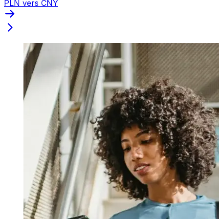
PLN vers CNY