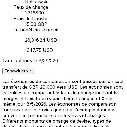
Nationwide
Taux de change
1.316800
Frais de transfert
15.00 GBP
Le bénéficiaire reçoit
26,316.24 USD
-347.75 USD
Taux obtenus le 8/5/2026
En savoir plus
Les économies de comparaison sont basées sur un seul
transfert de GBP 20,000 vers USD. Les économies sont
calculées en comparant le taux de change incluant les
marges et frais fournis par chaque banque et Xe le
même jour 8/5/2026. Les économies de comparaison
fournies ne sont vraies que pour l'exemple donné et
peuvent ne pas inclure tous les frais et charges.
Différents montants de change de devise, types de
devise, dates, heures et autres facteurs individuels