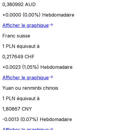
0,380992 AUD
+0.0000 (0.00%)
Hebdomadaire
Afficher le graphique
Franc suisse
1 PLN équivaut à
0,217649 CHF
+0.0023 (1.05%)
Hebdomadaire
Afficher le graphique
Yuan ou renminbi chinois
1 PLN équivaut à
1,80867 CNY
-0.0013 (0.07%)
Hebdomadaire
Afficher le graphique