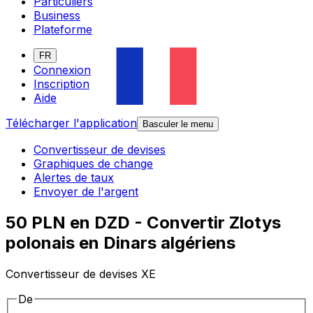
Particuliers
Business
Plateforme
FR
Connexion
Inscription
Aide
Télécharger l'application
Basculer le menu
Convertisseur de devises
Graphiques de change
Alertes de taux
Envoyer de l'argent
50 PLN en DZD - Convertir Zlotys
polonais en Dinars algériens
Convertisseur de devises XE
De