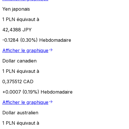
Yen japonais
1 PLN équivaut à
42,4388 JPY
-0.1284 (0.30%)
Hebdomadaire
Afficher le graphique
Dollar canadien
1 PLN équivaut à
0,375512 CAD
+0.0007 (0.19%)
Hebdomadaire
Afficher le graphique
Dollar australien
1 PLN équivaut à