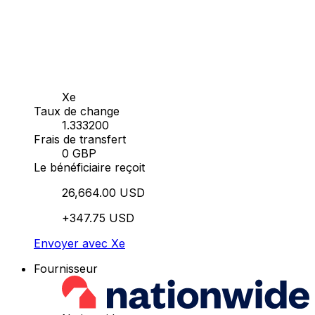
Xe
Taux de change
1.333200
Frais de transfert
0 GBP
Le bénéficiaire reçoit
26,664.00 USD
+347.75 USD
Envoyer avec Xe
Fournisseur