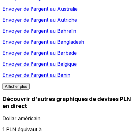
Envoyer de l'argent au
Australie
Envoyer de l'argent au
Autriche
Envoyer de l'argent au
Bahreïn
Envoyer de l'argent au
Bangladesh
Envoyer de l'argent au
Barbade
Envoyer de l'argent au
Belgique
Envoyer de l'argent au
Bénin
Afficher plus
Découvrir d'autres graphiques de devises PLN
en direct
Dollar américain
1 PLN équivaut à