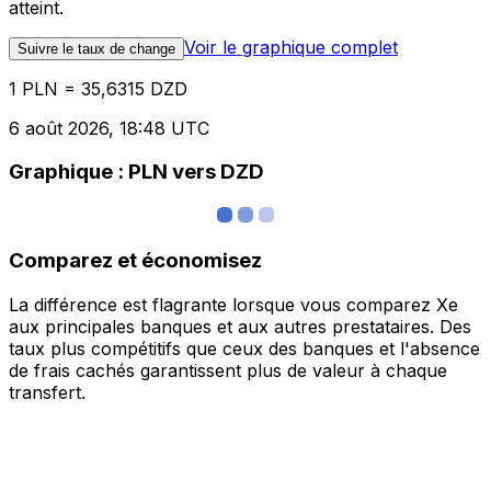
atteint.
Voir le graphique complet
Suivre le taux de change
1 PLN = 35,6315 DZD
6 août 2026, 18:48 UTC
Graphique : PLN vers DZD
Comparez et économisez
La différence est flagrante lorsque vous comparez Xe
aux principales banques et aux autres prestataires. Des
taux plus compétitifs que ceux des banques et l'absence
de frais cachés garantissent plus de valeur à chaque
transfert.