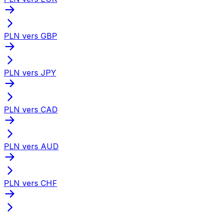
PLN vers GBP
PLN vers JPY
PLN vers CAD
PLN vers AUD
PLN vers CHF