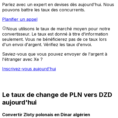
Parlez avec un expert en devises dès aujourd'hui.
Nous
pouvons battre les taux des concurrents.
Planifier un appel
Nous utilisons le taux de marché moyen pour notre
convertisseur. Le taux est donné à titre d'information
seulement. Vous ne bénéficierez pas de ce taux lors
d'un envoi d'argent.
Vérifiez les taux d'envoi.
Saviez-vous que vous pouvez envoyer de l'argent à
l'étranger avec Xe ?
Inscrivez-vous aujourd'hui
Le taux de change de PLN vers DZD
aujourd'hui
Convertir Zloty polonais en Dinar algérien