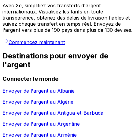
Avec Xe, simplifiez vos transferts d'argent
internationaux. Visualisez les tarifs en toute
transparence, obtenez des délais de livraison fiables et
suivez chaque transfert en temps réel. Envoyez de
l'argent vers plus de 190 pays dans plus de 130 devises.
Commencez maintenant
Destinations pour envoyer de
l'argent
Connecter le monde
Envoyer de l'argent au
Albanie
Envoyer de l'argent au
Algérie
Envoyer de l'argent au
Antigua-et-Barbuda
Envoyer de l'argent au
Argentine
Envoyer de l'argent au
Arménie