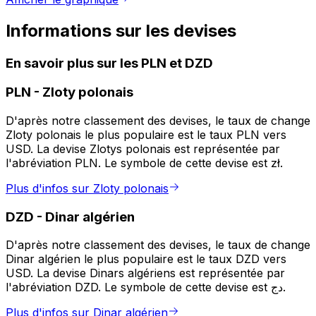
Informations sur les devises
En savoir plus sur les PLN et DZD
PLN
-
Zloty polonais
D'après notre classement des devises, le taux de change
Zloty polonais le plus populaire est le taux PLN vers
USD. La devise Zlotys polonais est représentée par
l'abréviation PLN. Le symbole de cette devise est zł.
Plus d'infos sur Zloty polonais
DZD
-
Dinar algérien
D'après notre classement des devises, le taux de change
Dinar algérien le plus populaire est le taux DZD vers
USD. La devise Dinars algériens est représentée par
l'abréviation DZD. Le symbole de cette devise est دج.
Plus d'infos sur Dinar algérien