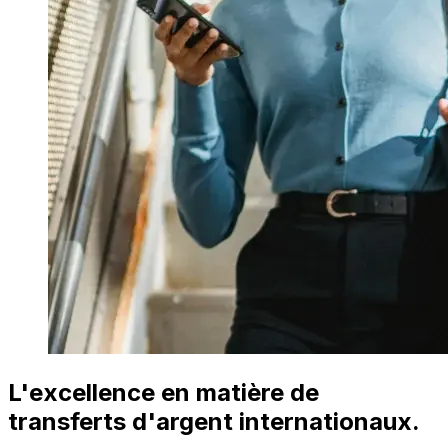
L'excellence en matière de
transferts d'argent internationaux.