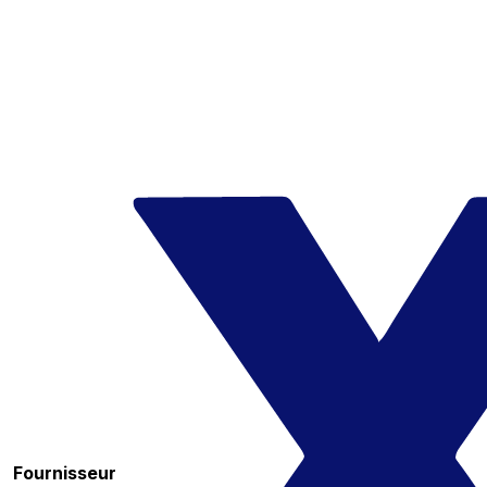
Fournisseur