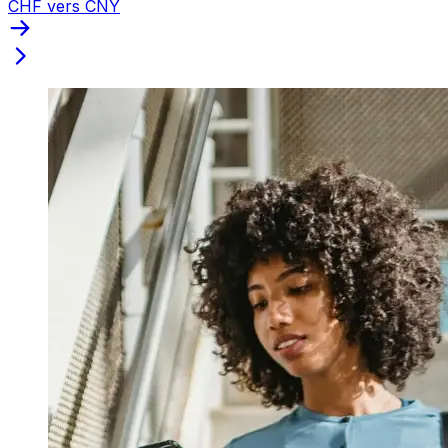
CHF vers CNY