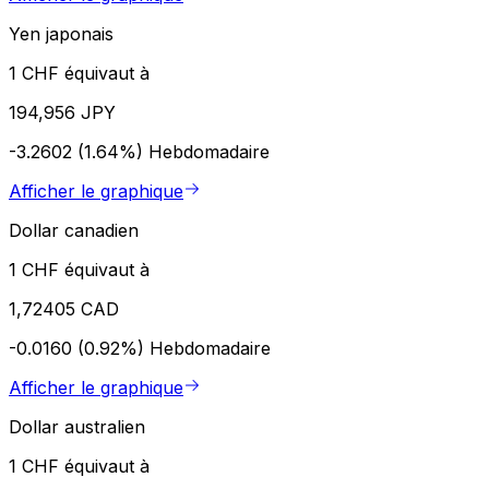
Yen japonais
1 CHF équivaut à
194,956 JPY
-3.2602 (1.64%)
Hebdomadaire
Afficher le graphique
Dollar canadien
1 CHF équivaut à
1,72405 CAD
-0.0160 (0.92%)
Hebdomadaire
Afficher le graphique
Dollar australien
1 CHF équivaut à