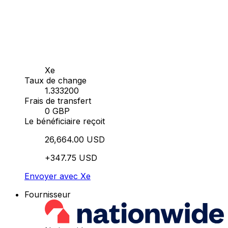
Xe
Taux de change
1.333200
Frais de transfert
0 GBP
Le bénéficiaire reçoit
26,664.00 USD
+347.75 USD
Envoyer avec Xe
Fournisseur