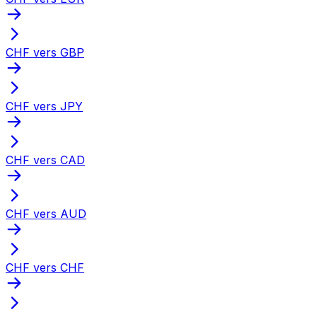
CHF vers GBP
CHF vers JPY
CHF vers CAD
CHF vers AUD
CHF vers CHF