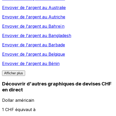
Envoyer de l'argent au
Australie
Envoyer de l'argent au
Autriche
Envoyer de l'argent au
Bahreïn
Envoyer de l'argent au
Bangladesh
Envoyer de l'argent au
Barbade
Envoyer de l'argent au
Belgique
Envoyer de l'argent au
Bénin
Afficher plus
Découvrir d'autres graphiques de devises CHF
en direct
Dollar américain
1 CHF équivaut à