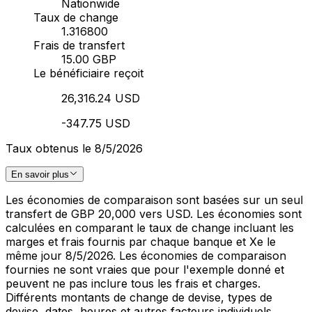
Nationwide
Taux de change
1.316800
Frais de transfert
15.00 GBP
Le bénéficiaire reçoit
26,316.24 USD
-347.75 USD
Taux obtenus le 8/5/2026
En savoir plus
Les économies de comparaison sont basées sur un seul
transfert de GBP 20,000 vers USD. Les économies sont
calculées en comparant le taux de change incluant les
marges et frais fournis par chaque banque et Xe le
même jour 8/5/2026. Les économies de comparaison
fournies ne sont vraies que pour l'exemple donné et
peuvent ne pas inclure tous les frais et charges.
Différents montants de change de devise, types de
devise, dates, heures et autres facteurs individuels