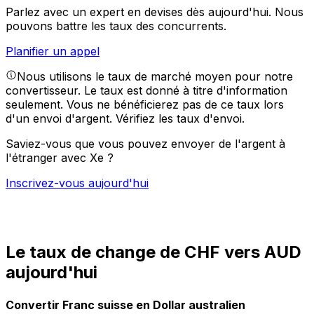
Parlez avec un expert en devises dès aujourd'hui.
Nous
pouvons battre les taux des concurrents.
Planifier un appel
Nous utilisons le taux de marché moyen pour notre
convertisseur. Le taux est donné à titre d'information
seulement. Vous ne bénéficierez pas de ce taux lors
d'un envoi d'argent.
Vérifiez les taux d'envoi.
Saviez-vous que vous pouvez envoyer de l'argent à
l'étranger avec Xe ?
Inscrivez-vous aujourd'hui
Le taux de change de CHF vers AUD
aujourd'hui
Convertir Franc suisse en Dollar australien