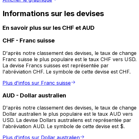
Informations sur les devises
En savoir plus sur les CHF et AUD
CHF
-
Franc suisse
D'après notre classement des devises, le taux de change
Franc suisse le plus populaire est le taux CHF vers USD.
La devise Francs suisses est représentée par
l'abréviation CHF. Le symbole de cette devise est CHF.
Plus d'infos sur Franc suisse
AUD
-
Dollar australien
D'après notre classement des devises, le taux de change
Dollar australien le plus populaire est le taux AUD vers
USD. La devise Dollars australiens est représentée par
l'abréviation AUD. Le symbole de cette devise est $.
Plus d'infos sur Dollar australien