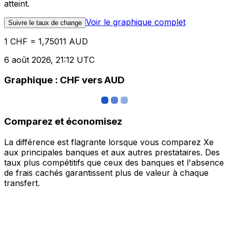
atteint.
Voir le graphique complet
Suivre le taux de change
1 CHF = 1,75011 AUD
6 août 2026, 21:12 UTC
Graphique : CHF vers AUD
Comparez et économisez
La différence est flagrante lorsque vous comparez Xe
aux principales banques et aux autres prestataires. Des
taux plus compétitifs que ceux des banques et l'absence
de frais cachés garantissent plus de valeur à chaque
transfert.