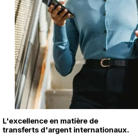
L'excellence en matière de
transferts d'argent internationaux.