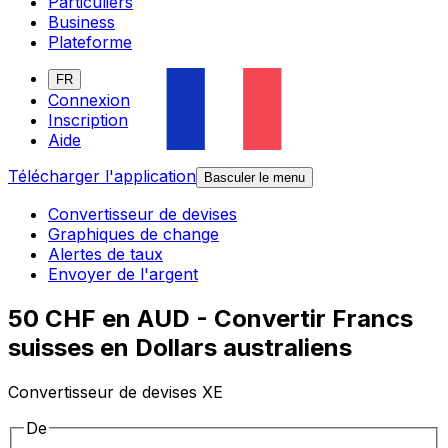
Particuliers
Business
Plateforme
FR
Connexion
Inscription
Aide
Télécharger l'application
Basculer le menu
Convertisseur de devises
Graphiques de change
Alertes de taux
Envoyer de l'argent
50 CHF en AUD - Convertir Francs
suisses en Dollars australiens
Convertisseur de devises XE
De