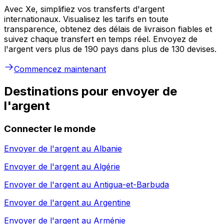
Avec Xe, simplifiez vos transferts d'argent
internationaux. Visualisez les tarifs en toute
transparence, obtenez des délais de livraison fiables et
suivez chaque transfert en temps réel. Envoyez de
l'argent vers plus de 190 pays dans plus de 130 devises.
Commencez maintenant
Destinations pour envoyer de
l'argent
Connecter le monde
Envoyer de l'argent au
Albanie
Envoyer de l'argent au
Algérie
Envoyer de l'argent au
Antigua-et-Barbuda
Envoyer de l'argent au
Argentine
Envoyer de l'argent au
Arménie