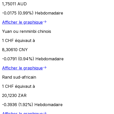
1,75011 AUD
-0.0175 (0.99%)
Hebdomadaire
Afficher le graphique
Yuan ou renminbi chinois
1 CHF équivaut à
8,30610 CNY
-0.0791 (0.94%)
Hebdomadaire
Afficher le graphique
Rand sud-africain
1 CHF équivaut à
20,1230 ZAR
-0.3936 (1.92%)
Hebdomadaire
Afficher le graphique