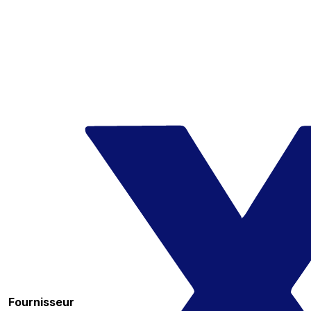
Fournisseur