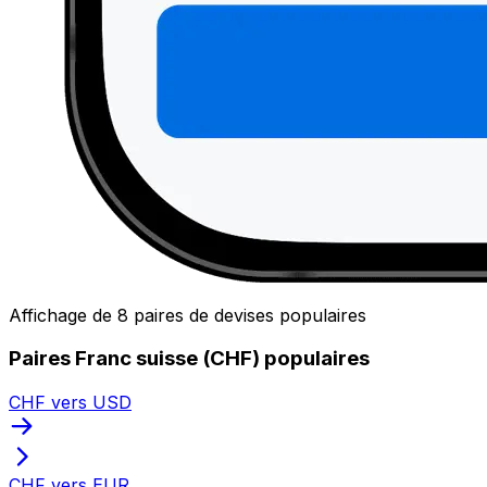
Affichage de 8 paires de devises populaires
Paires Franc suisse (CHF) populaires
CHF vers USD
CHF vers EUR