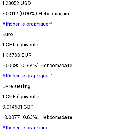
1,23052 USD
-0.0112 (0.90%)
Hebdomadaire
Afficher le graphique
Euro
1 CHF équivaut à
1,06788 EUR
-0.0095 (0.88%)
Hebdomadaire
Afficher le graphique
Livre sterling
1 CHF équivaut à
0,914581 GBP
-0.0077 (0.83%)
Hebdomadaire
Afficher le graphique