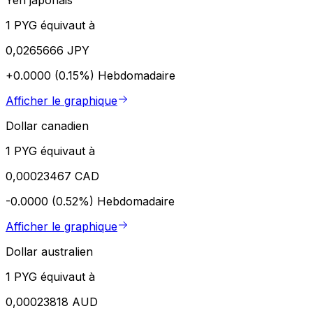
1 PYG équivaut à
0,0265666 JPY
+0.0000 (0.15%)
Hebdomadaire
Afficher le graphique
Dollar canadien
1 PYG équivaut à
0,00023467 CAD
-0.0000 (0.52%)
Hebdomadaire
Afficher le graphique
Dollar australien
1 PYG équivaut à
0,00023818 AUD