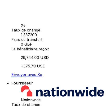
Xe
Taux de change
1.337200
Frais de transfert
0 GBP
Le bénéficiaire reçoit
26,744.00 USD
+375.79 USD
Envoyer avec Xe
Fournisseur
Nationwide
Taux de change