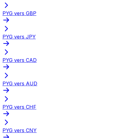
PYG vers GBP
PYG vers JPY
PYG vers CAD
PYG vers AUD
PYG vers CHF
PYG vers CNY