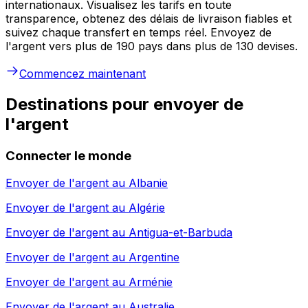
internationaux. Visualisez les tarifs en toute
transparence, obtenez des délais de livraison fiables et
suivez chaque transfert en temps réel. Envoyez de
l'argent vers plus de 190 pays dans plus de 130 devises.
Commencez maintenant
Destinations pour envoyer de
l'argent
Connecter le monde
Envoyer de l'argent au
Albanie
Envoyer de l'argent au
Algérie
Envoyer de l'argent au
Antigua-et-Barbuda
Envoyer de l'argent au
Argentine
Envoyer de l'argent au
Arménie
Envoyer de l'argent au
Australie