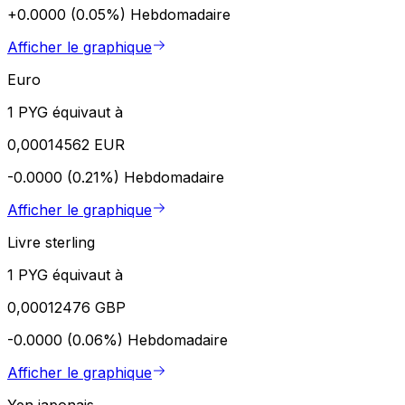
+0.0000 (0.05%)
Hebdomadaire
Afficher le graphique
Euro
1 PYG équivaut à
0,00014562 EUR
-0.0000 (0.21%)
Hebdomadaire
Afficher le graphique
Livre sterling
1 PYG équivaut à
0,00012476 GBP
-0.0000 (0.06%)
Hebdomadaire
Afficher le graphique
Yen japonais