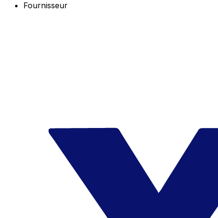
Fournisseur