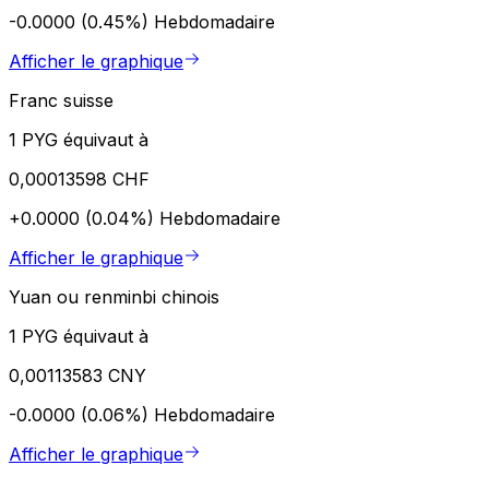
-0.0000 (0.45%)
Hebdomadaire
Afficher le graphique
Franc suisse
1 PYG équivaut à
0,00013598 CHF
+0.0000 (0.04%)
Hebdomadaire
Afficher le graphique
Yuan ou renminbi chinois
1 PYG équivaut à
0,00113583 CNY
-0.0000 (0.06%)
Hebdomadaire
Afficher le graphique