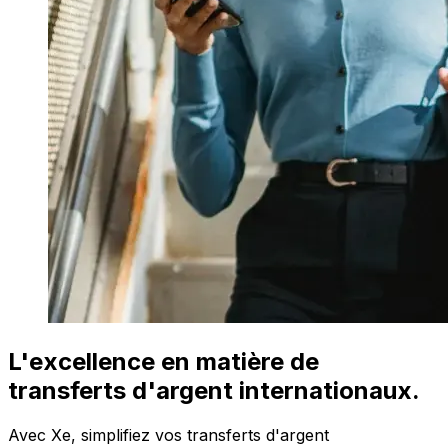
L'excellence en matière de
transferts d'argent internationaux.
Avec Xe, simplifiez vos transferts d'argent