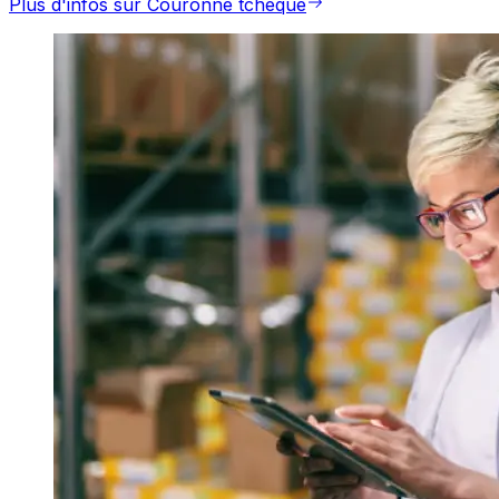
Plus d'infos sur Couronne tchèque