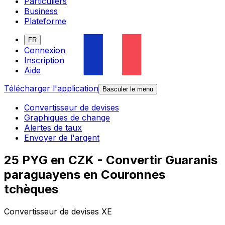
Particuliers
Business
Plateforme
FR
Connexion
Inscription
Aide
Télécharger l'application
Basculer le menu
Convertisseur de devises
Graphiques de change
Alertes de taux
Envoyer de l'argent
25 PYG en CZK - Convertir Guaranis
paraguayens en Couronnes
tchèques
Convertisseur de devises XE