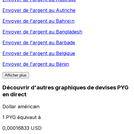
Envoyer de l'argent au
Autriche
Envoyer de l'argent au
Bahreïn
Envoyer de l'argent au
Bangladesh
Envoyer de l'argent au
Barbade
Envoyer de l'argent au
Belgique
Envoyer de l'argent au
Bénin
Afficher plus
Découvrir d'autres graphiques de devises PYG
en direct
Dollar américain
1 PYG équivaut à
0,00016833 USD