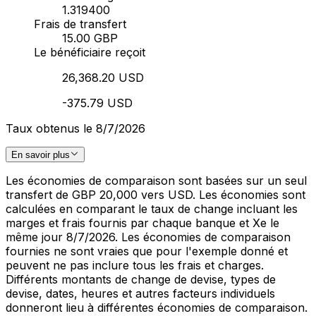
1.319400
Frais de transfert
15.00 GBP
Le bénéficiaire reçoit
26,368.20 USD
-375.79 USD
Taux obtenus le 8/7/2026
En savoir plus
Les économies de comparaison sont basées sur un seul
transfert de GBP 20,000 vers USD. Les économies sont
calculées en comparant le taux de change incluant les
marges et frais fournis par chaque banque et Xe le
même jour 8/7/2026. Les économies de comparaison
fournies ne sont vraies que pour l'exemple donné et
peuvent ne pas inclure tous les frais et charges.
Différents montants de change de devise, types de
devise, dates, heures et autres facteurs individuels
donneront lieu à différentes économies de comparaison.