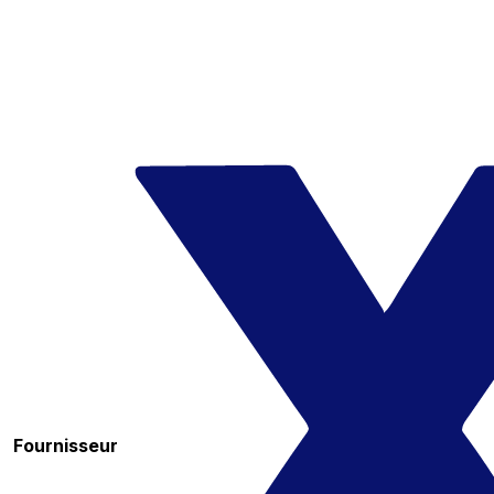
Fournisseur