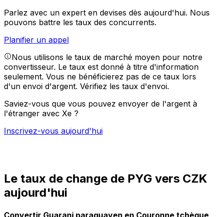
Parlez avec un expert en devises dès aujourd'hui.
Nous
pouvons battre les taux des concurrents.
Planifier un appel
Nous utilisons le taux de marché moyen pour notre
convertisseur. Le taux est donné à titre d'information
seulement. Vous ne bénéficierez pas de ce taux lors
d'un envoi d'argent.
Vérifiez les taux d'envoi.
Saviez-vous que vous pouvez envoyer de l'argent à
l'étranger avec Xe ?
Inscrivez-vous aujourd'hui
Le taux de change de PYG vers CZK
aujourd'hui
Convertir Guarani paraguayen en Couronne tchèque