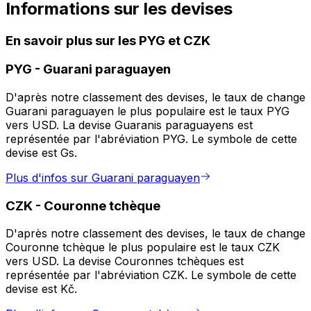
Informations sur les devises
En savoir plus sur les PYG et CZK
PYG
-
Guarani paraguayen
D'après notre classement des devises, le taux de change
Guarani paraguayen le plus populaire est le taux PYG
vers USD. La devise Guaranis paraguayens est
représentée par l'abréviation PYG. Le symbole de cette
devise est Gs.
Plus d'infos sur Guarani paraguayen
CZK
-
Couronne tchèque
D'après notre classement des devises, le taux de change
Couronne tchèque le plus populaire est le taux CZK
vers USD. La devise Couronnes tchèques est
représentée par l'abréviation CZK. Le symbole de cette
devise est Kč.