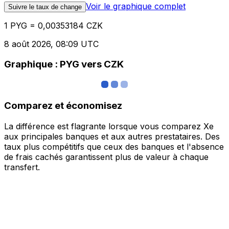
Voir le graphique complet
Suivre le taux de change
1 PYG = 0,00353184 CZK
8 août 2026, 08:09 UTC
Graphique : PYG vers CZK
Comparez et économisez
La différence est flagrante lorsque vous comparez Xe
aux principales banques et aux autres prestataires. Des
taux plus compétitifs que ceux des banques et l'absence
de frais cachés garantissent plus de valeur à chaque
transfert.