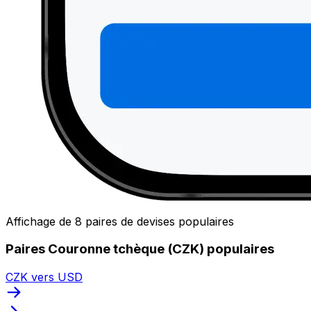
Affichage de 8 paires de devises populaires
Paires Couronne tchèque (CZK) populaires
CZK vers USD