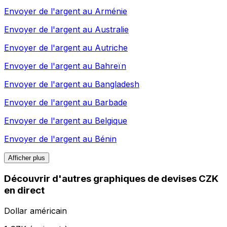
Envoyer de l'argent au
Arménie
Envoyer de l'argent au
Australie
Envoyer de l'argent au
Autriche
Envoyer de l'argent au
Bahreïn
Envoyer de l'argent au
Bangladesh
Envoyer de l'argent au
Barbade
Envoyer de l'argent au
Belgique
Envoyer de l'argent au
Bénin
Afficher plus
Découvrir d'autres graphiques de devises CZK
en direct
Dollar américain