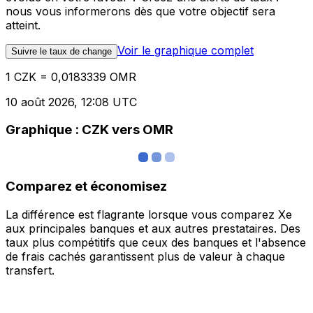
nous vous informerons dès que votre objectif sera
atteint.
Voir le graphique complet
Suivre le taux de change
1 CZK = 0,0183339 OMR
10 août 2026, 12:08 UTC
Graphique : CZK vers OMR
Comparez et économisez
La différence est flagrante lorsque vous comparez Xe
aux principales banques et aux autres prestataires. Des
taux plus compétitifs que ceux des banques et l'absence
de frais cachés garantissent plus de valeur à chaque
transfert.