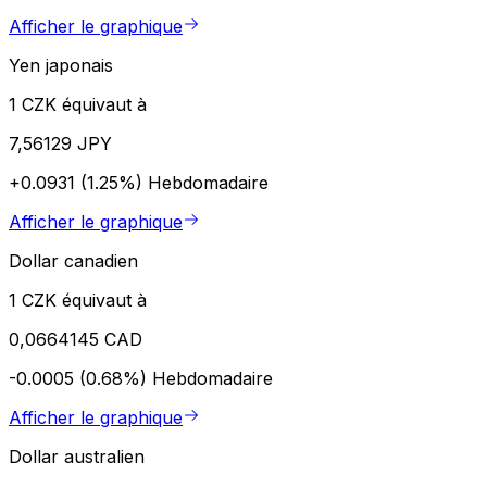
Afficher le graphique
Yen japonais
1 CZK équivaut à
7,56129 JPY
+0.0931 (1.25%)
Hebdomadaire
Afficher le graphique
Dollar canadien
1 CZK équivaut à
0,0664145 CAD
-0.0005 (0.68%)
Hebdomadaire
Afficher le graphique
Dollar australien