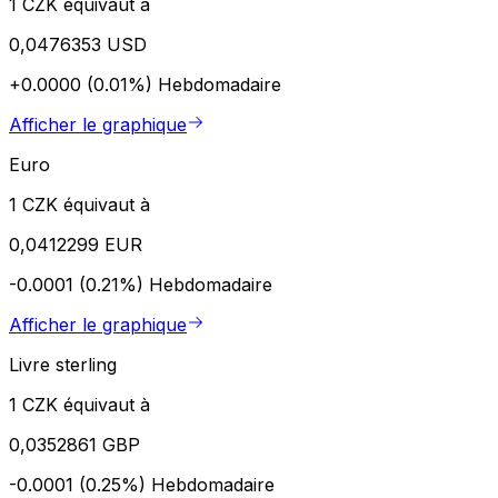
1 CZK équivaut à
0,0476353 USD
+0.0000 (0.01%)
Hebdomadaire
Afficher le graphique
Euro
1 CZK équivaut à
0,0412299 EUR
-0.0001 (0.21%)
Hebdomadaire
Afficher le graphique
Livre sterling
1 CZK équivaut à
0,0352861 GBP
-0.0001 (0.25%)
Hebdomadaire