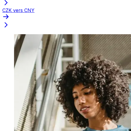
CZK vers CNY