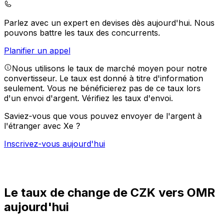
Parlez avec un expert en devises dès aujourd'hui.
Nous
pouvons battre les taux des concurrents.
Planifier un appel
Nous utilisons le taux de marché moyen pour notre
convertisseur. Le taux est donné à titre d'information
seulement. Vous ne bénéficierez pas de ce taux lors
d'un envoi d'argent.
Vérifiez les taux d'envoi.
Saviez-vous que vous pouvez envoyer de l'argent à
l'étranger avec Xe ?
Inscrivez-vous aujourd'hui
Le taux de change de CZK vers OMR
aujourd'hui