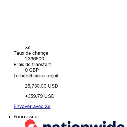
Xe
Taux de change
1.336500
Frais de transfert
0 GBP
Le bénéficiaire reçoit
26,730.00 USD
+359.79 USD
Envoyer avec Xe
Fournisseur