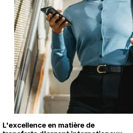
L'excellence en matière de