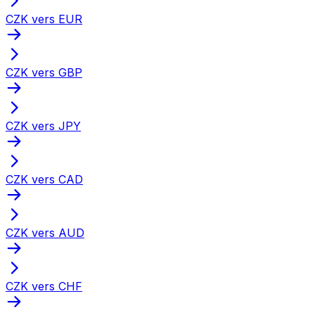
CZK vers EUR
CZK vers GBP
CZK vers JPY
CZK vers CAD
CZK vers AUD
CZK vers CHF