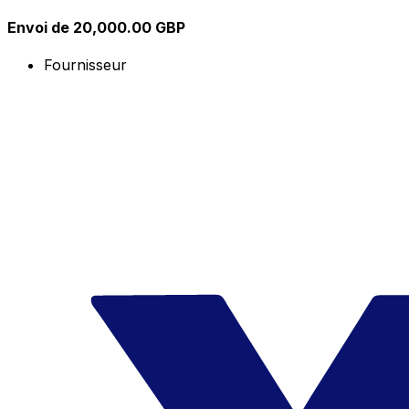
Envoi de 20,000.00 GBP
Fournisseur