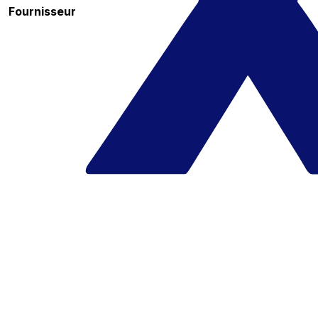
Fournisseur