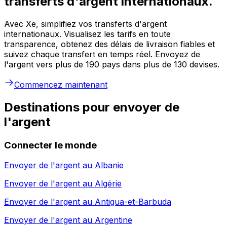
transferts d'argent internationaux.
Avec Xe, simplifiez vos transferts d'argent
internationaux. Visualisez les tarifs en toute
transparence, obtenez des délais de livraison fiables et
suivez chaque transfert en temps réel. Envoyez de
l'argent vers plus de 190 pays dans plus de 130 devises.
Commencez maintenant
Destinations pour envoyer de
l'argent
Connecter le monde
Envoyer de l'argent au
Albanie
Envoyer de l'argent au
Algérie
Envoyer de l'argent au
Antigua-et-Barbuda
Envoyer de l'argent au
Argentine