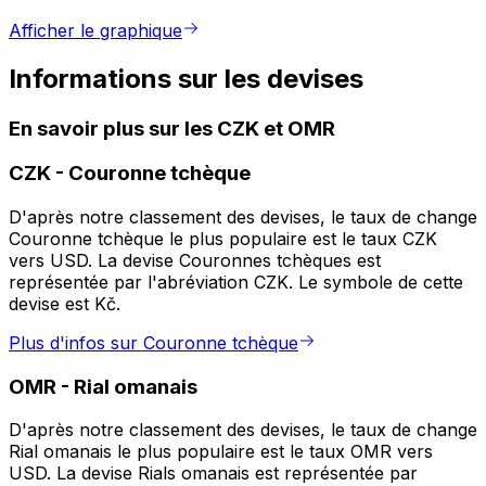
Afficher le graphique
Informations sur les devises
En savoir plus sur les CZK et OMR
CZK
-
Couronne tchèque
D'après notre classement des devises, le taux de change
Couronne tchèque le plus populaire est le taux CZK
vers USD. La devise Couronnes tchèques est
représentée par l'abréviation CZK. Le symbole de cette
devise est Kč.
Plus d'infos sur Couronne tchèque
OMR
-
Rial omanais
D'après notre classement des devises, le taux de change
Rial omanais le plus populaire est le taux OMR vers
USD. La devise Rials omanais est représentée par