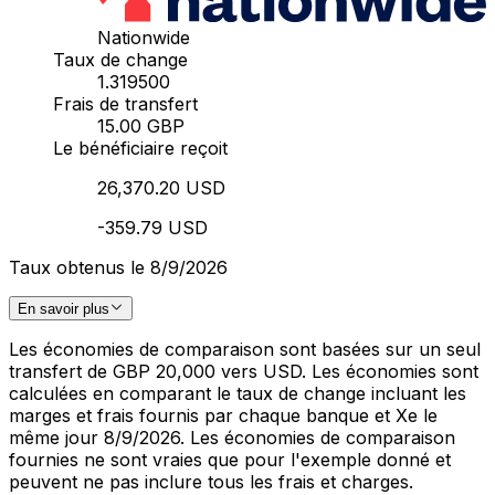
Nationwide
Taux de change
1.319500
Frais de transfert
15.00 GBP
Le bénéficiaire reçoit
26,370.20 USD
-359.79 USD
Taux obtenus le 8/9/2026
En savoir plus
Les économies de comparaison sont basées sur un seul
transfert de GBP 20,000 vers USD. Les économies sont
calculées en comparant le taux de change incluant les
marges et frais fournis par chaque banque et Xe le
même jour 8/9/2026. Les économies de comparaison
fournies ne sont vraies que pour l'exemple donné et
peuvent ne pas inclure tous les frais et charges.