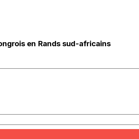
ongrois en Rands sud-africains