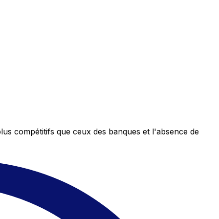
plus compétitifs que ceux des banques et l'absence de