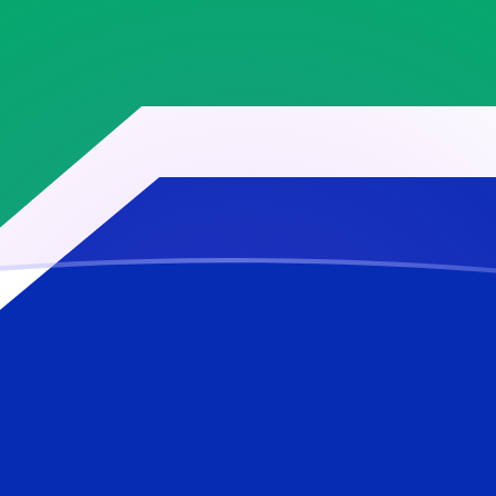
ujourd'hui