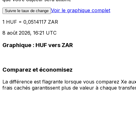
Voir le graphique complet
Suivre le taux de change
1 HUF = 0,0514117 ZAR
8 août 2026, 16:21 UTC
Graphique : HUF vers ZAR
Comparez et économisez
La différence est flagrante lorsque vous comparez Xe aux
frais cachés garantissent plus de valeur à chaque transfer