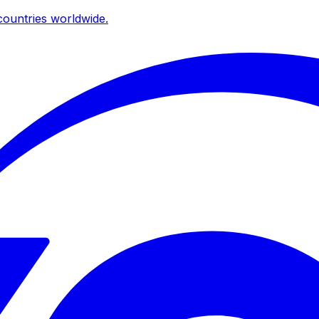
ountries worldwide.