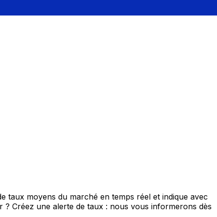
 de taux moyens du marché en temps réel et indique avec
eur ? Créez une alerte de taux : nous vous informerons dès