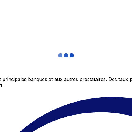
 principales banques et aux autres prestataires. Des taux 
t.