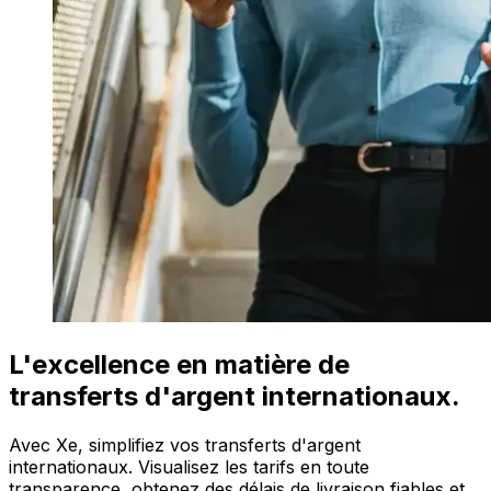
L'excellence en matière de
transferts d'argent internationaux.
Avec Xe, simplifiez vos transferts d'argent
internationaux. Visualisez les tarifs en toute
transparence, obtenez des délais de livraison fiables et