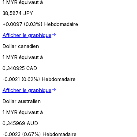
1 MYR équivaut à
38,5874 JPY
+0.0097 (0.03%)
Hebdomadaire
Afficher le graphique
Dollar canadien
1 MYR équivaut à
0,340925 CAD
-0.0021 (0.62%)
Hebdomadaire
Afficher le graphique
Dollar australien
1 MYR équivaut à
0,345969 AUD
-0.0023 (0.67%)
Hebdomadaire