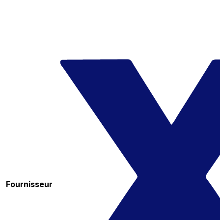
Fournisseur