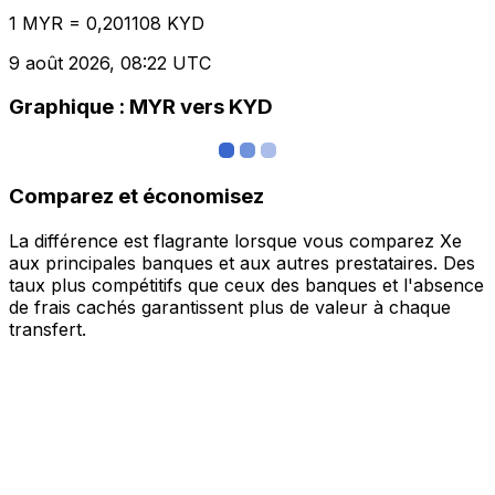
1 MYR = 0,201108 KYD
9 août 2026, 08:22 UTC
Graphique : MYR vers KYD
Comparez et économisez
La différence est flagrante lorsque vous comparez Xe
aux principales banques et aux autres prestataires. Des
taux plus compétitifs que ceux des banques et l'absence
de frais cachés garantissent plus de valeur à chaque
transfert.