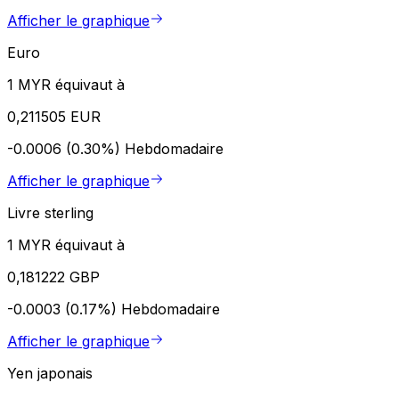
Afficher le graphique
Euro
1 MYR équivaut à
0,211505 EUR
-0.0006 (0.30%)
Hebdomadaire
Afficher le graphique
Livre sterling
1 MYR équivaut à
0,181222 GBP
-0.0003 (0.17%)
Hebdomadaire
Afficher le graphique
Yen japonais