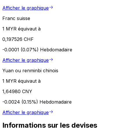
Afficher le graphique
Franc suisse
1 MYR équivaut à
0,197526 CHF
-0.0001 (0.07%)
Hebdomadaire
Afficher le graphique
Yuan ou renminbi chinois
1 MYR équivaut à
1,64980 CNY
-0.0024 (0.15%)
Hebdomadaire
Afficher le graphique
Informations sur les devises