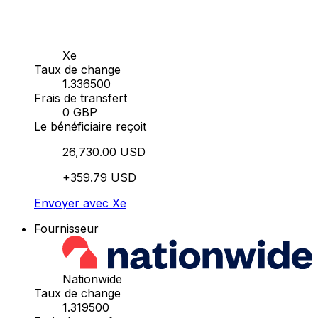
Xe
Taux de change
1.336500
Frais de transfert
0 GBP
Le bénéficiaire reçoit
26,730.00 USD
+359.79 USD
Envoyer avec Xe
Fournisseur
Nationwide
Taux de change
1.319500