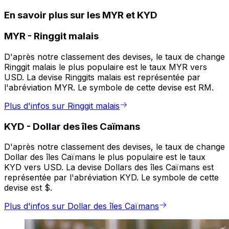
En savoir plus sur les MYR et KYD
MYR
-
Ringgit malais
D'après notre classement des devises, le taux de change
Ringgit malais le plus populaire est le taux MYR vers
USD. La devise Ringgits malais est représentée par
l'abréviation MYR. Le symbole de cette devise est RM.
Plus d'infos sur Ringgit malais
KYD
-
Dollar des îles Caïmans
D'après notre classement des devises, le taux de change
Dollar des îles Caïmans le plus populaire est le taux
KYD vers USD. La devise Dollars des îles Caïmans est
représentée par l'abréviation KYD. Le symbole de cette
devise est $.
Plus d'infos sur Dollar des îles Caïmans