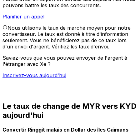
pouvons battre les taux des concurrents.
Planifier un appel
Nous utilisons le taux de marché moyen pour notre
convertisseur. Le taux est donné à titre d'information
seulement. Vous ne bénéficierez pas de ce taux lors
d'un envoi d'argent.
Vérifiez les taux d'envoi.
Saviez-vous que vous pouvez envoyer de l'argent à
l'étranger avec Xe ?
Inscrivez-vous aujourd'hui
Le taux de change de MYR vers KYD
aujourd'hui
Convertir Ringgit malais en Dollar des îles Caïmans