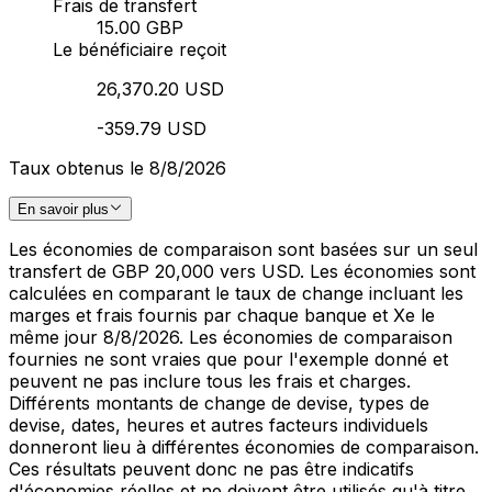
Frais de transfert
15.00 GBP
Le bénéficiaire reçoit
26,370.20 USD
-359.79 USD
Taux obtenus le 8/8/2026
En savoir plus
Les économies de comparaison sont basées sur un seul
transfert de GBP 20,000 vers USD. Les économies sont
calculées en comparant le taux de change incluant les
marges et frais fournis par chaque banque et Xe le
même jour 8/8/2026. Les économies de comparaison
fournies ne sont vraies que pour l'exemple donné et
peuvent ne pas inclure tous les frais et charges.
Différents montants de change de devise, types de
devise, dates, heures et autres facteurs individuels
donneront lieu à différentes économies de comparaison.
Ces résultats peuvent donc ne pas être indicatifs
d'économies réelles et ne doivent être utilisés qu'à titre