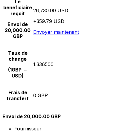
Le
bénéficiaire
26,730.00 USD
reçoit
+359.79 USD
Envoi de
20,000.00
Envoyer maintenant
GBP
Taux de
change
1.336500
(1GBP →
USD)
Frais de
0 GBP
transfert
Envoi de 20,000.00 GBP
Fournisseur