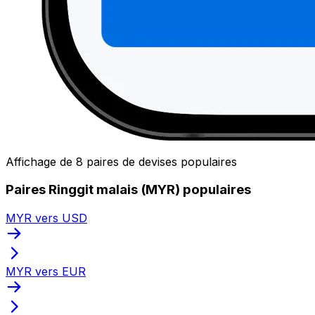
Affichage de 8 paires de devises populaires
Paires Ringgit malais (MYR) populaires
MYR vers USD
MYR vers EUR