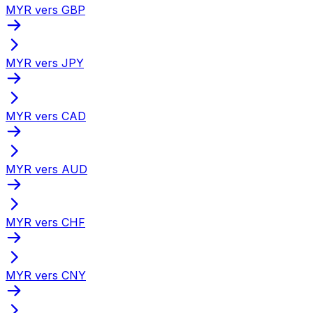
MYR vers GBP
MYR vers JPY
MYR vers CAD
MYR vers AUD
MYR vers CHF
MYR vers CNY