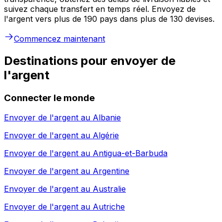
suivez chaque transfert en temps réel. Envoyez de
l'argent vers plus de 190 pays dans plus de 130 devises.
Commencez maintenant
Destinations pour envoyer de
l'argent
Connecter le monde
Envoyer de l'argent au
Albanie
Envoyer de l'argent au
Algérie
Envoyer de l'argent au
Antigua-et-Barbuda
Envoyer de l'argent au
Argentine
Envoyer de l'argent au
Australie
Envoyer de l'argent au
Autriche