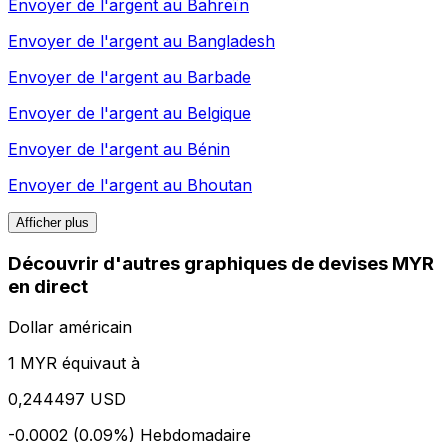
Envoyer de l'argent au
Bahreïn
Envoyer de l'argent au
Bangladesh
Envoyer de l'argent au
Barbade
Envoyer de l'argent au
Belgique
Envoyer de l'argent au
Bénin
Envoyer de l'argent au
Bhoutan
Afficher plus
Découvrir d'autres graphiques de devises MYR
en direct
Dollar américain
1 MYR équivaut à
0,244497 USD
-0.0002 (0.09%)
Hebdomadaire