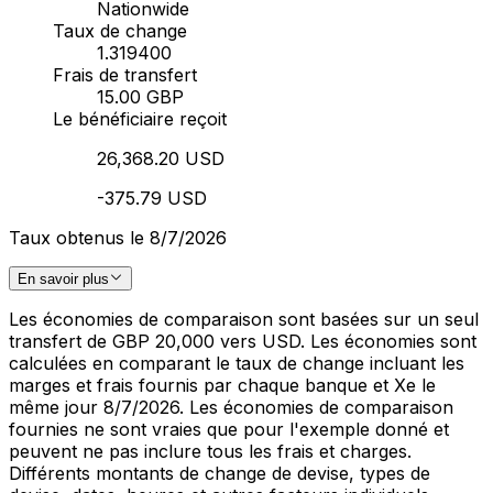
Nationwide
Taux de change
1.319400
Frais de transfert
15.00 GBP
Le bénéficiaire reçoit
26,368.20 USD
-375.79 USD
Taux obtenus le 8/7/2026
En savoir plus
Les économies de comparaison sont basées sur un seul
transfert de GBP 20,000 vers USD. Les économies sont
calculées en comparant le taux de change incluant les
marges et frais fournis par chaque banque et Xe le
même jour 8/7/2026. Les économies de comparaison
fournies ne sont vraies que pour l'exemple donné et
peuvent ne pas inclure tous les frais et charges.
Différents montants de change de devise, types de