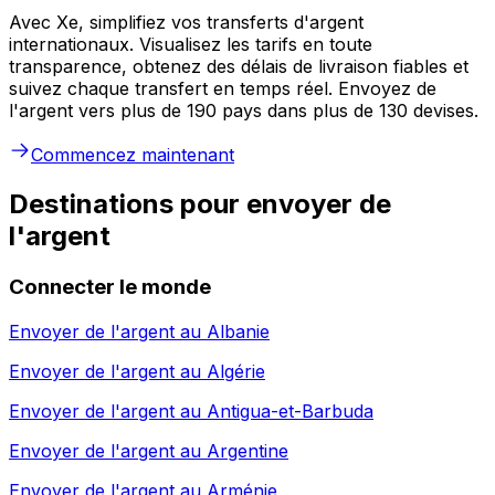
Avec Xe, simplifiez vos transferts d'argent
internationaux. Visualisez les tarifs en toute
transparence, obtenez des délais de livraison fiables et
suivez chaque transfert en temps réel. Envoyez de
l'argent vers plus de 190 pays dans plus de 130 devises.
Commencez maintenant
Destinations pour envoyer de
l'argent
Connecter le monde
Envoyer de l'argent au
Albanie
Envoyer de l'argent au
Algérie
Envoyer de l'argent au
Antigua-et-Barbuda
Envoyer de l'argent au
Argentine
Envoyer de l'argent au
Arménie