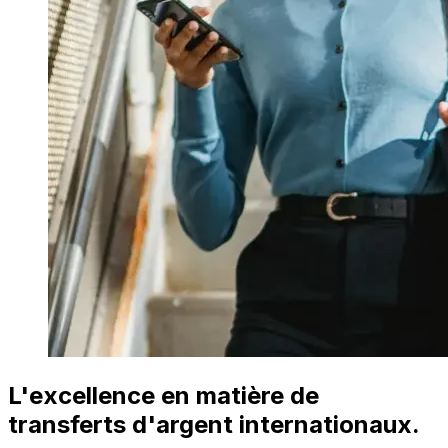
L'excellence en matière de
transferts d'argent internationaux.