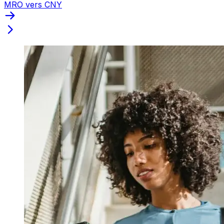
MRO vers CNY