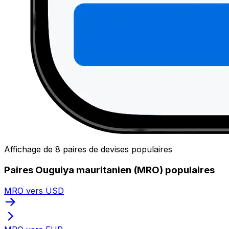
Affichage de 8 paires de devises populaires
Paires Ouguiya mauritanien (MRO) populaires
MRO vers USD