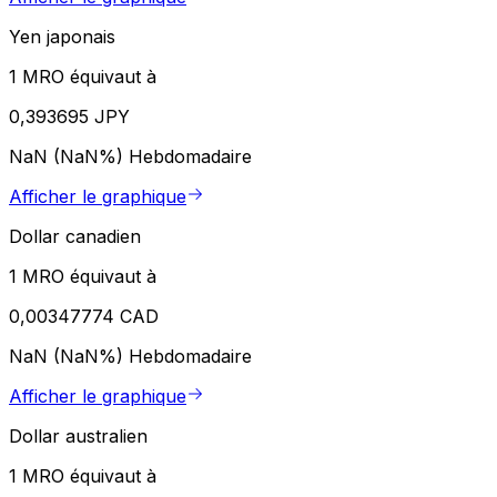
Yen japonais
1 MRO équivaut à
0,393695 JPY
NaN (NaN%)
Hebdomadaire
Afficher le graphique
Dollar canadien
1 MRO équivaut à
0,00347774 CAD
NaN (NaN%)
Hebdomadaire
Afficher le graphique
Dollar australien
1 MRO équivaut à