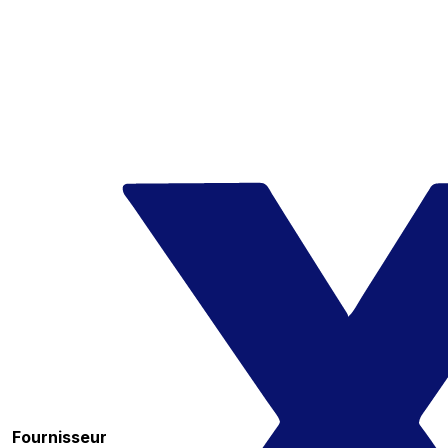
Fournisseur