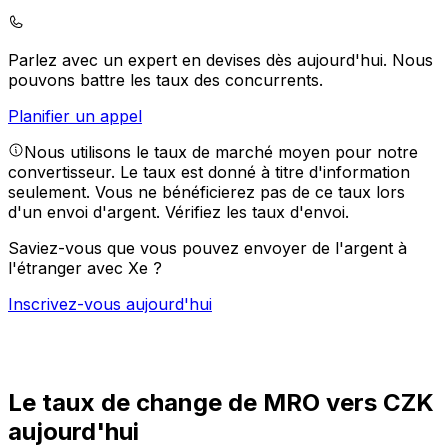
Parlez avec un expert en devises dès aujourd'hui.
Nous
pouvons battre les taux des concurrents.
Planifier un appel
Nous utilisons le taux de marché moyen pour notre
convertisseur. Le taux est donné à titre d'information
seulement. Vous ne bénéficierez pas de ce taux lors
d'un envoi d'argent.
Vérifiez les taux d'envoi.
Saviez-vous que vous pouvez envoyer de l'argent à
l'étranger avec Xe ?
Inscrivez-vous aujourd'hui
Le taux de change de MRO vers CZK
aujourd'hui