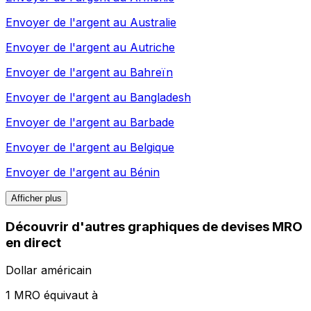
Envoyer de l'argent au
Australie
Envoyer de l'argent au
Autriche
Envoyer de l'argent au
Bahreïn
Envoyer de l'argent au
Bangladesh
Envoyer de l'argent au
Barbade
Envoyer de l'argent au
Belgique
Envoyer de l'argent au
Bénin
Afficher plus
Découvrir d'autres graphiques de devises MRO
en direct
Dollar américain
1 MRO équivaut à