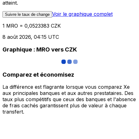
atteint.
Voir le graphique complet
Suivre le taux de change
1 MRO = 0,0523383 CZK
8 août 2026, 04:15 UTC
Graphique : MRO vers CZK
Comparez et économisez
La différence est flagrante lorsque vous comparez Xe
aux principales banques et aux autres prestataires. Des
taux plus compétitifs que ceux des banques et l'absence
de frais cachés garantissent plus de valeur à chaque
transfert.