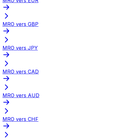
MRO vers EUR
MRO vers GBP
MRO vers JPY
MRO vers CAD
MRO vers AUD
MRO vers CHF