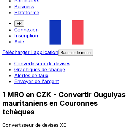
Particuliers
Business
Plateforme
FR
Connexion
Inscription
Aide
Télécharger l'application
Basculer le menu
Convertisseur de devises
Graphiques de change
Alertes de taux
Envoyer de l'argent
1 MRO en CZK - Convertir Ouguiyas
mauritaniens en Couronnes
tchèques
Convertisseur de devises XE