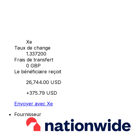
Xe
Taux de change
1.337200
Frais de transfert
0 GBP
Le bénéficiaire reçoit
26,744.00 USD
+375.79 USD
Envoyer avec Xe
Fournisseur