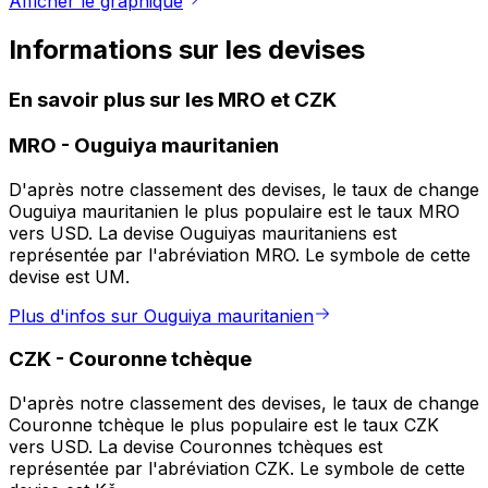
Afficher le graphique
Informations sur les devises
En savoir plus sur les MRO et CZK
MRO
-
Ouguiya mauritanien
D'après notre classement des devises, le taux de change
Ouguiya mauritanien le plus populaire est le taux MRO
vers USD. La devise Ouguiyas mauritaniens est
représentée par l'abréviation MRO. Le symbole de cette
devise est UM.
Plus d'infos sur Ouguiya mauritanien
CZK
-
Couronne tchèque
D'après notre classement des devises, le taux de change
Couronne tchèque le plus populaire est le taux CZK
vers USD. La devise Couronnes tchèques est
représentée par l'abréviation CZK. Le symbole de cette