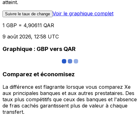
atteint.
Voir le graphique complet
Suivre le taux de change
1 GBP = 4,90611 QAR
9 août 2026, 12:58 UTC
Graphique : GBP vers QAR
Comparez et économisez
La différence est flagrante lorsque vous comparez Xe
aux principales banques et aux autres prestataires. Des
taux plus compétitifs que ceux des banques et l'absence
de frais cachés garantissent plus de valeur à chaque
transfert.