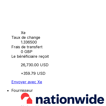
Xe
Taux de change
1.336500
Frais de transfert
0 GBP
Le bénéficiaire reçoit
26,730.00 USD
+359.79 USD
Envoyer avec Xe
Fournisseur