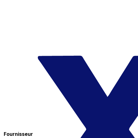
Fournisseur