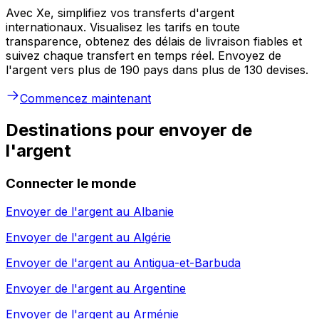
Avec Xe, simplifiez vos transferts d'argent
internationaux. Visualisez les tarifs en toute
transparence, obtenez des délais de livraison fiables et
suivez chaque transfert en temps réel. Envoyez de
l'argent vers plus de 190 pays dans plus de 130 devises.
Commencez maintenant
Destinations pour envoyer de
l'argent
Connecter le monde
Envoyer de l'argent au
Albanie
Envoyer de l'argent au
Algérie
Envoyer de l'argent au
Antigua-et-Barbuda
Envoyer de l'argent au
Argentine
Envoyer de l'argent au
Arménie