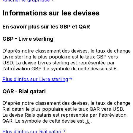
Informations sur les devises
En savoir plus sur les GBP et QAR
GBP
-
Livre sterling
D'après notre classement des devises, le taux de change
Livre sterling le plus populaire est le taux GBP vers
USD. La devise Livres sterling est représentée par
l'abréviation GBP. Le symbole de cette devise est £.
Plus d'infos sur Livre sterling
QAR
-
Rial qatari
D'après notre classement des devises, le taux de change
Rial qatari le plus populaire est le taux QAR vers USD.
La devise Rials qataris est représentée par l'abréviation
QAR. Le symbole de cette devise est ﷼.
Plus d'infos sur Rial qatari