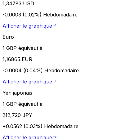
1,34783 USD
-0.0003 (0.02%)
Hebdomadaire
Afficher le graphique
Euro
1 GBP équivaut à
1,16865 EUR
-0.0004 (0.04%)
Hebdomadaire
Afficher le graphique
Yen japonais
1 GBP équivaut à
212,720 JPY
+0.0562 (0.03%)
Hebdomadaire
Afficher le graphique