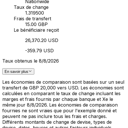
Nationwide
Taux de change
1.319500
Frais de transfert
15.00 GBP
Le bénéficiaire reçoit
26,370.20 USD
-359.79 USD
Taux obtenus le 8/8/2026
En savoir plus
Les économies de comparaison sont basées sur un seul
transfert de GBP 20,000 vers USD. Les économies sont
calculées en comparant le taux de change incluant les
marges et frais fournis par chaque banque et Xe le
même jour 8/8/2026. Les économies de comparaison
fournies ne sont vraies que pour l'exemple donné et
peuvent ne pas inclure tous les frais et charges.
Différents montants de change de devise, types de
devise, dates, heures et autres facteurs individuels