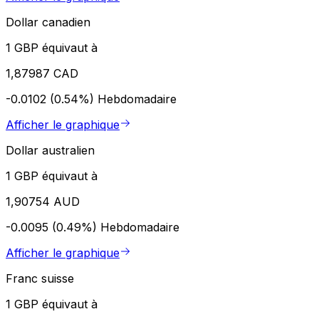
Dollar canadien
1 GBP équivaut à
1,87987 CAD
-0.0102 (0.54%)
Hebdomadaire
Afficher le graphique
Dollar australien
1 GBP équivaut à
1,90754 AUD
-0.0095 (0.49%)
Hebdomadaire
Afficher le graphique
Franc suisse
1 GBP équivaut à