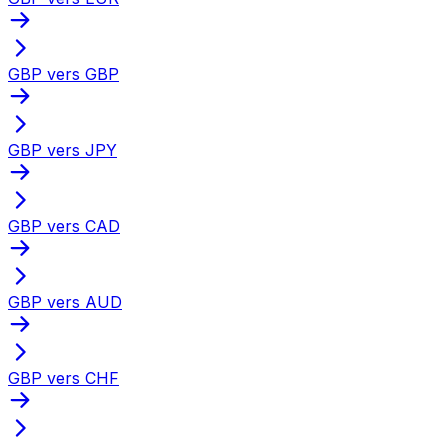
GBP vers GBP
GBP vers JPY
GBP vers CAD
GBP vers AUD
GBP vers CHF