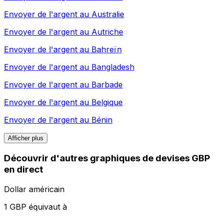
Envoyer de l'argent au
Australie
Envoyer de l'argent au
Autriche
Envoyer de l'argent au
Bahreïn
Envoyer de l'argent au
Bangladesh
Envoyer de l'argent au
Barbade
Envoyer de l'argent au
Belgique
Envoyer de l'argent au
Bénin
Afficher plus
Découvrir d'autres graphiques de devises GBP
en direct
Dollar américain
1 GBP équivaut à