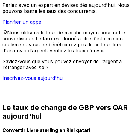
Parlez avec un expert en devises dès aujourd'hui.
Nous
pouvons battre les taux des concurrents.
Planifier un appel
Nous utilisons le taux de marché moyen pour notre
convertisseur. Le taux est donné à titre d'information
seulement. Vous ne bénéficierez pas de ce taux lors
d'un envoi d'argent.
Vérifiez les taux d'envoi.
Saviez-vous que vous pouvez envoyer de l'argent à
l'étranger avec Xe ?
Inscrivez-vous aujourd'hui
Le taux de change de GBP vers QAR
aujourd'hui
Convertir Livre sterling en Rial qatari