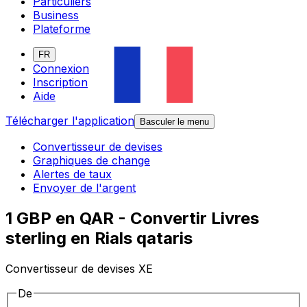
Particuliers
Business
Plateforme
FR
Connexion
Inscription
Aide
Télécharger l'application
Basculer le menu
Convertisseur de devises
Graphiques de change
Alertes de taux
Envoyer de l'argent
1 GBP en QAR - Convertir Livres
sterling en Rials qataris
Convertisseur de devises XE
De