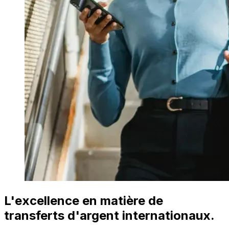
L'excellence en matière de
transferts d'argent internationaux.