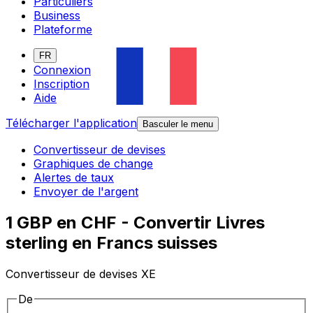
Particuliers
Business
Plateforme
FR
Connexion
Inscription
Aide
Télécharger l'application
Basculer le menu
Convertisseur de devises
Graphiques de change
Alertes de taux
Envoyer de l'argent
1 GBP en CHF - Convertir Livres
sterling en Francs suisses
Convertisseur de devises XE
De