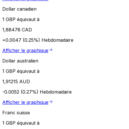
Dollar canadien
1 GBP équivaut à
1,88478 CAD
+0.0047 (0.25%)
Hebdomadaire
Afficher le graphique
Dollar australien
1 GBP équivaut à
1,91215 AUD
-0.0052 (0.27%)
Hebdomadaire
Afficher le graphique
Franc suisse
1 GBP équivaut à