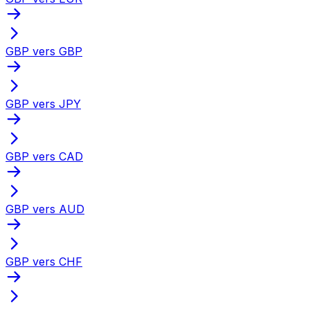
GBP vers GBP
GBP vers JPY
GBP vers CAD
GBP vers AUD
GBP vers CHF