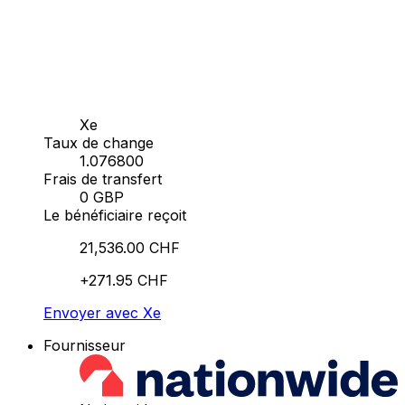
Xe
Taux de change
1.076800
Frais de transfert
0 GBP
Le bénéficiaire reçoit
21,536.00 CHF
+271.95 CHF
Envoyer avec Xe
Fournisseur