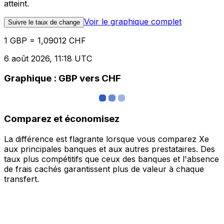
atteint.
Voir le graphique complet
Suivre le taux de change
1 GBP = 1,09012 CHF
6 août 2026, 11:18 UTC
Graphique : GBP vers CHF
Comparez et économisez
La différence est flagrante lorsque vous comparez Xe
aux principales banques et aux autres prestataires. Des
taux plus compétitifs que ceux des banques et l'absence
de frais cachés garantissent plus de valeur à chaque
transfert.