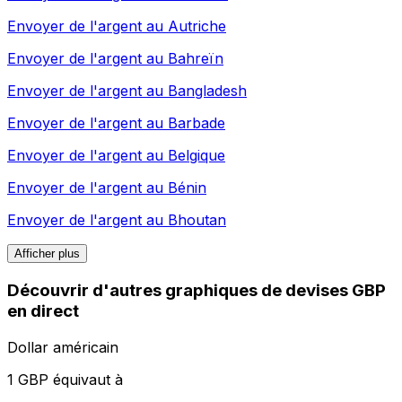
Envoyer de l'argent au
Autriche
Envoyer de l'argent au
Bahreïn
Envoyer de l'argent au
Bangladesh
Envoyer de l'argent au
Barbade
Envoyer de l'argent au
Belgique
Envoyer de l'argent au
Bénin
Envoyer de l'argent au
Bhoutan
Afficher plus
Découvrir d'autres graphiques de devises GBP
en direct
Dollar américain
1 GBP équivaut à