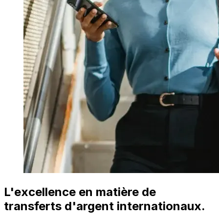
L'excellence en matière de
transferts d'argent internationaux.