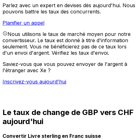
Parlez avec un expert en devises dès aujourd'hui.
Nous
pouvons battre les taux des concurrents.
Planifier un appel
Nous utilisons le taux de marché moyen pour notre
convertisseur. Le taux est donné à titre d'information
seulement. Vous ne bénéficierez pas de ce taux lors
d'un envoi d'argent.
Vérifiez les taux d'envoi.
Saviez-vous que vous pouvez envoyer de l'argent à
l'étranger avec Xe ?
Inscrivez-vous aujourd'hui
Le taux de change de GBP vers CHF
aujourd'hui
Convertir Livre sterling en Franc suisse