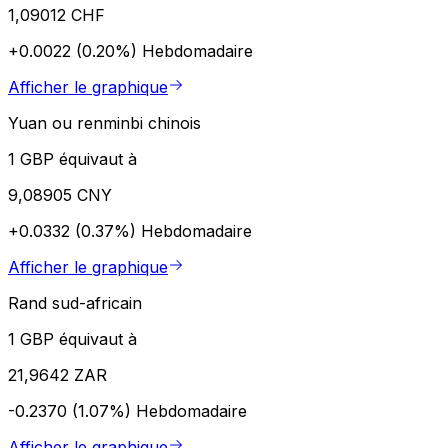
1,09012 CHF
+0.0022 (0.20%)
Hebdomadaire
Afficher le graphique
Yuan ou renminbi chinois
1 GBP équivaut à
9,08905 CNY
+0.0332 (0.37%)
Hebdomadaire
Afficher le graphique
Rand sud-africain
1 GBP équivaut à
21,9642 ZAR
-0.2370 (1.07%)
Hebdomadaire
Afficher le graphique