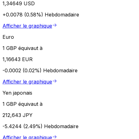
1,34649 USD
+0.0078 (0.58%)
Hebdomadaire
Afficher le graphique
Euro
1 GBP équivaut à
1,16643 EUR
-0.0002 (0.02%)
Hebdomadaire
Afficher le graphique
Yen japonais
1 GBP équivaut à
212,643 JPY
-5.4244 (2.49%)
Hebdomadaire
Afficher le graphique