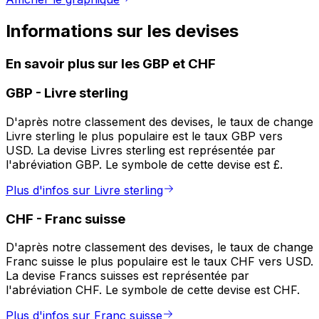
Informations sur les devises
En savoir plus sur les GBP et CHF
GBP
-
Livre sterling
D'après notre classement des devises, le taux de change
Livre sterling le plus populaire est le taux GBP vers
USD. La devise Livres sterling est représentée par
l'abréviation GBP. Le symbole de cette devise est £.
Plus d'infos sur Livre sterling
CHF
-
Franc suisse
D'après notre classement des devises, le taux de change
Franc suisse le plus populaire est le taux CHF vers USD.
La devise Francs suisses est représentée par
l'abréviation CHF. Le symbole de cette devise est CHF.
Plus d'infos sur Franc suisse