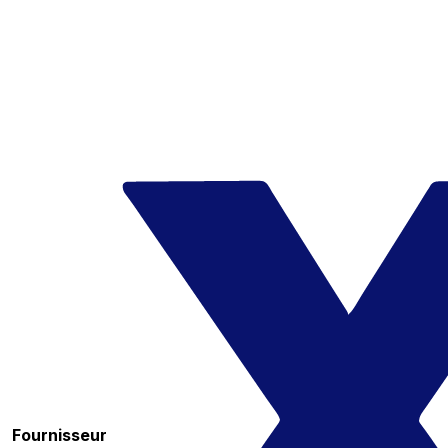
Fournisseur