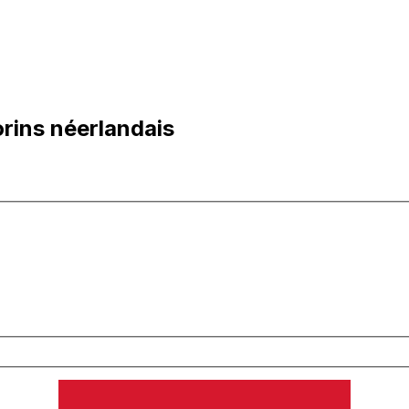
orins néerlandais