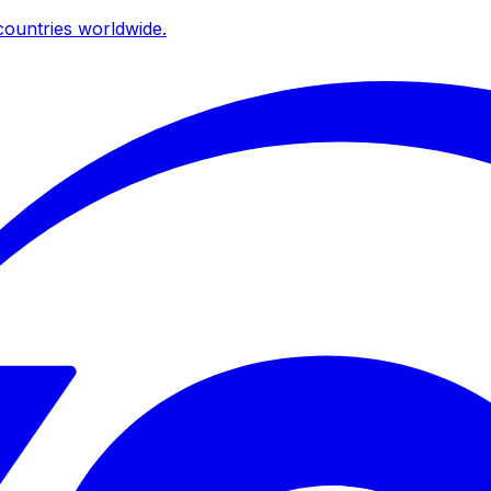
ountries worldwide.