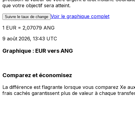
que votre objectif sera atteint.
Voir le graphique complet
Suivre le taux de change
1 EUR = 2,07079 ANG
9 août 2026, 13:43 UTC
Graphique : EUR vers ANG
Comparez et économisez
La différence est flagrante lorsque vous comparez Xe aux
frais cachés garantissent plus de valeur à chaque transfer