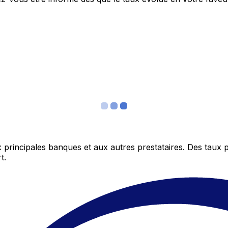
 principales banques et aux autres prestataires. Des taux 
t.