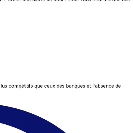
plus compétitifs que ceux des banques et l'absence de