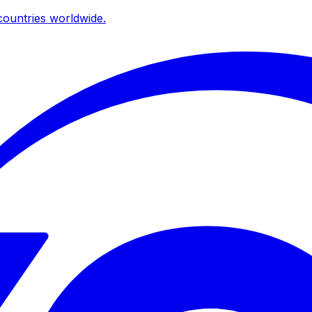
ountries worldwide.