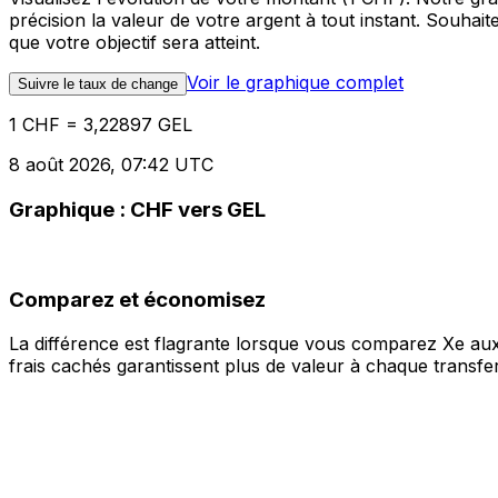
précision la valeur de votre argent à tout instant. Souha
que votre objectif sera atteint.
Voir le graphique complet
Suivre le taux de change
1 CHF = 3,22897 GEL
8 août 2026, 07:42 UTC
Graphique : CHF vers GEL
Comparez et économisez
La différence est flagrante lorsque vous comparez Xe aux
frais cachés garantissent plus de valeur à chaque transfer