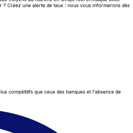
eur ? Créez une alerte de taux : nous vous informerons dès
plus compétitifs que ceux des banques et l'absence de