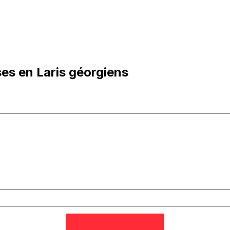
ses en Laris géorgiens