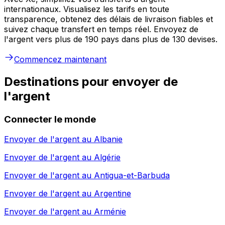
internationaux. Visualisez les tarifs en toute
transparence, obtenez des délais de livraison fiables et
suivez chaque transfert en temps réel. Envoyez de
l'argent vers plus de 190 pays dans plus de 130 devises.
Commencez maintenant
Destinations pour envoyer de
l'argent
Connecter le monde
Envoyer de l'argent au
Albanie
Envoyer de l'argent au
Algérie
Envoyer de l'argent au
Antigua-et-Barbuda
Envoyer de l'argent au
Argentine
Envoyer de l'argent au
Arménie