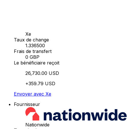
Xe
Taux de change
1.336500
Frais de transfert
0 GBP
Le bénéficiaire reçoit
26,730.00 USD
+359.79 USD
Envoyer avec Xe
Fournisseur
Nationwide