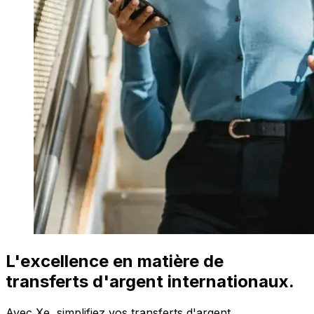
L'excellence en matière de
transferts d'argent internationaux.
Avec Xe, simplifiez vos transferts d'argent