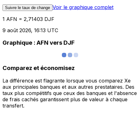
Voir le graphique complet
Suivre le taux de change
1 AFN = 2,71403 DJF
9 août 2026, 16:13 UTC
Graphique : AFN vers DJF
Comparez et économisez
La différence est flagrante lorsque vous comparez Xe
aux principales banques et aux autres prestataires. Des
taux plus compétitifs que ceux des banques et l'absence
de frais cachés garantissent plus de valeur à chaque
transfert.