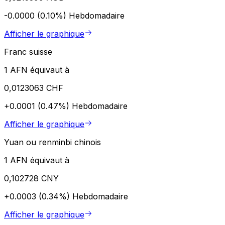
-0.0000 (0.10%)
Hebdomadaire
Afficher le graphique
Franc suisse
1 AFN équivaut à
0,0123063 CHF
+0.0001 (0.47%)
Hebdomadaire
Afficher le graphique
Yuan ou renminbi chinois
1 AFN équivaut à
0,102728 CNY
+0.0003 (0.34%)
Hebdomadaire
Afficher le graphique