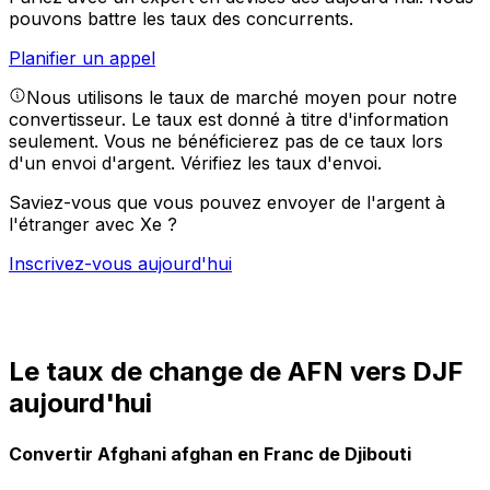
pouvons battre les taux des concurrents.
Planifier un appel
Nous utilisons le taux de marché moyen pour notre
convertisseur. Le taux est donné à titre d'information
seulement. Vous ne bénéficierez pas de ce taux lors
d'un envoi d'argent.
Vérifiez les taux d'envoi.
Saviez-vous que vous pouvez envoyer de l'argent à
l'étranger avec Xe ?
Inscrivez-vous aujourd'hui
Le taux de change de AFN vers DJF
aujourd'hui
Convertir Afghani afghan en Franc de Djibouti