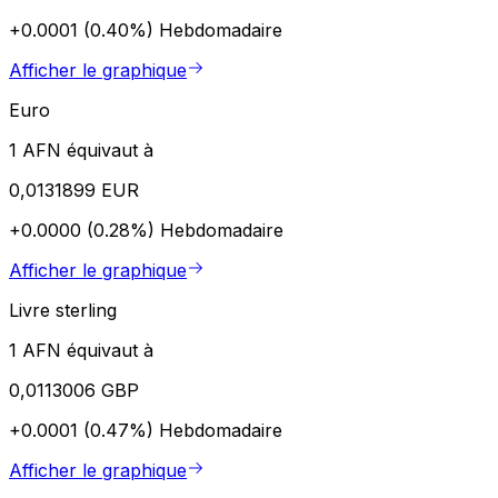
+0.0001 (0.40%)
Hebdomadaire
Afficher le graphique
Euro
1 AFN équivaut à
0,0131899 EUR
+0.0000 (0.28%)
Hebdomadaire
Afficher le graphique
Livre sterling
1 AFN équivaut à
0,0113006 GBP
+0.0001 (0.47%)
Hebdomadaire
Afficher le graphique