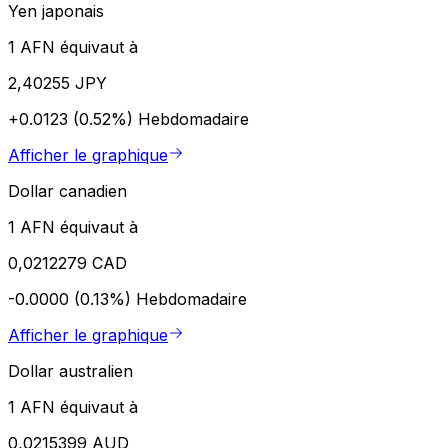
Yen japonais
1 AFN équivaut à
2,40255 JPY
+0.0123 (0.52%)
Hebdomadaire
Afficher le graphique
Dollar canadien
1 AFN équivaut à
0,0212279 CAD
-0.0000 (0.13%)
Hebdomadaire
Afficher le graphique
Dollar australien
1 AFN équivaut à
0,0215399 AUD