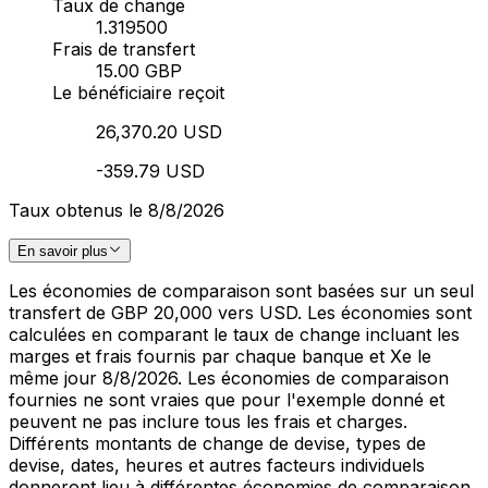
Taux de change
1.319500
Frais de transfert
15.00 GBP
Le bénéficiaire reçoit
26,370.20 USD
-359.79 USD
Taux obtenus le 8/8/2026
En savoir plus
Les économies de comparaison sont basées sur un seul
transfert de GBP 20,000 vers USD. Les économies sont
calculées en comparant le taux de change incluant les
marges et frais fournis par chaque banque et Xe le
même jour 8/8/2026. Les économies de comparaison
fournies ne sont vraies que pour l'exemple donné et
peuvent ne pas inclure tous les frais et charges.
Différents montants de change de devise, types de
devise, dates, heures et autres facteurs individuels
donneront lieu à différentes économies de comparaison.