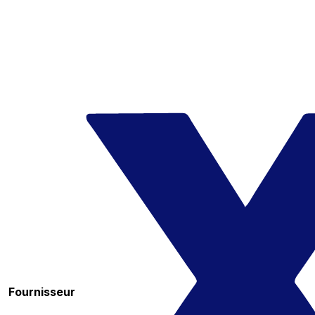
Fournisseur