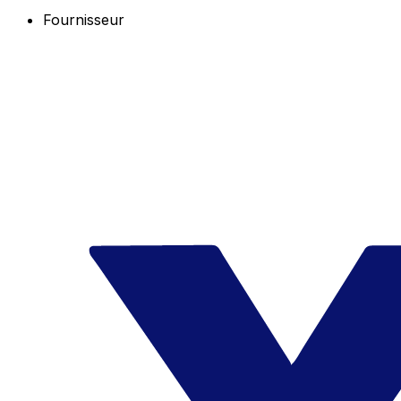
Fournisseur