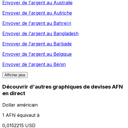
Envoyer de l'argent au
Australie
Envoyer de l'argent au
Autriche
Envoyer de l'argent au
Bahreïn
Envoyer de l'argent au
Bangladesh
Envoyer de l'argent au
Barbade
Envoyer de l'argent au
Belgique
Envoyer de l'argent au
Bénin
Afficher plus
Découvrir d'autres graphiques de devises AFN
en direct
Dollar américain
1 AFN équivaut à
0,0152215 USD