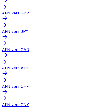
AFN vers GBP
AFN vers JPY
AFN vers CAD
AFN vers AUD
AFN vers CHF
AFN vers CNY