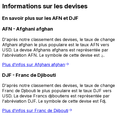
Informations sur les devises
En savoir plus sur les AFN et DJF
AFN
-
Afghani afghan
D'après notre classement des devises, le taux de change
Afghani afghan le plus populaire est le taux AFN vers
USD. La devise Afghanis afghans est représentée par
l'abréviation AFN. Le symbole de cette devise est ؋.
Plus d'infos sur Afghani afghan
DJF
-
Franc de Djibouti
D'après notre classement des devises, le taux de change
Franc de Djibouti le plus populaire est le taux DJF vers
USD. La devise Francs djiboutiens est représentée par
l'abréviation DJF. Le symbole de cette devise est Fdj.
Plus d'infos sur Franc de Djibouti