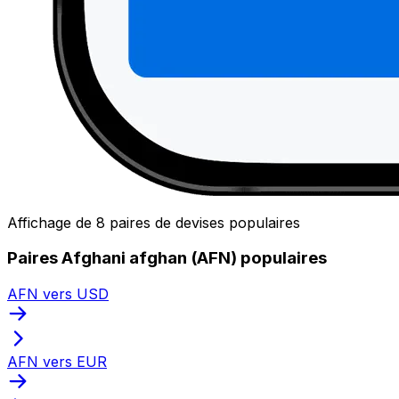
Affichage de 8 paires de devises populaires
Paires Afghani afghan (AFN) populaires
AFN vers USD
AFN vers EUR