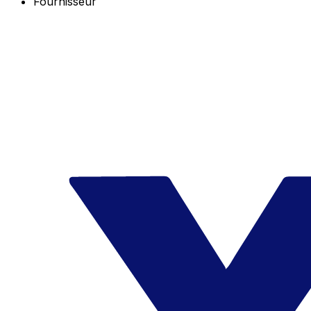
Fournisseur