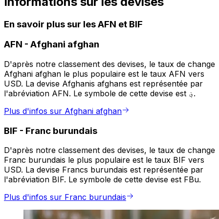
Informations sur les devises
En savoir plus sur les AFN et BIF
AFN
-
Afghani afghan
D'après notre classement des devises, le taux de change
Afghani afghan le plus populaire est le taux AFN vers
USD. La devise Afghanis afghans est représentée par
l'abréviation AFN. Le symbole de cette devise est ؋.
Plus d'infos sur Afghani afghan
BIF
-
Franc burundais
D'après notre classement des devises, le taux de change
Franc burundais le plus populaire est le taux BIF vers
USD. La devise Francs burundais est représentée par
l'abréviation BIF. Le symbole de cette devise est FBu.
Plus d'infos sur Franc burundais