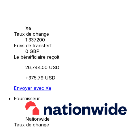
Xe
Taux de change
1.337200
Frais de transfert
0 GBP
Le bénéficiaire reçoit
26,744.00 USD
+375.79 USD
Envoyer avec Xe
Fournisseur
Nationwide
Taux de change