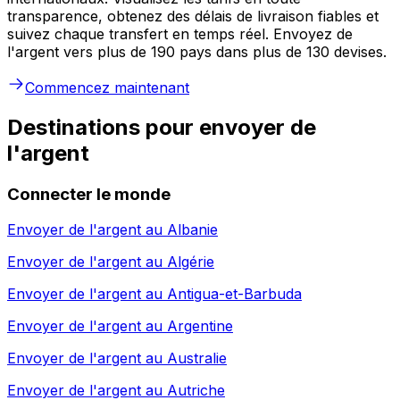
transparence, obtenez des délais de livraison fiables et
suivez chaque transfert en temps réel. Envoyez de
l'argent vers plus de 190 pays dans plus de 130 devises.
Commencez maintenant
Destinations pour envoyer de
l'argent
Connecter le monde
Envoyer de l'argent au
Albanie
Envoyer de l'argent au
Algérie
Envoyer de l'argent au
Antigua-et-Barbuda
Envoyer de l'argent au
Argentine
Envoyer de l'argent au
Australie
Envoyer de l'argent au
Autriche