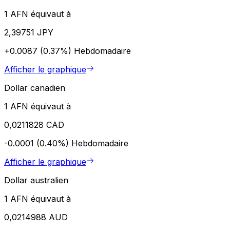
1 AFN équivaut à
2,39751 JPY
+0.0087 (0.37%)
Hebdomadaire
Afficher le graphique
Dollar canadien
1 AFN équivaut à
0,0211828 CAD
-0.0001 (0.40%)
Hebdomadaire
Afficher le graphique
Dollar australien
1 AFN équivaut à
0,0214988 AUD