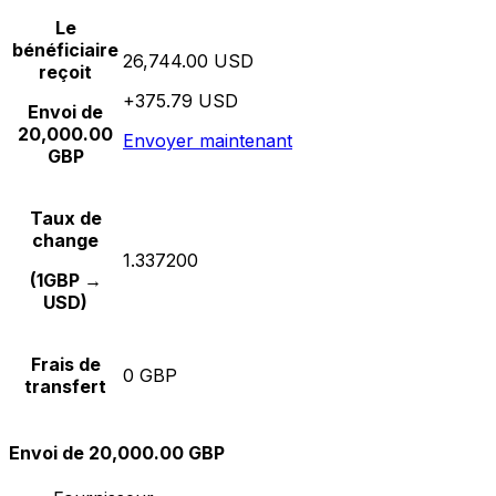
Le
bénéficiaire
26,744.00 USD
reçoit
+375.79 USD
Envoi de
20,000.00
Envoyer maintenant
GBP
Taux de
change
1.337200
(1GBP →
USD)
Frais de
0 GBP
transfert
Envoi de 20,000.00 GBP