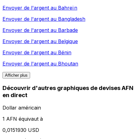
Envoyer de l'argent au
Bahreïn
Envoyer de l'argent au
Bangladesh
Envoyer de l'argent au
Barbade
Envoyer de l'argent au
Belgique
Envoyer de l'argent au
Bénin
Envoyer de l'argent au
Bhoutan
Afficher plus
Découvrir d'autres graphiques de devises AFN
en direct
Dollar américain
1 AFN équivaut à
0,0151930 USD