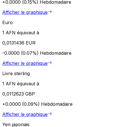
+0.0000 (0.15%)
Hebdomadaire
Afficher le graphique
Euro
1 AFN équivaut à
0,0131436 EUR
-0.0000 (0.07%)
Hebdomadaire
Afficher le graphique
Livre sterling
1 AFN équivaut à
0,0112623 GBP
+0.0000 (0.09%)
Hebdomadaire
Afficher le graphique
Yen japonais