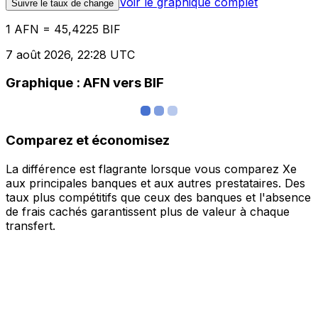
Voir le graphique complet
Suivre le taux de change
1 AFN = 45,4225 BIF
7 août 2026, 22:28 UTC
Graphique : AFN vers BIF
Comparez et économisez
La différence est flagrante lorsque vous comparez Xe
aux principales banques et aux autres prestataires. Des
taux plus compétitifs que ceux des banques et l'absence
de frais cachés garantissent plus de valeur à chaque
transfert.