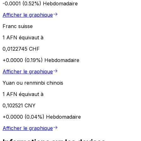
-0.0001 (0.52%)
Hebdomadaire
Afficher le graphique
Franc suisse
1 AFN équivaut à
0,0122745 CHF
+0.0000 (0.19%)
Hebdomadaire
Afficher le graphique
Yuan ou renminbi chinois
1 AFN équivaut à
0,102521 CNY
+0.0000 (0.04%)
Hebdomadaire
Afficher le graphique