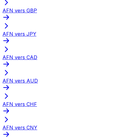
AFN vers GBP
AFN vers JPY
AFN vers CAD
AFN vers AUD
AFN vers CHF
AFN vers CNY