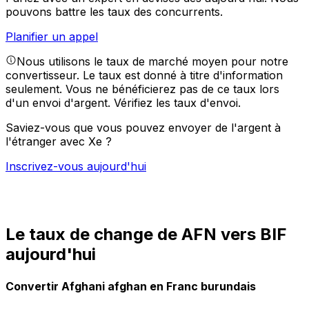
pouvons battre les taux des concurrents.
Planifier un appel
Nous utilisons le taux de marché moyen pour notre
convertisseur. Le taux est donné à titre d'information
seulement. Vous ne bénéficierez pas de ce taux lors
d'un envoi d'argent.
Vérifiez les taux d'envoi.
Saviez-vous que vous pouvez envoyer de l'argent à
l'étranger avec Xe ?
Inscrivez-vous aujourd'hui
Le taux de change de AFN vers BIF
aujourd'hui
Convertir Afghani afghan en Franc burundais