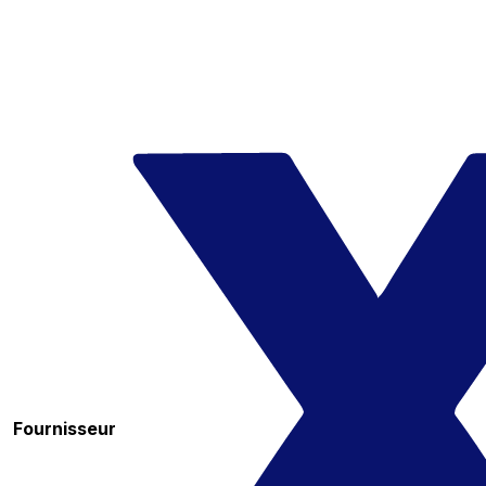
Fournisseur