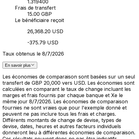
1.319400
Frais de transfert
15.00 GBP
Le bénéficiaire reçoit
26,368.20 USD
-375.79 USD
Taux obtenus le 8/7/2026
En savoir plus
Les économies de comparaison sont basées sur un seul
transfert de GBP 20,000 vers USD. Les économies sont
calculées en comparant le taux de change incluant les
marges et frais fournis par chaque banque et Xe le
même jour 8/7/2026. Les économies de comparaison
fournies ne sont vraies que pour l'exemple donné et
peuvent ne pas inclure tous les frais et charges.
Différents montants de change de devise, types de
devise, dates, heures et autres facteurs individuels
donneront lieu à différentes économies de comparaison.
Ces résultats peuvent donc ne pas être indicatifs