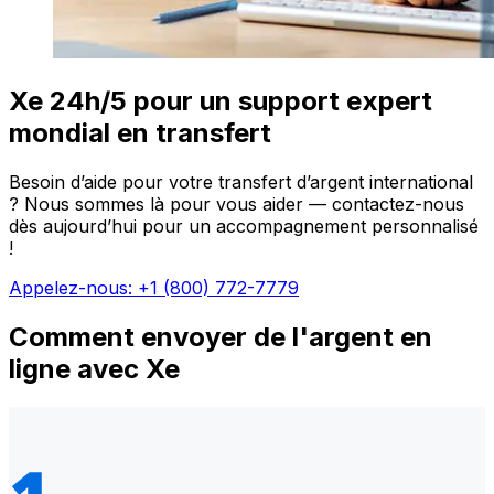
Xe 24h/5 pour un support expert
mondial en transfert
Besoin d’aide pour votre transfert d’argent international
? Nous sommes là pour vous aider — contactez-nous
dès aujourd’hui pour un accompagnement personnalisé
!
Appelez-nous: +1 (800) 772-7779
Comment envoyer de l'argent en
ligne avec Xe