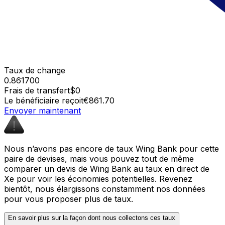
Taux de change
0.861700
Frais de transfert
$0
Le bénéficiaire reçoit
€861.70
Envoyer maintenant
Nous n’avons pas encore de taux Wing Bank pour cette
paire de devises, mais vous pouvez tout de même
comparer un devis de Wing Bank au taux en direct de
Xe pour voir les économies potentielles. Revenez
bientôt, nous élargissons constamment nos données
pour vous proposer plus de taux.
En savoir plus sur la façon dont nous collectons ces taux