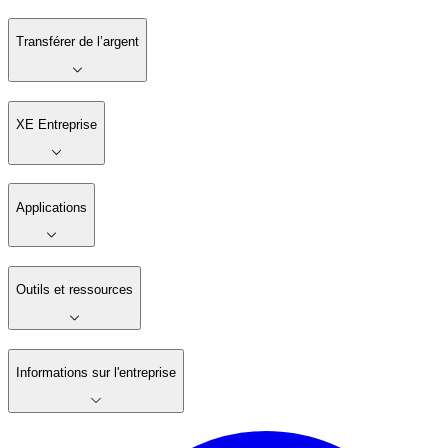
Transférer de l’argent
XE Entreprise
Applications
Outils et ressources
Informations sur l'entreprise