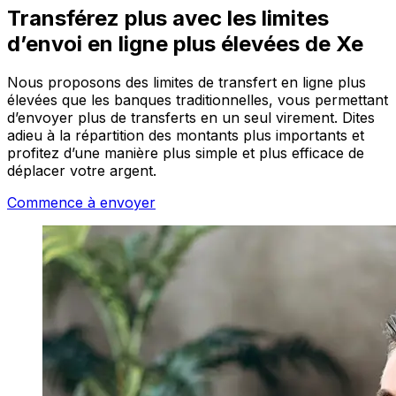
Transférez plus avec les limites
d’envoi en ligne plus élevées de Xe
Nous proposons des limites de transfert en ligne plus
élevées que les banques traditionnelles, vous permettant
d’envoyer plus de transferts en un seul virement. Dites
adieu à la répartition des montants plus importants et
profitez d’une manière plus simple et plus efficace de
déplacer votre argent.
Commence à envoyer