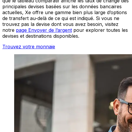
que le tableau comparatif affiche les taux de change des
principales devises basées sur les données bancaires
actuelles, Xe offre une gamme bien plus large d’options
de transfert au-delà de ce qui est indiqué. Si vous ne
trouvez pas la devise dont vous avez besoin, visitez
notre
page Envoyer de l’argent
pour explorer toutes les
devises et destinations disponibles.
Trouvez votre monnaie