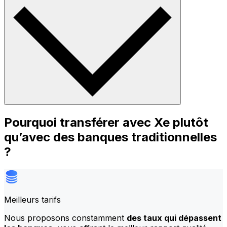
Pourquoi transférer avec Xe plutôt
qu’avec des banques traditionnelles
?
Meilleurs tarifs
Nous proposons constamment
des taux qui dépassent