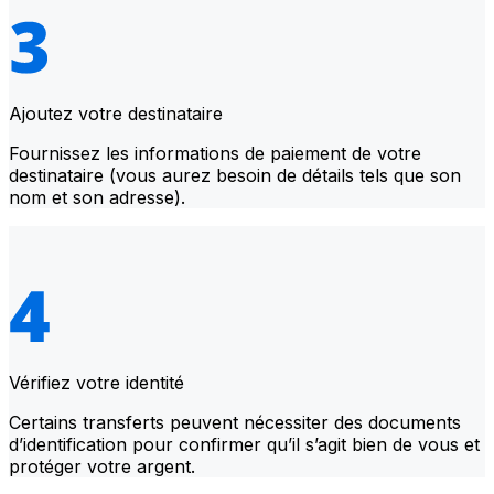
Ajoutez votre destinataire
Fournissez les informations de paiement de votre
destinataire (vous aurez besoin de détails tels que son
nom et son adresse).
Vérifiez votre identité
Certains transferts peuvent nécessiter des documents
d’identification pour confirmer qu’il s’agit bien de vous et
protéger votre argent.