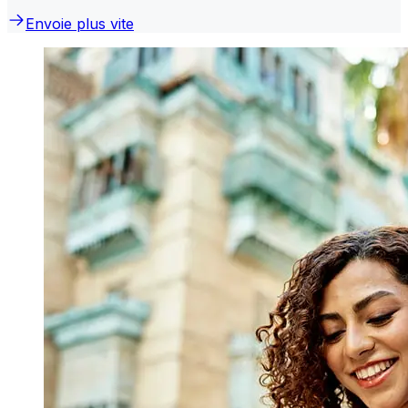
Envoie plus vite