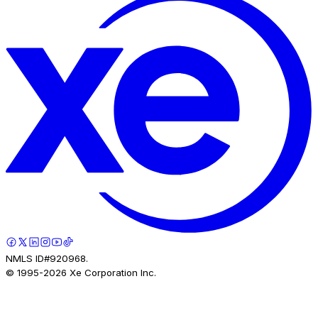
NMLS ID#920968.
© 1995-
2026
Xe Corporation Inc.