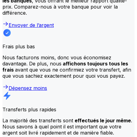
les banques
, vous offrant le meilleur rapport qualité-
prix. Comparez-nous à votre banque pour voir la
différence.
Envoyer de l’argent
Frais plus bas
Nous facturons moins, donc vous économisez
davantage. De plus, nous
affichons toujours tous les
frais
avant que vous ne confirmiez votre transfert, afin
que vous sachiez exactement pour quoi vous payez.
Dépensez moins
Transferts plus rapides
La majorité des transferts sont
effectués le jour même
.
Nous savons à quel point il est important que votre
argent soit livré rapidement et de manière fiable.