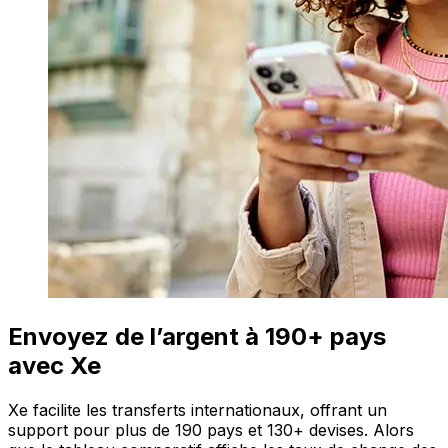
Envoyez de l’argent à 190+ pays
avec Xe
Xe facilite les transferts internationaux, offrant un
support pour plus de 190 pays et 130+ devises. Alors