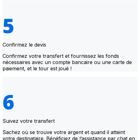
Confirmez le devis
Confirmez votre transfert et fournissez les fonds
nécessaires avec un compte bancaire ou une carte de
paiement, et le tour est joué !
Suivez votre transfert
Sachez où se trouve votre argent et quand il atteint
votre destinataire. Bénéficiez de l’assistance par chat en