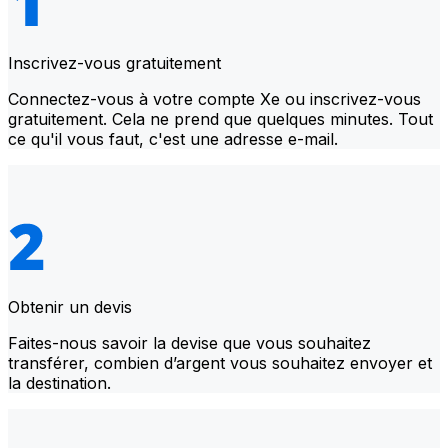
Inscrivez-vous gratuitement
Connectez-vous à votre compte Xe ou inscrivez-vous
gratuitement. Cela ne prend que quelques minutes. Tout
ce qu'il vous faut, c'est une adresse e-mail.
Obtenir un devis
Faites-nous savoir la devise que vous souhaitez
transférer, combien d’argent vous souhaitez envoyer et
la destination.