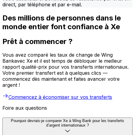
direct, par téléphone et par e-mail.
Des millions de personnes dans le
monde entier font confiance à Xe
Prêt à commencer ?
Vous avez comparé les taux de change de Wing
Bankavec Xe et il est temps de débloquer le meilleur
rapport qualité-prix pour vos transferts internationaux.
Votre premier transfert est à quelques clics —
commencez dès maintenant et faites avancer votre
argent !
Commencez à économiser sur vos transferts
Foire aux questions
Pourquoi devrais-je comparer Xe à Wing Bank pour les transferts
d’argent internationaux ?