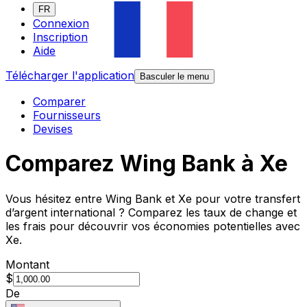
FR
Connexion
Inscription
Aide
Télécharger l'application
Basculer le menu
Comparer
Fournisseurs
Devises
Comparez Wing Bank à Xe
Vous hésitez entre Wing Bank et Xe pour votre transfert
d’argent international ? Comparez les taux de change et
les frais pour découvrir vos économies potentielles avec
Xe.
Montant
$
De