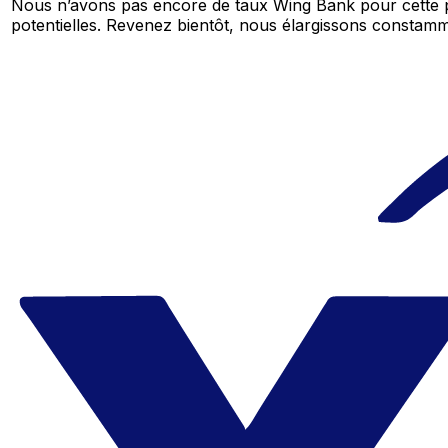
Nous n’avons pas encore de taux Wing Bank pour cette p
potentielles. Revenez bientôt, nous élargissons consta