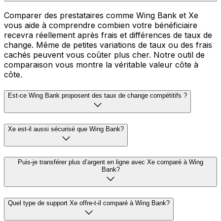
Comparer des prestataires comme Wing Bank et Xe
vous aide à comprendre combien votre bénéficiaire
recevra réellement après frais et différences de taux de
change. Même de petites variations de taux ou des frais
cachés peuvent vous coûter plus cher. Notre outil de
comparaison vous montre la véritable valeur côte à
côte.
Est-ce Wing Bank proposent des taux de change compétitifs ?
Xe est-il aussi sécurisé que Wing Bank?
Puis-je transférer plus d’argent en ligne avec Xe comparé à Wing
Bank?
Quel type de support Xe offre-t-il comparé à Wing Bank?