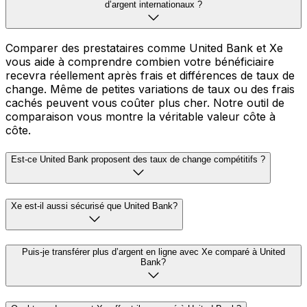
d’argent internationaux ?
Comparer des prestataires comme United Bank et Xe
vous aide à comprendre combien votre bénéficiaire
recevra réellement après frais et différences de taux de
change. Même de petites variations de taux ou des frais
cachés peuvent vous coûter plus cher. Notre outil de
comparaison vous montre la véritable valeur côte à
côte.
Est-ce United Bank proposent des taux de change compétitifs ?
Xe est-il aussi sécurisé que United Bank?
Puis-je transférer plus d’argent en ligne avec Xe comparé à United
Bank?