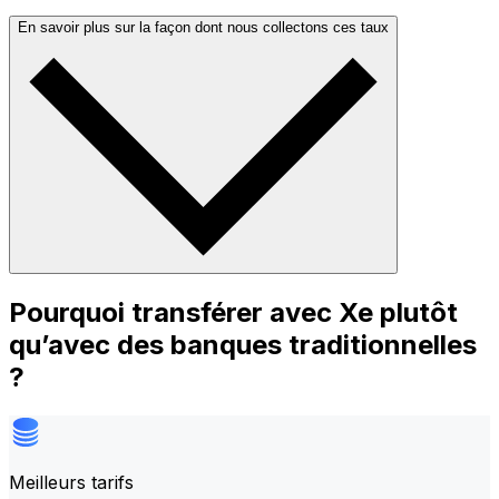
En savoir plus sur la façon dont nous collectons ces taux
Pourquoi transférer avec Xe plutôt
qu’avec des banques traditionnelles
?
Meilleurs tarifs