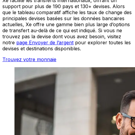
Xe facilite les transferts internationaux, offrant un
support pour plus de 190 pays et 130+ devises. Alors
que le tableau comparatif affiche les taux de change des
principales devises basées sur les données bancaires
actuelles, Xe offre une gamme bien plus large d’options
de transfert au-delà de ce qui est indiqué. Si vous ne
trouvez pas la devise dont vous avez besoin, visitez
notre
page Envoyer de l’argent
pour explorer toutes les
devises et destinations disponibles.
Trouvez votre monnaie