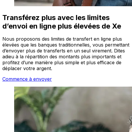
Transférez plus avec les limites
d’envoi en ligne plus élevées de Xe
Nous proposons des limites de transfert en ligne plus
élevées que les banques traditionnelles, vous permettant
d’envoyer plus de transferts en un seul virement. Dites
adieu à la répartition des montants plus importants et
profitez d’une manière plus simple et plus efficace de
déplacer votre argent.
Commence à envoyer