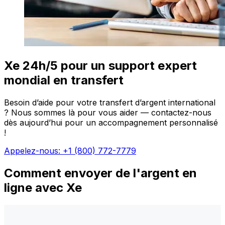
Xe 24h/5 pour un support expert
mondial en transfert
Besoin d’aide pour votre transfert d’argent international
? Nous sommes là pour vous aider — contactez-nous
dès aujourd’hui pour un accompagnement personnalisé
!
Appelez-nous: +1 (800) 772-7779
Comment envoyer de l'argent en
ligne avec Xe