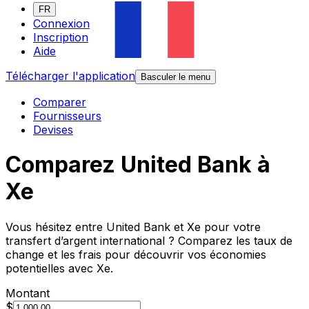
FR
Connexion
Inscription
Aide
Télécharger l'application
Basculer le menu
Comparer
Fournisseurs
Devises
Comparez United Bank à
Xe
Vous hésitez entre United Bank et Xe pour votre
transfert d’argent international ? Comparez les taux de
change et les frais pour découvrir vos économies
potentielles avec Xe.
Montant
$