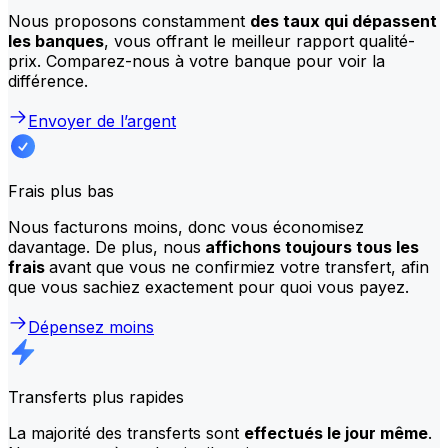
Nous proposons constamment
des taux qui dépassent
les banques
, vous offrant le meilleur rapport qualité-
prix. Comparez-nous à votre banque pour voir la
différence.
Envoyer de l’argent
Frais plus bas
Nous facturons moins, donc vous économisez
davantage. De plus, nous
affichons toujours tous les
frais
avant que vous ne confirmiez votre transfert, afin
que vous sachiez exactement pour quoi vous payez.
Dépensez moins
Transferts plus rapides
La majorité des transferts sont
effectués le jour même
.