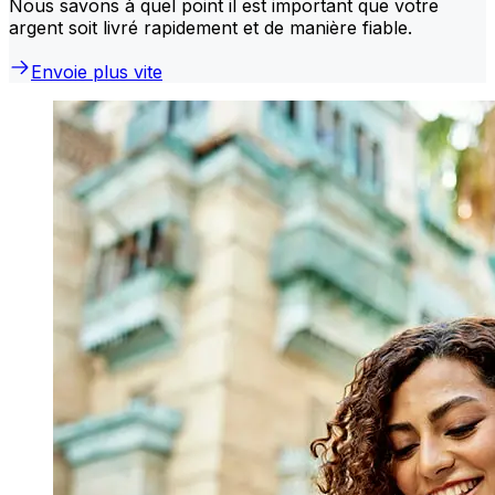
Nous savons à quel point il est important que votre
argent soit livré rapidement et de manière fiable.
Envoie plus vite