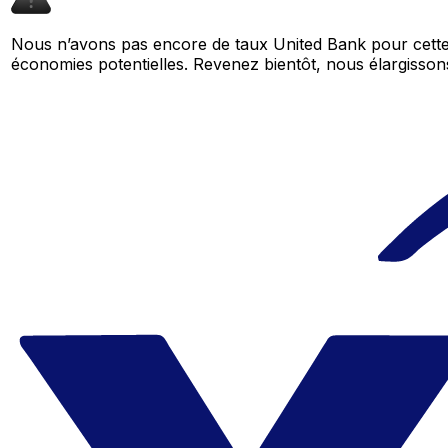
Nous n’avons pas encore de taux United Bank pour cette 
économies potentielles. Revenez bientôt, nous élargiss