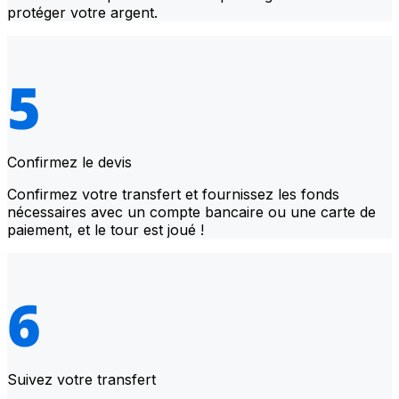
protéger votre argent.
Confirmez le devis
Confirmez votre transfert et fournissez les fonds
nécessaires avec un compte bancaire ou une carte de
paiement, et le tour est joué !
Suivez votre transfert