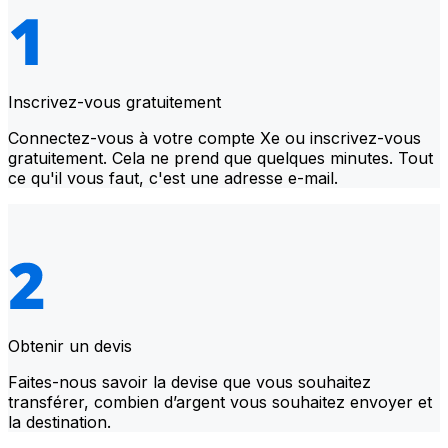
Inscrivez-vous gratuitement
Connectez-vous à votre compte Xe ou inscrivez-vous
gratuitement. Cela ne prend que quelques minutes. Tout
ce qu'il vous faut, c'est une adresse e-mail.
Obtenir un devis
Faites-nous savoir la devise que vous souhaitez
transférer, combien d’argent vous souhaitez envoyer et
la destination.