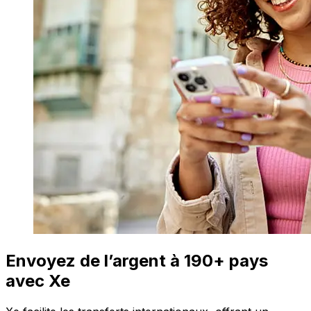
Envoyez de l’argent à 190+ pays
avec Xe