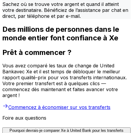
Sachez où se trouve votre argent et quand il atteint
votre destinataire. Bénéficiez de l’assistance par chat en
direct, par téléphone et par e-mail.
Des millions de personnes dans le
monde entier font confiance à Xe
Prêt à commencer ?
Vous avez comparé les taux de change de United
Bankavec Xe et il est temps de débloquer le meilleur
rapport qualité-prix pour vos transferts internationaux.
Votre premier transfert est à quelques clics —
commencez dès maintenant et faites avancer votre
argent !
Commencez à économiser sur vos transferts
Foire aux questions
Pourquoi devrais-je comparer Xe à United Bank pour les transferts