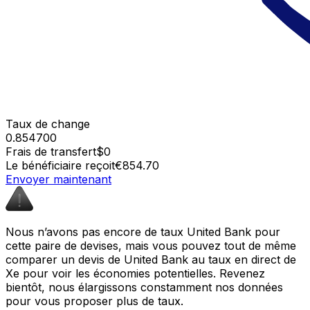
Taux de change
0.854700
Frais de transfert
$0
Le bénéficiaire reçoit
€854.70
Envoyer maintenant
Nous n’avons pas encore de taux United Bank pour
cette paire de devises, mais vous pouvez tout de même
comparer un devis de United Bank au taux en direct de
Xe pour voir les économies potentielles. Revenez
bientôt, nous élargissons constamment nos données
pour vous proposer plus de taux.