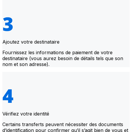
Ajoutez votre destinataire
Fournissez les informations de paiement de votre
destinataire (vous aurez besoin de détails tels que son
nom et son adresse).
Vérifiez votre identité
Certains transferts peuvent nécessiter des documents
d’identification pour confirmer qu’il s’agit bien de vous et