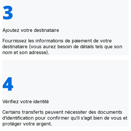
Ajoutez votre destinataire
Fournissez les informations de paiement de votre
destinataire (vous aurez besoin de détails tels que son
nom et son adresse).
Vérifiez votre identité
Certains transferts peuvent nécessiter des documents
d’identification pour confirmer qu’il s’agit bien de vous et
protéger votre argent.