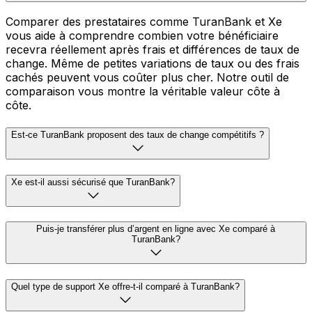
Comparer des prestataires comme TuranBank et Xe
vous aide à comprendre combien votre bénéficiaire
recevra réellement après frais et différences de taux de
change. Même de petites variations de taux ou des frais
cachés peuvent vous coûter plus cher. Notre outil de
comparaison vous montre la véritable valeur côte à
côte.
Est-ce TuranBank proposent des taux de change compétitifs ?
Xe est-il aussi sécurisé que TuranBank?
Puis-je transférer plus d’argent en ligne avec Xe comparé à
TuranBank?
Quel type de support Xe offre-t-il comparé à TuranBank?