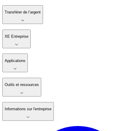
Transférer de l’argent
XE Entreprise
Applications
Outils et ressources
Informations sur l'entreprise