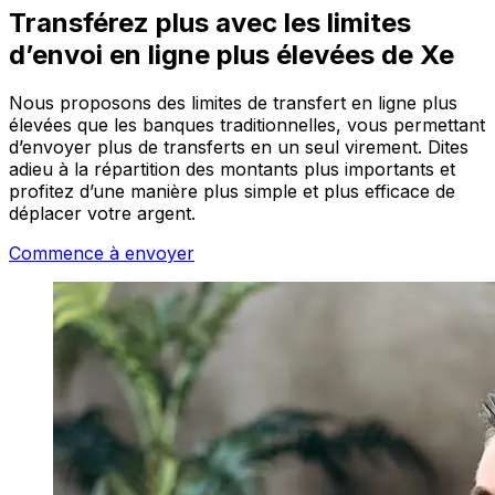
Transférez plus avec les limites
d’envoi en ligne plus élevées de Xe
Nous proposons des limites de transfert en ligne plus
élevées que les banques traditionnelles, vous permettant
d’envoyer plus de transferts en un seul virement. Dites
adieu à la répartition des montants plus importants et
profitez d’une manière plus simple et plus efficace de
déplacer votre argent.
Commence à envoyer