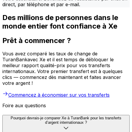
direct, par téléphone et par e-mail.
Des millions de personnes dans le
monde entier font confiance à Xe
Prêt à commencer ?
Vous avez comparé les taux de change de
TuranBankavec Xe et il est temps de débloquer le
meilleur rapport qualité-prix pour vos transferts
internationaux. Votre premier transfert est à quelques
clics — commencez dès maintenant et faites avancer
votre argent !
Commencez à économiser sur vos transferts
Foire aux questions
Pourquoi devrais-je comparer Xe à TuranBank pour les transferts
d’argent internationaux ?