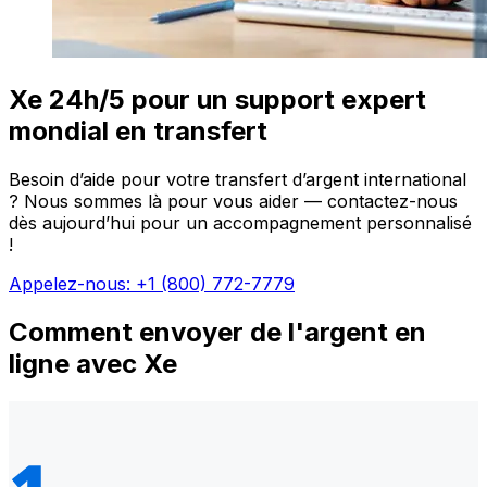
Xe 24h/5 pour un support expert
mondial en transfert
Besoin d’aide pour votre transfert d’argent international
? Nous sommes là pour vous aider — contactez-nous
dès aujourd’hui pour un accompagnement personnalisé
!
Appelez-nous: +1 (800) 772-7779
Comment envoyer de l'argent en
ligne avec Xe