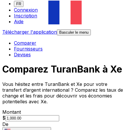
FR
Connexion
Inscription
Aide
Télécharger l'application
Basculer le menu
Comparer
Fournisseurs
Devises
Comparez TuranBank à Xe
Vous hésitez entre TuranBank et Xe pour votre
transfert d’argent international ? Comparez les taux de
change et les frais pour découvrir vos économies
potentielles avec Xe.
Montant
$
De