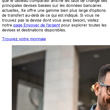
que le tableau comparatif affiche les taux de change des
principales devises basées sur les données bancaires
actuelles, Xe offre une gamme bien plus large d’options
de transfert au-delà de ce qui est indiqué. Si vous ne
trouvez pas la devise dont vous avez besoin, visitez
notre
page Envoyer de l’argent
pour explorer toutes les
devises et destinations disponibles.
Trouvez votre monnaie