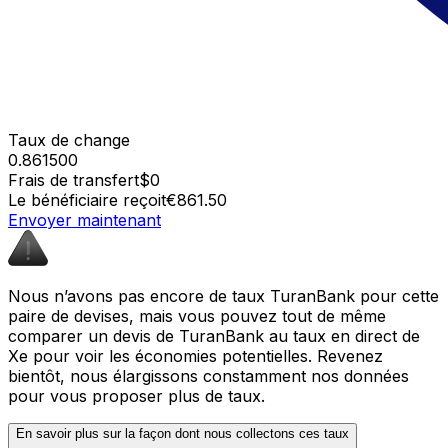
Taux de change
0.861500
Frais de transfert
$0
Le bénéficiaire reçoit
€861.50
Envoyer maintenant
Nous n’avons pas encore de taux TuranBank pour cette
paire de devises, mais vous pouvez tout de même
comparer un devis de TuranBank au taux en direct de
Xe pour voir les économies potentielles. Revenez
bientôt, nous élargissons constamment nos données
pour vous proposer plus de taux.
En savoir plus sur la façon dont nous collectons ces taux