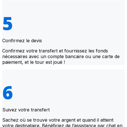
Confirmez le devis
Confirmez votre transfert et fournissez les fonds
nécessaires avec un compte bancaire ou une carte de
paiement, et le tour est joué !
Suivez votre transfert
Sachez où se trouve votre argent et quand il atteint
votre destinataire. Bénéficiez de l’assistance par chat en