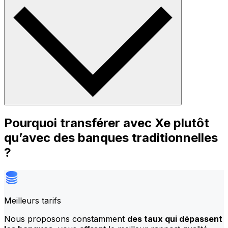
Pourquoi transférer avec Xe plutôt
qu’avec des banques traditionnelles
?
Meilleurs tarifs
Nous proposons constamment
des taux qui dépassent