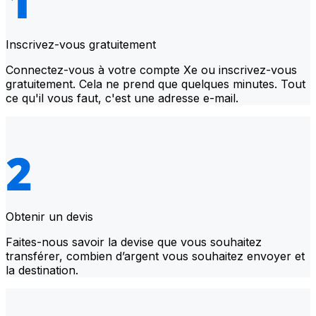
Inscrivez-vous gratuitement
Connectez-vous à votre compte Xe ou inscrivez-vous
gratuitement. Cela ne prend que quelques minutes. Tout
ce qu'il vous faut, c'est une adresse e-mail.
Obtenir un devis
Faites-nous savoir la devise que vous souhaitez
transférer, combien d’argent vous souhaitez envoyer et
la destination.