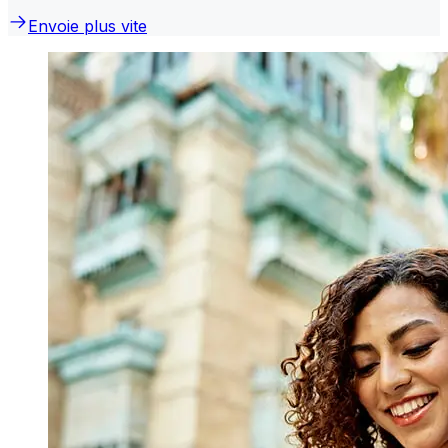
Envoie plus vite