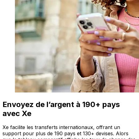
Envoyez de l’argent à 190+ pays
avec Xe
Xe facilite les transferts internationaux, offrant un
support pour plus de 190 pays et 130+ devises. Alors