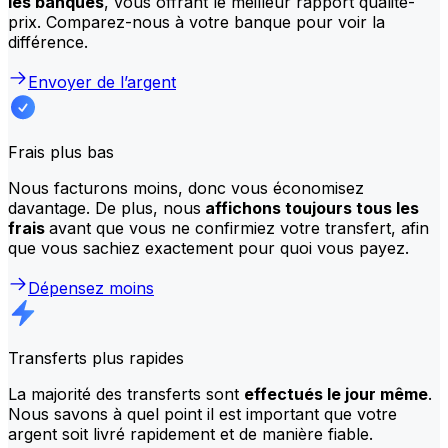
les banques
, vous offrant le meilleur rapport qualité-
prix. Comparez-nous à votre banque pour voir la
différence.
Envoyer de l’argent
Frais plus bas
Nous facturons moins, donc vous économisez
davantage. De plus, nous
affichons toujours tous les
frais
avant que vous ne confirmiez votre transfert, afin
que vous sachiez exactement pour quoi vous payez.
Dépensez moins
Transferts plus rapides
La majorité des transferts sont
effectués le jour même
.
Nous savons à quel point il est important que votre
argent soit livré rapidement et de manière fiable.