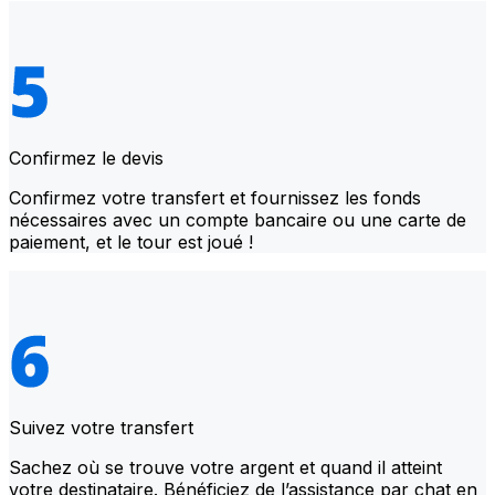
Confirmez le devis
Confirmez votre transfert et fournissez les fonds
nécessaires avec un compte bancaire ou une carte de
paiement, et le tour est joué !
Suivez votre transfert
Sachez où se trouve votre argent et quand il atteint
votre destinataire. Bénéficiez de l’assistance par chat en