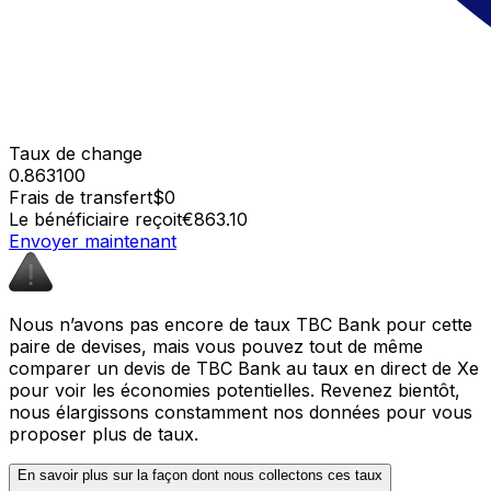
Taux de change
0.863100
Frais de transfert
$0
Le bénéficiaire reçoit
€863.10
Envoyer maintenant
Nous n’avons pas encore de taux TBC Bank pour cette
paire de devises, mais vous pouvez tout de même
comparer un devis de TBC Bank au taux en direct de Xe
pour voir les économies potentielles. Revenez bientôt,
nous élargissons constamment nos données pour vous
proposer plus de taux.
En savoir plus sur la façon dont nous collectons ces taux