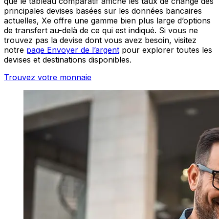
que le tableau comparatif affiche les taux de change des
principales devises basées sur les données bancaires
actuelles, Xe offre une gamme bien plus large d’options
de transfert au-delà de ce qui est indiqué. Si vous ne
trouvez pas la devise dont vous avez besoin, visitez
notre
page Envoyer de l’argent
pour explorer toutes les
devises et destinations disponibles.
Trouvez votre monnaie