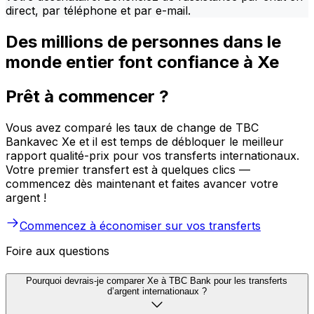
direct, par téléphone et par e-mail.
Des millions de personnes dans le
monde entier font confiance à Xe
Prêt à commencer ?
Vous avez comparé les taux de change de TBC
Bankavec Xe et il est temps de débloquer le meilleur
rapport qualité-prix pour vos transferts internationaux.
Votre premier transfert est à quelques clics —
commencez dès maintenant et faites avancer votre
argent !
Commencez à économiser sur vos transferts
Foire aux questions
Pourquoi devrais-je comparer Xe à TBC Bank pour les transferts
d’argent internationaux ?