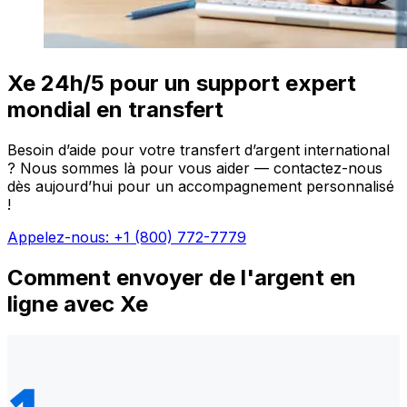
Xe 24h/5 pour un support expert
mondial en transfert
Besoin d’aide pour votre transfert d’argent international
? Nous sommes là pour vous aider — contactez-nous
dès aujourd’hui pour un accompagnement personnalisé
!
Appelez-nous: +1 (800) 772-7779
Comment envoyer de l'argent en
ligne avec Xe