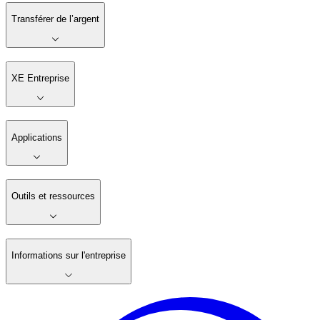
Transférer de l’argent
XE Entreprise
Applications
Outils et ressources
Informations sur l'entreprise