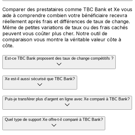
Comparer des prestataires comme TBC Bank et Xe vous
aide à comprendre combien votre bénéficiaire recevra
réellement après frais et différences de taux de change.
Même de petites variations de taux ou des frais cachés
peuvent vous coûter plus cher. Notre outil de
comparaison vous montre la véritable valeur côte à
côte.
Est-ce TBC Bank proposent des taux de change compétitifs ?
Xe est-il aussi sécurisé que TBC Bank?
Puis-je transférer plus d’argent en ligne avec Xe comparé à TBC Bank?
Quel type de support Xe offre-t-il comparé à TBC Bank?