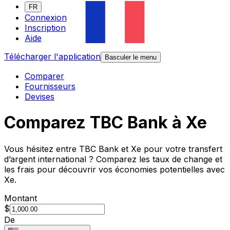
FR
Connexion
Inscription
Aide
Télécharger l'application
Basculer le menu
Comparer
Fournisseurs
Devises
Comparez TBC Bank à Xe
Vous hésitez entre TBC Bank et Xe pour votre transfert
d’argent international ? Comparez les taux de change et
les frais pour découvrir vos économies potentielles avec
Xe.
Montant
$
De