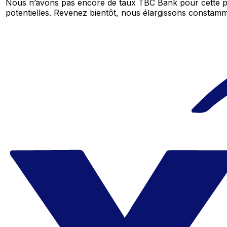
Nous n’avons pas encore de taux TBC Bank pour cette pa
potentielles. Revenez bientôt, nous élargissons consta