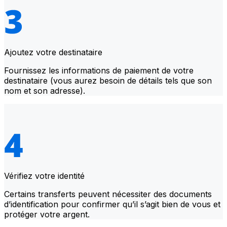
Ajoutez votre destinataire
Fournissez les informations de paiement de votre
destinataire (vous aurez besoin de détails tels que son
nom et son adresse).
Vérifiez votre identité
Certains transferts peuvent nécessiter des documents
d’identification pour confirmer qu’il s’agit bien de vous et
protéger votre argent.