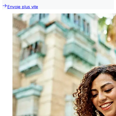
Envoie plus vite