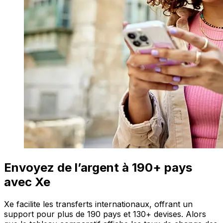
Envoyez de l’argent à 190+ pays
avec Xe
Xe facilite les transferts internationaux, offrant un
support pour plus de 190 pays et 130+ devises. Alors