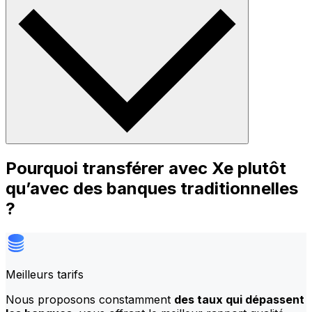
Pourquoi transférer avec Xe plutôt
qu’avec des banques traditionnelles
?
Meilleurs tarifs
Nous proposons constamment
des taux qui dépassent