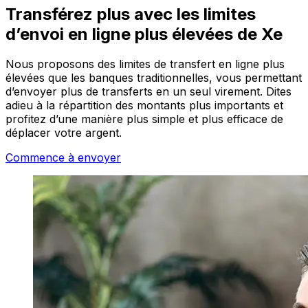
Transférez plus avec les limites
d’envoi en ligne plus élevées de Xe
Nous proposons des limites de transfert en ligne plus
élevées que les banques traditionnelles, vous permettant
d’envoyer plus de transferts en un seul virement. Dites
adieu à la répartition des montants plus importants et
profitez d’une manière plus simple et plus efficace de
déplacer votre argent.
Commence à envoyer