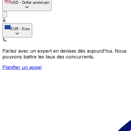
USD
-
Dollar américain
À
EUR
-
Euro
Parlez avec un expert en devises dès aujourd'hui.
Nous
pouvons battre les taux des concurrents.
Planifier un appel