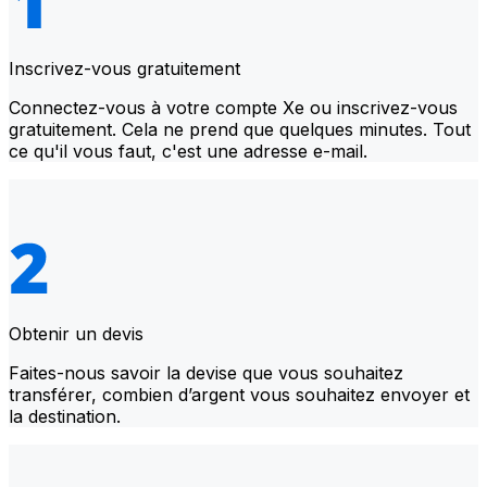
Inscrivez-vous gratuitement
Connectez-vous à votre compte Xe ou inscrivez-vous
gratuitement. Cela ne prend que quelques minutes. Tout
ce qu'il vous faut, c'est une adresse e-mail.
Obtenir un devis
Faites-nous savoir la devise que vous souhaitez
transférer, combien d’argent vous souhaitez envoyer et
la destination.