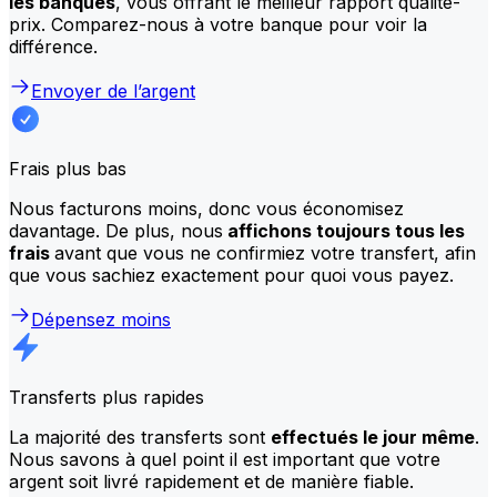
les banques
, vous offrant le meilleur rapport qualité-
prix. Comparez-nous à votre banque pour voir la
différence.
Envoyer de l’argent
Frais plus bas
Nous facturons moins, donc vous économisez
davantage. De plus, nous
affichons toujours tous les
frais
avant que vous ne confirmiez votre transfert, afin
que vous sachiez exactement pour quoi vous payez.
Dépensez moins
Transferts plus rapides
La majorité des transferts sont
effectués le jour même
.
Nous savons à quel point il est important que votre
argent soit livré rapidement et de manière fiable.