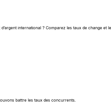
 d’argent international ? Comparez les taux de change et l
ouvons battre les taux des concurrents.