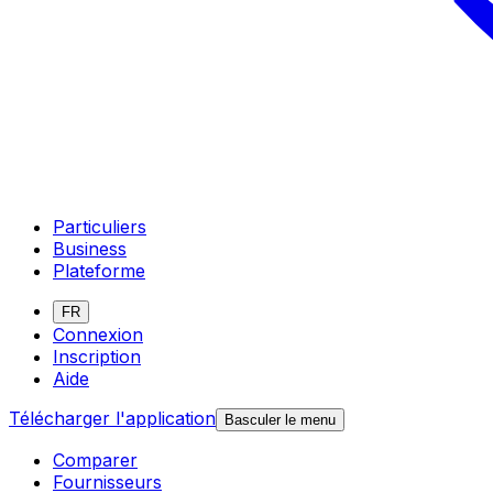
Particuliers
Business
Plateforme
FR
Connexion
Inscription
Aide
Télécharger l'application
Basculer le menu
Comparer
Fournisseurs