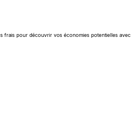
es frais pour découvrir vos économies potentielles avec