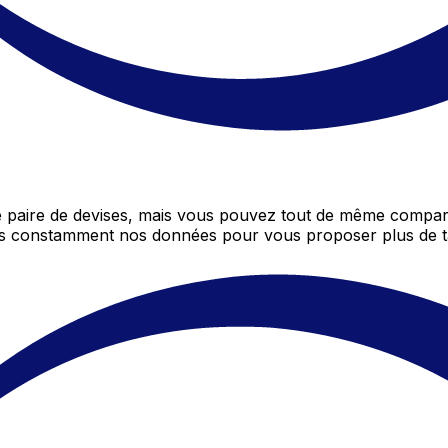
paire de devises, mais vous pouvez tout de même comparer
ons constamment nos données pour vous proposer plus de t