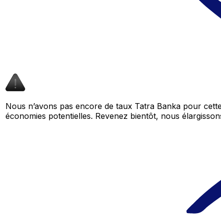
Nous n’avons pas encore de taux Tatra Banka pour cette 
économies potentielles. Revenez bientôt, nous élargiss