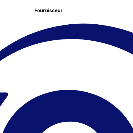
Fournisseur