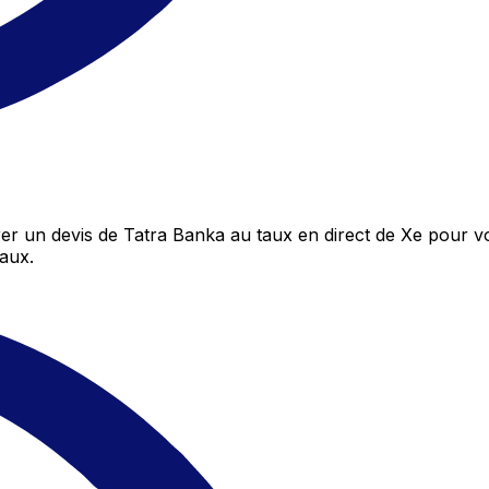
 un devis de Tatra Banka au taux en direct de Xe pour vo
aux.