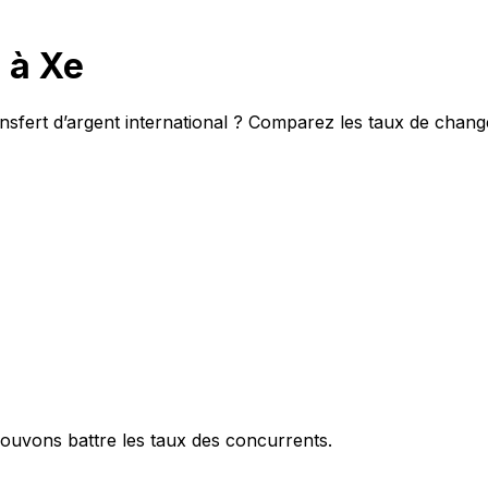
 à Xe
sfert d’argent international ? Comparez les taux de change
ouvons battre les taux des concurrents.