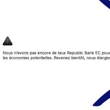
Nous n’avons pas encore de taux Republic Bank EC pour 
les économies potentielles. Revenez bientôt, nous élar