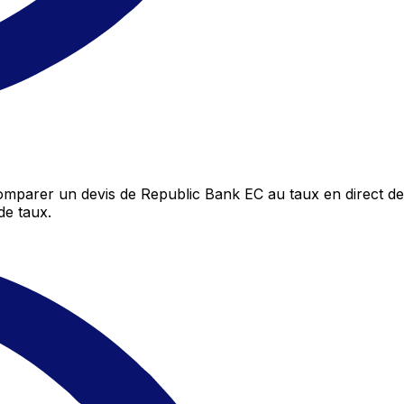
mparer un devis de Republic Bank EC au taux en direct de
de taux.