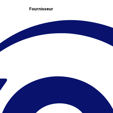
Fournisseur