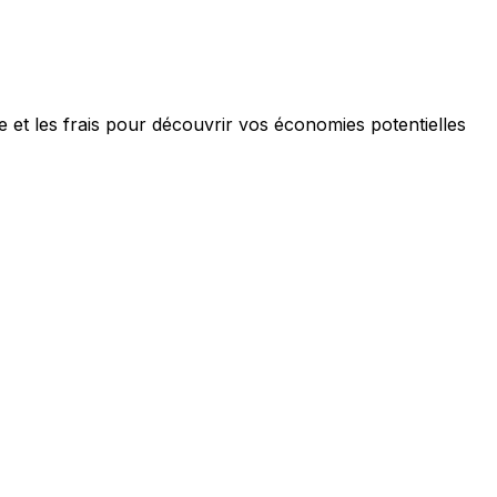
 et les frais pour découvrir vos économies potentielles