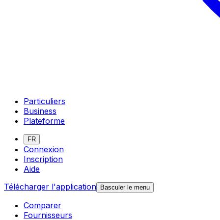
Particuliers
Business
Plateforme
FR
Connexion
Inscription
Aide
Télécharger l'application
Basculer le menu
Comparer
Fournisseurs