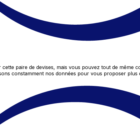
cette paire de devises, mais vous pouvez tout de même co
gissons constamment nos données pour vous proposer plus 